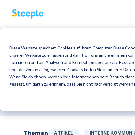
Diese Website speichert Cookies auf Ihrem Computer. Diese Cooki
unserer Website zu erfassen und damit wir uns an Sie erinnern kö
optimieren und um Analysen und Kennzahlen über unsere Besucher
S
über die von uns eingesetzten Cookies finden Sie in unserer Datens
Wenn Sie ablehnen, werden Ihre Informationen beim Besuch dieser 
gesetzt, um daran zu erinnern, dass Sie nicht nachverfolgt werden
Themen
ARTIKEL
INTERNE KOMMUNI