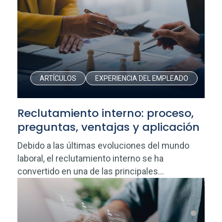
ARTÍCULOS
EXPERIENCIA DEL EMPLEADO
Reclutamiento interno: proceso,
preguntas, ventajas y aplicación
Debido a las últimas evoluciones del mundo
laboral, el reclutamiento interno se ha
convertido en una de las principales...