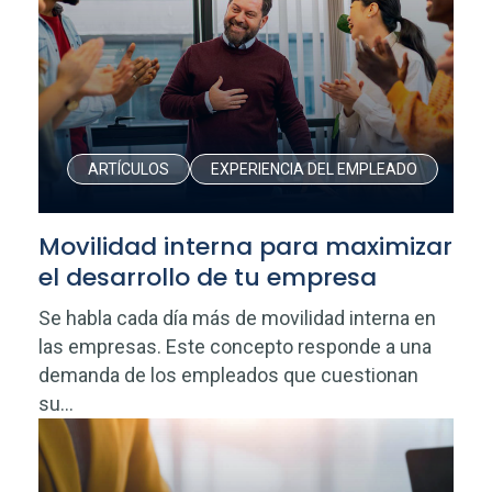
ARTÍCULOS
EXPERIENCIA DEL EMPLEADO
Movilidad interna para maximizar
el desarrollo de tu empresa
Se habla cada día más de movilidad interna en
las empresas. Este concepto responde a una
demanda de los empleados que cuestionan
su...