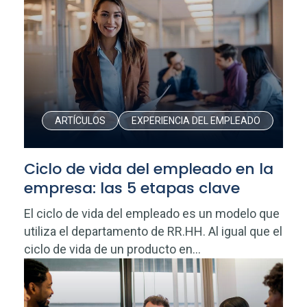
ARTÍCULOS
EXPERIENCIA DEL EMPLEADO
Ciclo de vida del empleado en la
empresa: las 5 etapas clave
El ciclo de vida del empleado es un modelo que
utiliza el departamento de RR.HH. Al igual que el
ciclo de vida de un producto en...