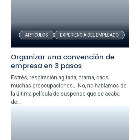
ARTÍCULOS
EXPERIENCIA DEL EMPLEADO
Organizar una convención de
empresa en 3 pasos
Estrés, respiración agitada, drama, caos,
muchas preocupaciones… No, no hablamos de
la última película de suspense que se acaba
de...