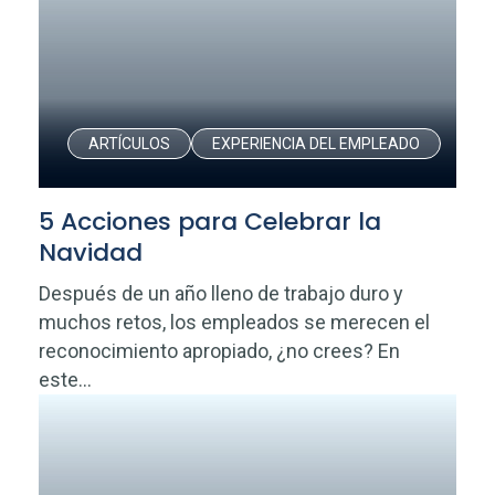
ARTÍCULOS
EXPERIENCIA DEL EMPLEADO
5 Acciones para Celebrar la
Navidad
Después de un año lleno de trabajo duro y
muchos retos, los empleados se merecen el
reconocimiento apropiado, ¿no crees? En
este...