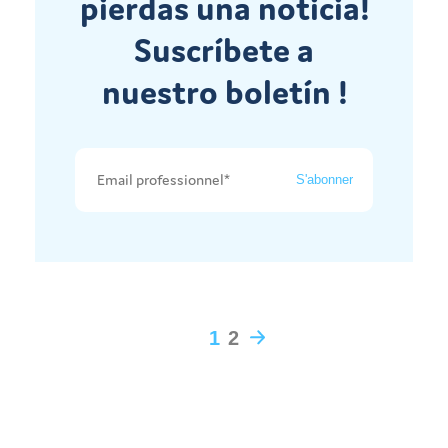
pierdas una noticia!
Suscríbete a
nuestro boletín !
1
2