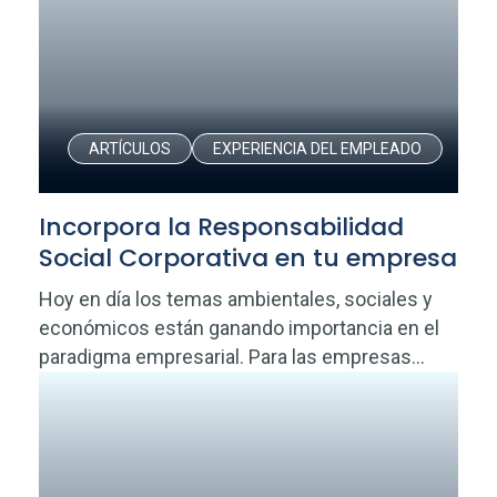
ARTÍCULOS
EXPERIENCIA DEL EMPLEADO
Incorpora la Responsabilidad
Social Corporativa en tu empresa
Hoy en día los temas ambientales, sociales y
económicos están ganando importancia en el
paradigma empresarial. Para las empresas...