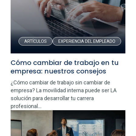
ARTÍCULOS
EXPERIENCIA DEL EMPLEADO
Cómo cambiar de trabajo en tu
empresa: nuestros consejos
¿Cómo cambiar de trabajo sin cambiar de
empresa? La movilidad interna puede ser LA
solución para desarrollar tu carrera
profesional...