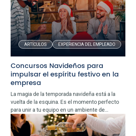
ARTÍCULOS
EXPERIENCIA DEL EMPLEADO
Concursos Navideños para
impulsar el espíritu festivo en la
empresa
La magia de la temporada navideña está a la
vuelta de la esquina. Es el momento perfecto
para unir a tu equipo en un ambiente de...