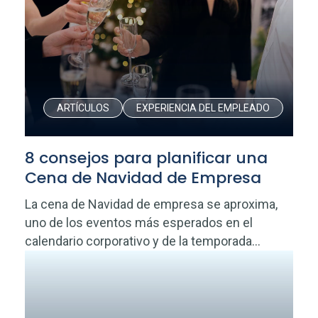
ARTÍCULOS
EXPERIENCIA DEL EMPLEADO
8 consejos para planificar una
Cena de Navidad de Empresa
La cena de Navidad de empresa se aproxima,
uno de los eventos más esperados en el
calendario corporativo y de la temporada...