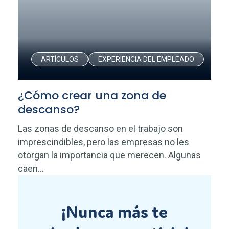
ARTÍCULOS
EXPERIENCIA DEL EMPLEADO
¿Cómo crear una zona de
descanso?
Las zonas de descanso en el trabajo son
imprescindibles, pero las empresas no les
otorgan la importancia que merecen. Algunas
caen...
¡Nunca más te