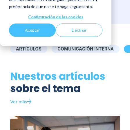
preferencia de que no se te haga seguimiento.
Configuración de las cookies
Aceptar
Declinar
Temas
ARTÍCULOS
COMUNICACIÓN INTERNA
Nuestros
artículos
sobre el tema
Ver más