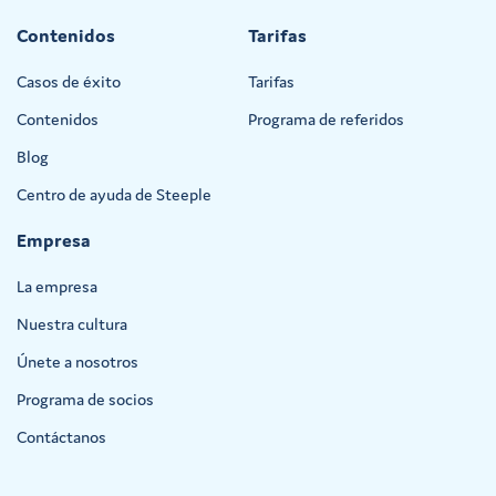
Contenidos
Tarifas
Casos de éxito
Tarifas
Contenidos
Programa de referidos
Blog
Centro de ayuda de Steeple
Empresa
La empresa
Nuestra cultura
Únete a nosotros
Programa de socios
Contáctanos