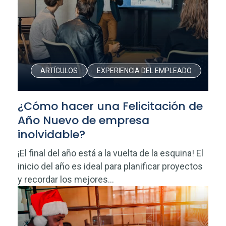
ARTÍCULOS
EXPERIENCIA DEL EMPLEADO
¿Cómo hacer una Felicitación de
Año Nuevo de empresa
inolvidable?
¡El final del año está a la vuelta de la esquina! El
inicio del año es ideal para planificar proyectos
y recordar los mejores...