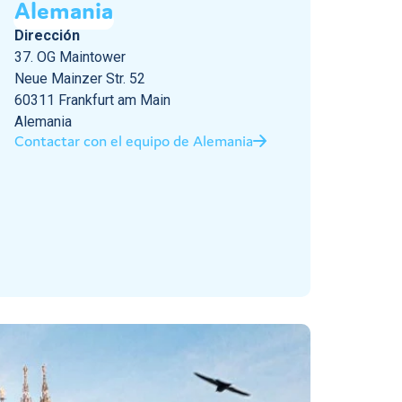
Alemania
Dirección
37. OG Maintower
Neue Mainzer Str. 52
60311 Frankfurt am Main
Alemania
Contactar con el equipo de Alemania