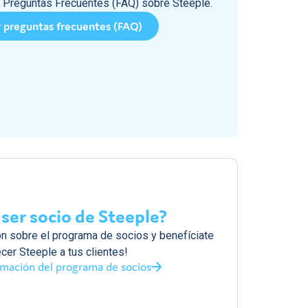
n Preguntas Frecuentes (FAQ) sobre Steeple.
 preguntas frecuentes (FAQ)
ser socio de Steeple?
ón sobre el programa de socios y benefíciate
cer Steeple a tus clientes!
ormación del programa de socios