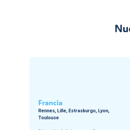
Nu
Francia
Rennes, Lille, Estrasburgo, Lyon,
Toulouse