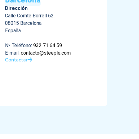
Dirección
Calle Comte Borrell 62,
08015 Barcelona
España
Nº Teléfono:
932 71 64 59
E-mail:
contacto@steeple.com
Contactar