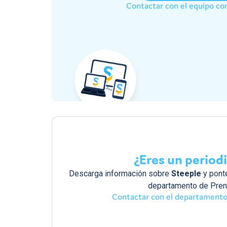
Contactar con el equipo co
¿Eres un period
Descarga información sobre
Steeple
y ponte
departamento de Pren
Contactar con el departamento