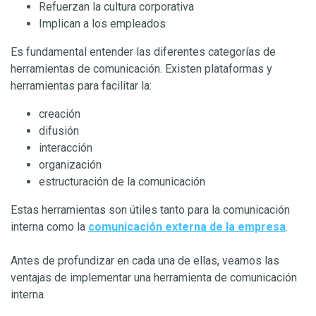
Refuerzan la cultura corporativa
Implican a los empleados
Es fundamental entender las diferentes categorías de
herramientas de comunicación. Existen plataformas y
herramientas para facilitar la:
creación
difusión
interacción
organización
estructuración de la comunicación
Estas herramientas son útiles tanto para la comunicación
interna como la
comunicación externa de la empresa
.
Antes de profundizar en cada una de ellas, veamos las
ventajas de implementar una herramienta de comunicación
interna.