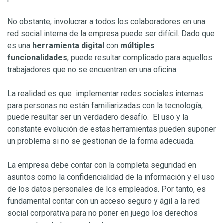
No obstante, involucrar a todos los colaboradores en una
red social interna de la empresa puede ser difícil. Dado que
es una
herramienta digital
con
múltiples
funcionalidades
, puede resultar complicado para aquellos
trabajadores que no se encuentran en una oficina.
La realidad es que implementar redes sociales internas
para personas no están familiarizadas con la tecnología,
puede resultar ser un verdadero desafío. El uso y la
constante evolución de estas herramientas pueden suponer
un problema si no se gestionan de la forma adecuada.
La empresa debe contar con la completa seguridad en
asuntos como la confidencialidad de la información y el uso
de los datos personales de los empleados. Por tanto, es
fundamental contar con un acceso seguro y ágil a la red
social corporativa para no poner en juego los derechos