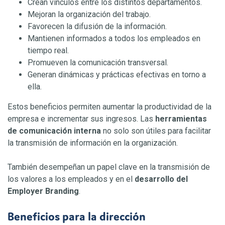
Crean vínculos entre los distintos departamentos.
Mejoran la organización del trabajo.
Favorecen la difusión de la información.
Mantienen informados a todos los empleados en
tiempo real.
Promueven la comunicación transversal.
Generan dinámicas y prácticas efectivas en torno a
ella.
Estos beneficios permiten aumentar la productividad
de la
empresa e incrementar sus ingresos. Las
herramientas
de comunicación interna
no solo son útiles para facilitar
la transmisión de información en la organización.
También desempeñan un papel clave en la transmisión de
los valores a los empleados y en el
desarrollo del
Employer Branding
.
Beneficios para la dirección