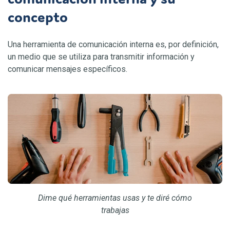
concepto
Una herramienta de comunicación interna es, por definición,
un medio que se utiliza para transmitir información y
comunicar mensajes específicos.
Dime qué herramientas usas y te diré cómo
trabajas