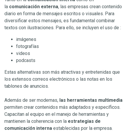
la
comunicación
externa
, las empresas crean contenido
diario en forma de mensajes escritos o visuales. Para
diversificar estos mensajes, es fundamental combinar
textos con ilustraciones. Para ello, se incluyen el uso de :
imágenes
fotografías
videos
podcasts
Estas alternativas son más atractivas y entretenidas que
los extensos correos electrónicos o las notas en los
tablones de anuncios.
Además de ser modernas,
las herramientas multimedia
permiten crear contenidos más adaptados y específicos.
Capacitan al equipo en el manejo de herramientas y
mantienen la coherencia con la
estrategias de
comunicación interna
establecidas por la empresa.