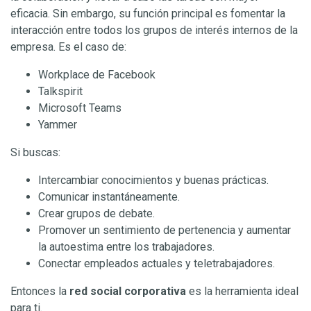
eficacia. Sin embargo, su función principal es fomentar la
interacción entre todos los grupos de interés internos de la
empresa. Es el caso de:
Workplace de Facebook
Talkspirit
Microsoft Teams
Yammer
Si buscas:
Intercambiar conocimientos y buenas prácticas.
Comunicar instantáneamente.
Crear grupos de debate.
Promover un sentimiento de pertenencia y aumentar
la autoestima entre los trabajadores.
Conectar empleados actuales y teletrabajadores.
Entonces la
red social corporativa
es la herramienta ideal
para ti.