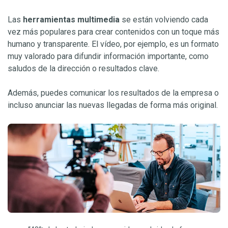
Las
herramientas multimedia
se están volviendo cada
vez más populares para crear contenidos con un toque más
humano y transparente. El vídeo, por ejemplo, es un formato
muy valorado para difundir información importante, como
saludos de la dirección o resultados clave.
Además, puedes comunicar los resultados de la empresa o
incluso anunciar las nuevas llegadas de forma más original.