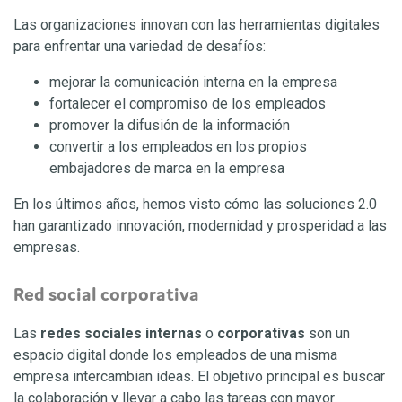
Las organizaciones innovan con las herramientas digitales
para enfrentar una variedad de desafíos:
mejorar la comunicación interna en la empresa
fortalecer el compromiso de los empleados
promover la difusión de la información
convertir a los empleados en los propios
embajadores de marca en la empresa
En los últimos años, hemos visto cómo las soluciones 2.0
han garantizado innovación, modernidad y prosperidad a las
empresas.
Red social corporativa
Las
redes sociales internas
o
corporativas
son un
espacio digital donde los empleados de una misma
empresa intercambian ideas. El objetivo principal es buscar
la colaboración y llevar a cabo las tareas con mayor