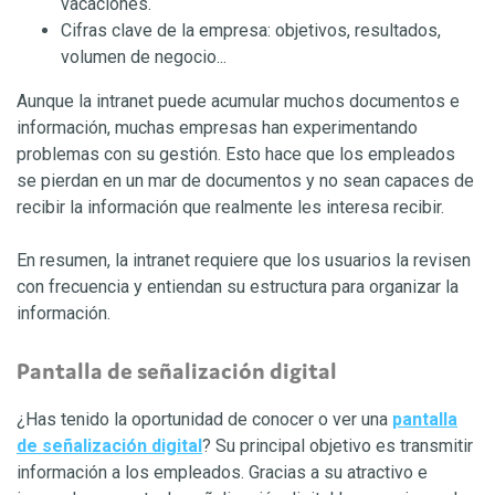
vacaciones.
Cifras clave de la empresa: objetivos, resultados,
volumen de negocio...
Aunque la intranet puede acumular muchos documentos e
información, muchas empresas han experimentando
problemas con su gestión. Esto hace que los empleados
se pierdan en un mar de documentos y no sean capaces de
recibir la información que realmente les interesa recibir.
En resumen, la intranet requiere que los usuarios la revisen
con frecuencia y entiendan su estructura para organizar la
información.
Pantalla de señalización digital
¿Has tenido la oportunidad de conocer o ver una
pantalla
de señalización digital
? Su principal objetivo es transmitir
información a los empleados. Gracias a su atractivo e