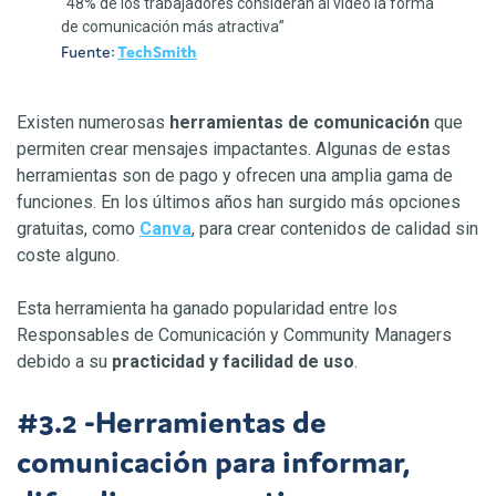
“48% de los trabajadores consideran al video la forma
de comunicación más atractiva”
Fuente:
TechSmith
Existen numerosas
herramientas de comunicación
que
permiten crear mensajes impactantes. Algunas de estas
herramientas son de pago y ofrecen una amplia gama de
funciones. En los últimos años han surgido más opciones
gratuitas, como
Canva
, para crear contenidos de calidad sin
coste alguno.
Esta herramienta ha ganado popularidad entre los
Responsables de Comunicación y Community Managers
debido a su
practicidad y facilidad de uso
.
#3.2 -Herramientas de
comunicación para informar,