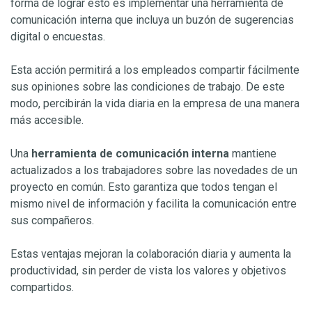
forma de lograr esto es implementar una herramienta de
comunicación interna que incluya un buzón de sugerencias
digital o encuestas.
Esta acción permitirá a los empleados compartir fácilmente
sus opiniones sobre las condiciones de trabajo. De este
modo, percibirán la vida diaria en la empresa de una manera
más accesible.
Una
herramienta de comunicación interna
mantiene
actualizados a los trabajadores sobre las novedades de un
proyecto en común. Esto garantiza que todos tengan el
mismo nivel de información y facilita la comunicación entre
sus compañeros.
Estas ventajas mejoran la colaboración diaria y aumenta la
productividad, sin perder de vista los valores y objetivos
compartidos.