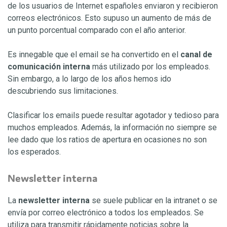
de los usuarios de Internet españoles enviaron y recibieron
correos electrónicos. Esto supuso un aumento de más de
un punto porcentual comparado con el año anterior.
Es innegable que el email se ha convertido en el
canal de
comunicación interna
más utilizado por los empleados.
Sin embargo, a lo largo de los años hemos ido
descubriendo sus limitaciones.
Clasificar los emails puede resultar agotador y tedioso para
muchos empleados. Además, la información no siempre se
lee dado que los ratios de apertura en ocasiones no son
los esperados.
Newsletter interna
La
newsletter interna
se suele publicar en la intranet
o se
envía por correo electrónico a todos los empleados. Se
utiliza para transmitir rápidamente noticias sobre la