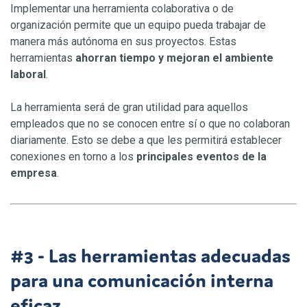
Implementar una herramienta colaborativa o de
organización permite que un equipo pueda trabajar de
manera más autónoma en sus proyectos. Estas
herramientas
ahorran tiempo y mejoran el ambiente
laboral
.
La herramienta será de gran utilidad para aquellos
empleados que no se conocen entre sí o que no colaboran
diariamente. Esto se debe a que les permitirá establecer
conexiones en torno a los
principales
eventos de la
empresa
.
#3 - Las herramientas adecuadas
para una comunicación interna
eficaz