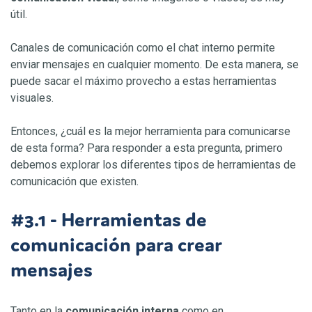
útil.
Canales de comunicación como el chat interno permite
enviar mensajes en cualquier momento. De esta manera, se
puede sacar el máximo provecho a estas herramientas
visuales.
Entonces, ¿cuál es la mejor herramienta para comunicarse
de esta forma? Para responder a esta pregunta, primero
debemos explorar los diferentes tipos de herramientas de
comunicación que existen.
#3.1 - Herramientas de
comunicación para crear
mensajes
Tanto en la
comunicación interna
como en