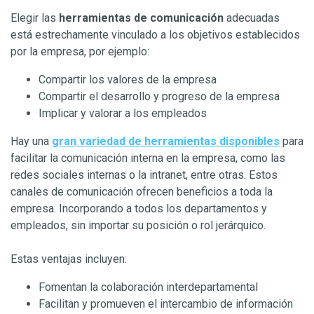
Elegir las
herramientas de comunicación
adecuadas
está estrechamente vinculado a los objetivos establecidos
por la empresa, por ejemplo:
Compartir los valores de la empresa
Compartir el desarrollo y progreso de la empresa
Implicar y valorar a los empleados
Hay una
gran variedad de herramientas disponibles
para
facilitar la comunicación interna en la empresa, como las
redes sociales internas o la intranet, entre otras. Estos
canales de comunicación ofrecen beneficios a toda la
empresa. Incorporando a todos los departamentos y
empleados, sin importar su posición o rol jerárquico.
Estas ventajas incluyen:
Fomentan la colaboración interdepartamental
Facilitan y promueven el intercambio de información