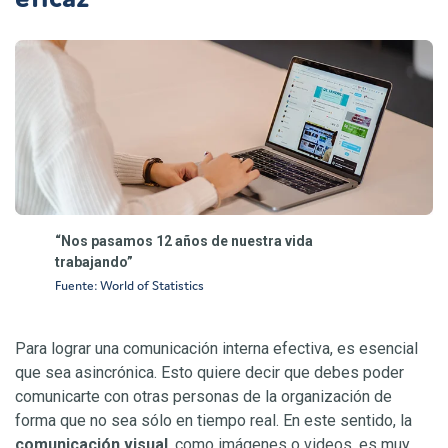
“Nos pasamos 12 años de nuestra vida
trabajando”
Fuente: World of Statistics
Para lograr una comunicación interna efectiva, es esencial
que sea asincrónica. Esto quiere decir que debes poder
comunicarte con otras personas de la organización de
forma que no sea sólo en tiempo real. En este sentido, la
comunicación visual
, como imágenes o videos, es muy