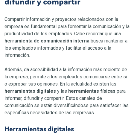
difundir y compartir
Compartir información
y proyectos relacionados con la
empresa es fundamental para fomentar la comunicación y la
productividad de los empleados. Cabe recordar que una
herramienta de comunicación interna
busca mantener a
los empleados informados y facilitar el acceso a la
información.
Además, da accesibilidad a la información más reciente de
la empresa, permite a los empleados comunicarse entre sí
o expresar sus opiniones. En la actualidad existen las
herramientas digitales
y las
herramientas físicas
para
informar, difundir y compartir. Estos canales de
comunicación se están diversificándose para satisfacer las
específicas necesidades de las empresas.
Herramientas digitales