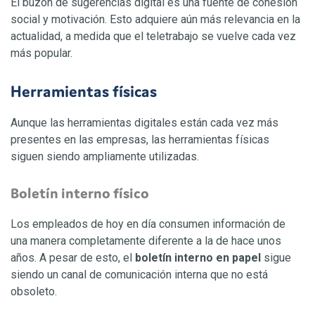
El buzón de sugerencias digital es una fuente de cohesión
social y motivación. Esto adquiere aún más relevancia en la
actualidad, a medida que el teletrabajo se vuelve cada vez
más popular.
Herramientas físicas
Aunque las herramientas digitales están cada vez más
presentes en las empresas, las herramientas físicas
siguen siendo ampliamente utilizadas.
Boletín interno físico
Los empleados de hoy en día consumen información de
una manera completamente diferente a la de hace unos
años. A pesar de esto, el
boletín interno en papel
sigue
siendo un canal de comunicación interna que no está
obsoleto.