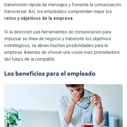
transmisión rápida de mensajes y fomenta la comunicación
transversal. Así, los empleados comprenden mejor los
retos y objetivos de la empresa
.
Si la dirección usa herramientas de comunicación para
impulsar su línea de negocio y transmitir los objetivos
estratégicos, se abren muchas posibilidades para la
empresa. Además de ofrecer una visión más prometedora
del futuro de la compañía.
Los beneficios para el empleado