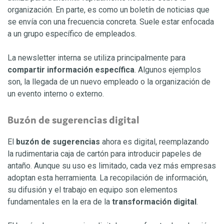
organización. En parte, es como un boletín de noticias que
se envía con una frecuencia concreta. Suele estar enfocada
a un grupo específico de empleados.
La newsletter interna se utiliza principalmente para
compartir información específica
. Algunos ejemplos
son, la llegada de un nuevo empleado o la organización de
un evento interno o externo.
Buzón de sugerencias digital
El
buzón de sugerencias
ahora es digital, reemplazando
la rudimentaria caja de cartón para introducir papeles de
antaño. Aunque su uso es limitado, cada vez más empresas
adoptan esta herramienta. La recopilación de información,
su difusión y el trabajo en equipo son elementos
fundamentales en la era de la
transformación digital
.