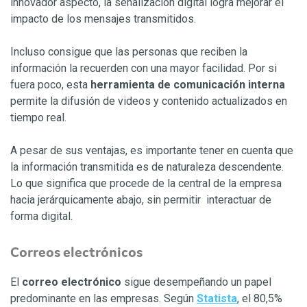
innovador aspecto, la señalización digital logra mejorar el
impacto de los mensajes transmitidos.
Incluso consigue que las personas que reciben la
información la recuerden con una mayor facilidad. Por si
fuera poco, esta
herramienta de comunicación interna
permite la difusión de videos y contenido actualizados en
tiempo real.
A pesar de sus ventajas, es importante tener en cuenta que
la información transmitida es de naturaleza descendente.
Lo que significa que procede de la central de la empresa
hacia jerárquicamente abajo, sin permitir interactuar de
forma digital.
Correos electrónicos
El
correo electrónico
sigue desempeñando un papel
predominante en las empresas. Según
Statista
, el 80,5%