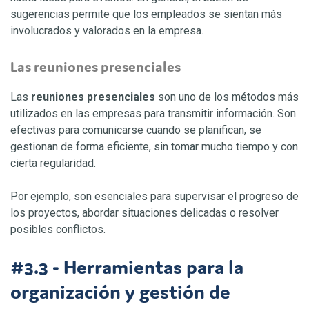
sugerencias permite que los empleados se sientan más
involucrados y valorados en la empresa.
Las reuniones presenciales
Las
reuniones presenciales
son uno de los métodos más
utilizados en las empresas para transmitir información. Son
efectivas para comunicarse cuando se planifican, se
gestionan de forma eficiente, sin tomar mucho tiempo y con
cierta regularidad.
Por ejemplo, son esenciales para supervisar el progreso de
los proyectos, abordar situaciones delicadas o resolver
posibles conflictos.
#3.3 - Herramientas para la
organización y gestión de