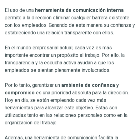
El uso de una
herramienta de comunicación interna
permite a la dirección eliminar cualquier barrera existente
con los empleados. Ganando de esta manera su confianza y
estableciendo una relación transparente con ellos.
En el mundo empresarial actual, cada vez es más
importante encontrar un propósito al trabajo. Por ello, la
transparencia y la escucha activa ayudan a que los
empleados se sientan plenamente involucrados.
Por lo tanto, garantizar un
ambiente de confianza y
compromiso
es una prioridad absoluta para la dirección.
Hoy en día, se están empleando cada vez más
herramientas para alcanzar este objetivo. Estas son
utilizadas tanto en las relaciones personales como en la
organización del trabajo.
Además, una herramienta de comunicación facilita la