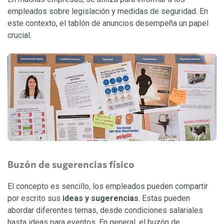
empleados sobre legislación y medidas de seguridad. En
este contexto, el tablón de anuncios desempeña un papel
crucial.
Buzón de sugerencias físico
El concepto es sencillo, los empleados pueden compartir
por escrito sus
ideas y sugerencias
. Estas pueden
abordar diferentes temas, desde condiciones salariales
hasta ideas para eventos. En general, el buzón de