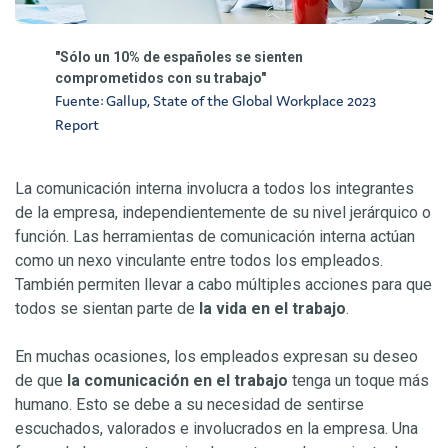
"Sólo un 10% de españoles se sienten
comprometidos con su trabajo"
Fuente: Gallup, State of the Global Workplace 2023
Report
La comunicación interna involucra a todos los integrantes
de la empresa, independientemente de su nivel jerárquico o
función. Las herramientas de comunicación interna actúan
como un nexo vinculante entre todos los empleados.
También permiten llevar a cabo múltiples acciones para que
todos se sientan parte de
la vida en el trabajo
.
En muchas ocasiones, los empleados expresan su deseo
de que
la comunicación en el trabajo
tenga un toque más
humano. Esto se debe a su necesidad de sentirse
escuchados, valorados e involucrados en la empresa. Una