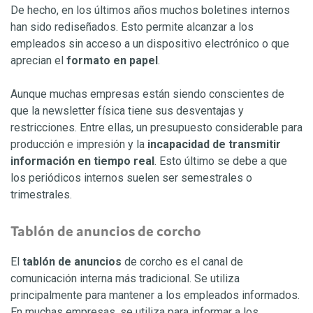
De hecho, en los últimos años muchos boletines internos
han sido rediseñados. Esto permite alcanzar a los
empleados sin acceso a un dispositivo electrónico o que
aprecian el
formato en papel
.
Aunque muchas empresas están siendo conscientes de
que la newsletter física tiene sus desventajas y
restricciones. Entre ellas, un presupuesto considerable para
producción e impresión y la
incapacidad de transmitir
información en tiempo real
. Esto último se debe a que
los periódicos internos suelen ser semestrales o
trimestrales.
Tablón de anuncios de corcho
El
tablón de anuncios
de corcho es el canal de
comunicación interna más tradicional. Se utiliza
principalmente para mantener a los empleados informados.
En muchas empresas, se utiliza para informar a los