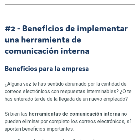
#2 - Beneficios de implementar
una herramienta de
comunicación interna
Beneficios para la empresa
¿Alguna vez te has sentido abrumado por la cantidad de
correos electrónicos con respuestas interminables? ¿O te
has enterado tarde de la llegada de un nuevo empleado?
Si bien las
herramientas de comunicación interna
no
pueden eliminar por completo los correos electrónicos, sí
aportan beneficios importantes: