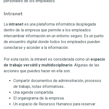
personales de los empleados.
Intranet
La
intranet
es una plataforma informática desplegada
dentro de la empresa que permite a los empleados
intercambiar información en un entorno seguro. Es un punto
de encuentro digital donde todos los empleados pueden
conectarse y acceder a la información.
Por esta razón, la intranet es considerada como un
espacio
de trabajo versátil y multidisciplinario
. Algunas de las
acciones que puedes hacer en ella son:
Compartir documentos de administración, procesos
de trabajo, notas informativas...
Una agenda compartida.
El organigrama de la empresa.
Un espacio de Recursos Humanos para reservar