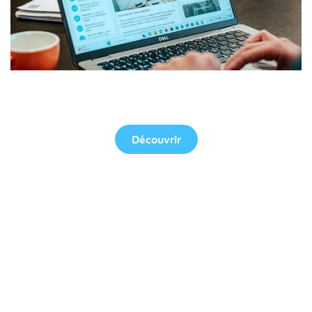
Version web
Découvrir