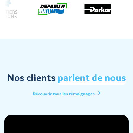
Nos clients
parlent
de
nous
Découvrir tous les témoignages