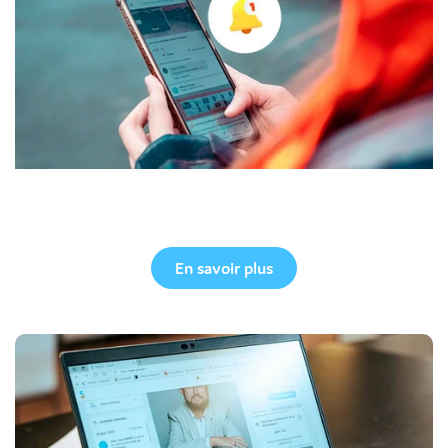
Appli mobile
En savoir plus