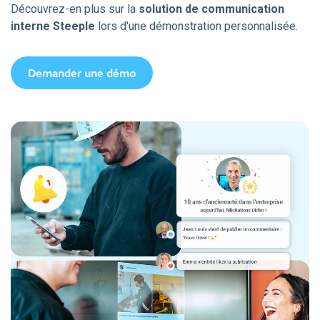
Découvrez-en plus sur la
solution de communication
interne Steeple
lors d'une démonstration personnalisée.
Demander une démo