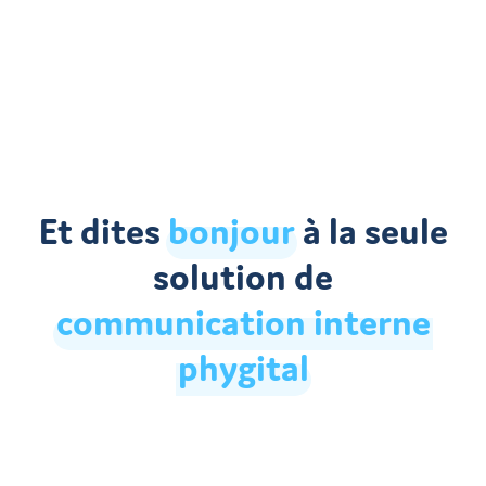
Découvrir
Et dites
bonjour
à la seule
solution de
communication
interne
phygital