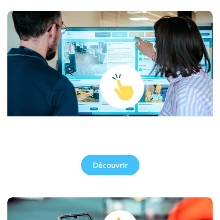
Écran tactile
Découvrir