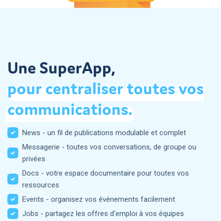
Une SuperApp,
pour
centraliser
toutes
vos
communications.
News - un fil de publications modulable et complet
Messagerie - toutes vos conversations, de groupe ou
privées
Docs - votre espace documentaire pour toutes vos
ressources
Events - organisez vos événements facilement
Jobs - partagez les offres d'emploi à vos équipes