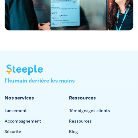
l'humain
derrière
les
mains
Nos services
Ressources
Lancement
Témoignages clients
Accompagnement
Ressources
Sécurité
Blog