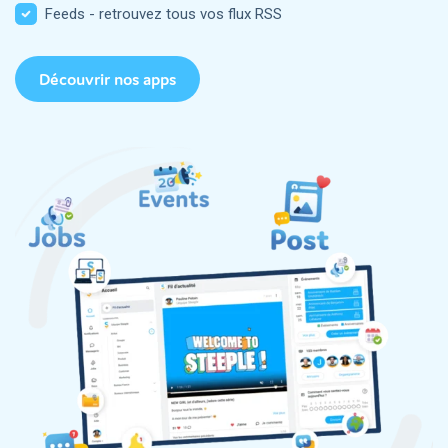
Feeds - retrouvez tous vos flux RSS
Découvrir nos apps