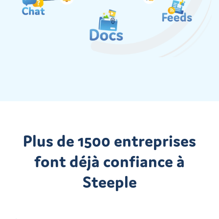
Plus de 1500 entreprises
font déjà confiance à
Steeple