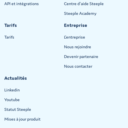
API et intégrations
Centre d'aide Steeple
Steeple Academy
Tarifs
Entreprise
Tarifs
L'entreprise
Nous rejoindre
Devenir partenaire
Nous contacter
Actualités
Linkedin
Youtube
Statut Steeple
Mises à jour produit