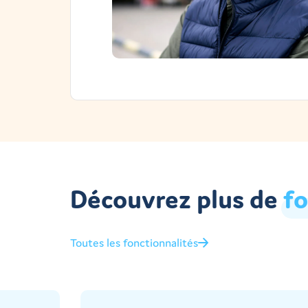
Découvrez plus de
fo
Toutes les fonctionnalités