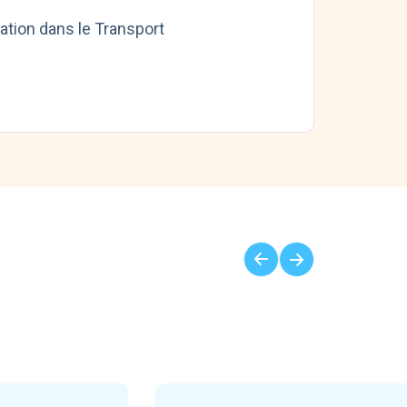
tation dans le Transport