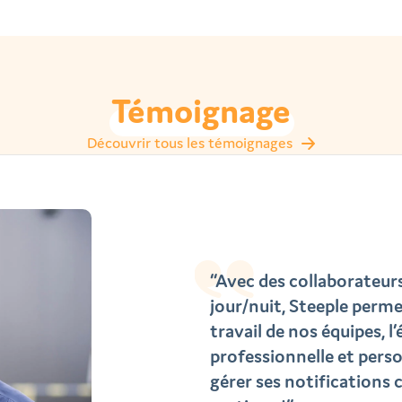
Témoignage
Découvrir tous les témoignages
“Avec des collaborateurs
jour/nuit, Steeple perme
travail de nos équipes, l’
professionnelle et per
gérer ses notifications 