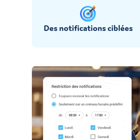
Des notifications ciblées