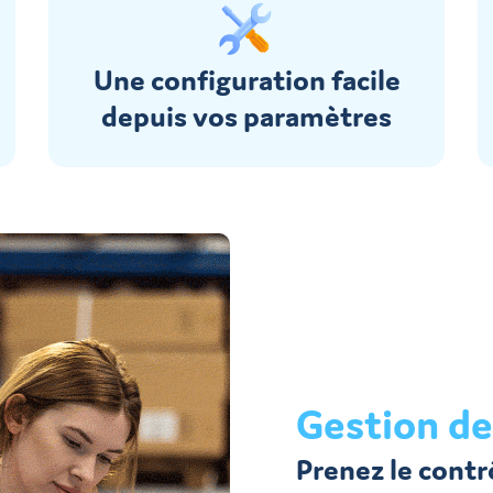
Une configuration facile
depuis vos paramètres
Gestion de
Prenez le contr