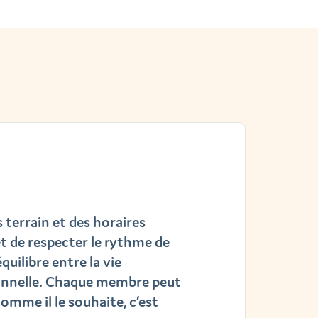
 terrain et des horaires
t de respecter le rythme de
équilibre entre la vie
sonnelle. Chaque membre peut
comme il le souhaite, c’est