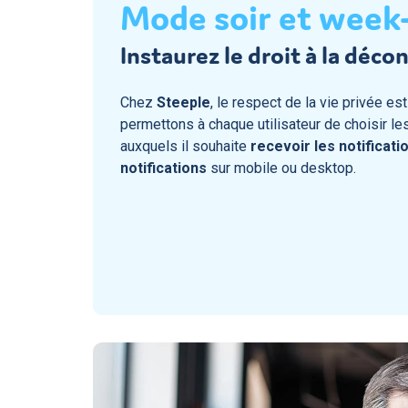
Mode soir et week
Instaurez le droit à la déc
Chez
Steeple
, le respect de la vie privée es
permettons à chaque utilisateur de choisir les
auxquels il souhaite
recevoir les notificati
notifications
sur mobile ou desktop.