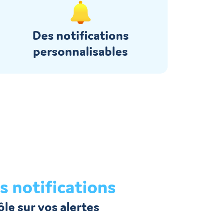
Des notifications
personnalisables
s notifications
ôle sur vos alertes