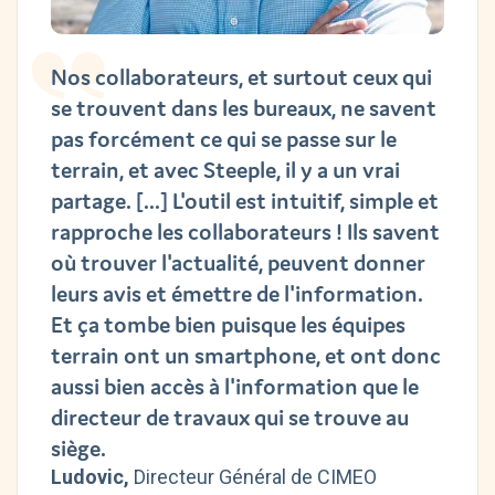
Nos collaborateurs, et surtout ceux qui
se trouvent dans les bureaux, ne savent
pas forcément ce qui se passe sur le
terrain, et avec Steeple, il y a un vrai
partage. [...] L'outil est intuitif, simple et
rapproche les collaborateurs ! Ils savent
où trouver l'actualité, peuvent donner
leurs avis et émettre de l'information.
Et ça tombe bien puisque les équipes
terrain ont un smartphone, et ont donc
aussi bien accès à l'information que le
directeur de travaux qui se trouve au
siège.
Ludovic,
Directeur Général de CIMEO