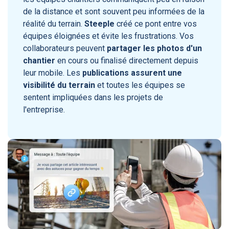
de la distance et sont souvent peu informées de la
réalité du terrain.
Steeple
créé ce pont entre vos
équipes éloignées et évite les frustrations. Vos
collaborateurs peuvent
partager les photos d'un
chantier
en cours ou finalisé directement depuis
leur mobile. Les
publications assurent une
visibilité du terrain
et toutes les équipes se
sentent impliquées dans les projets de
l'entreprise.