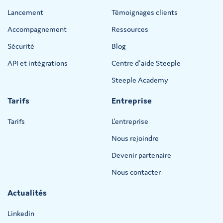
Lancement
Témoignages clients
Accompagnement
Ressources
Sécurité
Blog
API et intégrations
Centre d'aide Steeple
Steeple Academy
Tarifs
Entreprise
Tarifs
L'entreprise
Nous rejoindre
Devenir partenaire
Nous contacter
Actualités
Linkedin