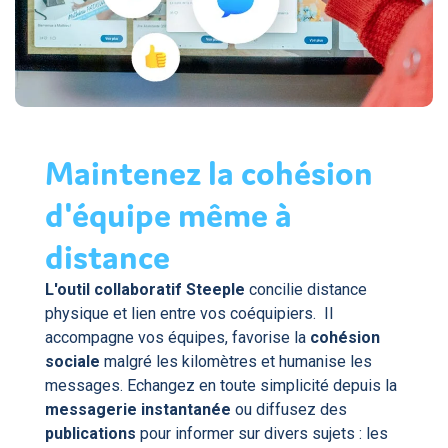
Maintenez la cohésion
d'équipe même à
distance
L'outil collaboratif Steeple
concilie distance
physique et lien entre vos coéquipiers. Il
accompagne vos équipes, favorise la
cohésion
sociale
malgré les kilomètres et humanise les
messages. Echangez en toute simplicité depuis la
messagerie instantanée
ou diffusez des
publications
pour informer sur divers sujets : les