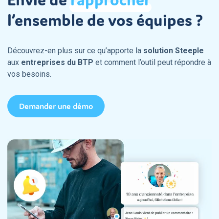
l’ensemble de vos équipes ?
Découvrez-en plus sur ce qu’apporte la
solution Steeple
aux
entreprises du BTP
et comment l’outil peut répondre à
vos besoins.
Demander une démo