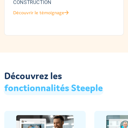
CONSTRUCTION
Découvrir le témoignage
Découvrez les
fonctionnalités
Steeple