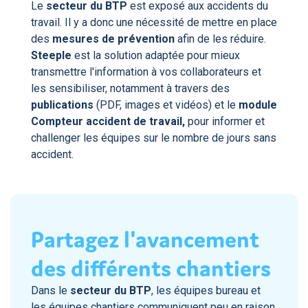
Le
secteur du BTP
est exposé aux accidents du
travail. Il y a donc une nécessité de mettre en place
des
mesures de prévention
afin de les réduire.
Steeple
est la solution adaptée pour mieux
transmettre l'information à vos collaborateurs et
les sensibiliser, notamment à travers des
publications
(PDF, images et vidéos) et le
module
Compteur accident de travail,
pour informer et
challenger les équipes sur le nombre de jours sans
accident.
Partagez l'avancement
des différents chantiers
Dans le
secteur du BTP
, les équipes bureau et
les équipes chantiers communiquent peu en raison