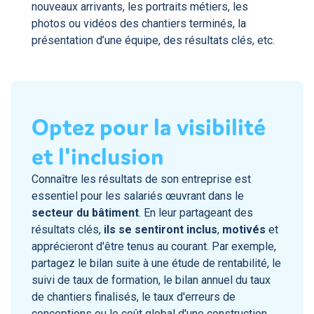
nouveaux arrivants, les portraits métiers, les
photos ou vidéos des chantiers terminés, la
présentation d’une équipe, des résultats clés, etc.
Optez pour la visibilité
et l'inclusion
Connaître les résultats de son entreprise est
essentiel pour les salariés œuvrant dans le
secteur du bâtiment
. En leur partageant des
résultats clés,
ils se sentiront inclus
,
motivés
et
apprécieront d'être tenus au courant. Par exemple,
partagez le bilan suite à une étude de rentabilité, le
suivi de taux de formation, le bilan annuel du taux
de chantiers finalisés, le taux d'erreurs de
conceptions ou le coût global d'une construction.