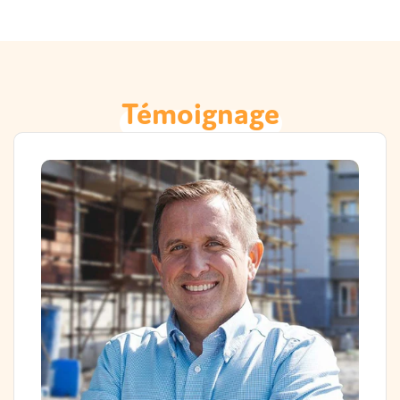
Témoignage