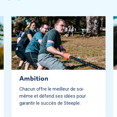
Ambition
Chacun offre le meilleur de soi-
même et défend ses idées pour
garantir le succès de Steeple.