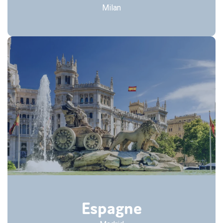
Milan
Espagne