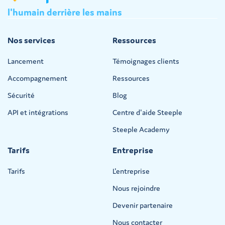
l'humain
derrière
les
mains
Nos services
Ressources
Lancement
Témoignages clients
Accompagnement
Ressources
Sécurité
Blog
API et intégrations
Centre d'aide Steeple
Steeple Academy
Tarifs
Entreprise
Tarifs
L'entreprise
Nous rejoindre
Devenir partenaire
Nous contacter