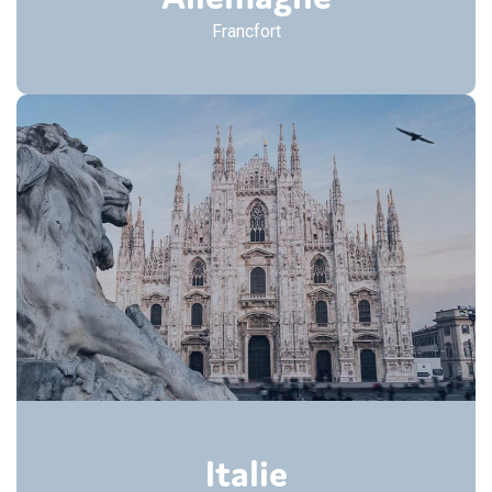
Francfort
Italie