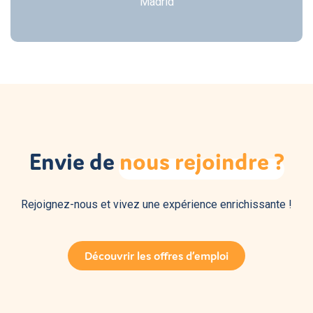
Madrid
Envie de
nous
rejoindre
?
Rejoignez-nous et vivez une expérience enrichissante !
Découvrir les offres d’emploi