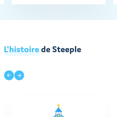
L'histoire
de Steeple