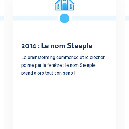
2014 : Le nom Steeple
Le brainstorming commence et le clocher
pointe par la fenêtre : le nom Steeple
prend alors tout son sens !