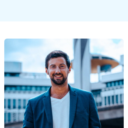
Découvrir