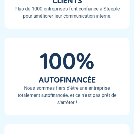
CLIENTS
Plus de 1000 entreprises font confiance à Steeple
pour améliorer leur communication interne.
100%
AUTOFINANCÉE
Nous sommes fiers d'être une entreprise
totalement autofinancée, et ce n'est pas prêt de
s'arrêter !