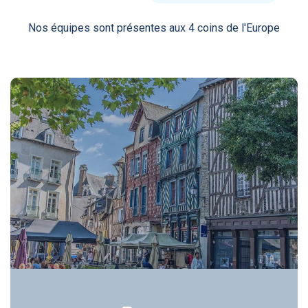
Nos équipes sont présentes aux 4 coins de l'Europe