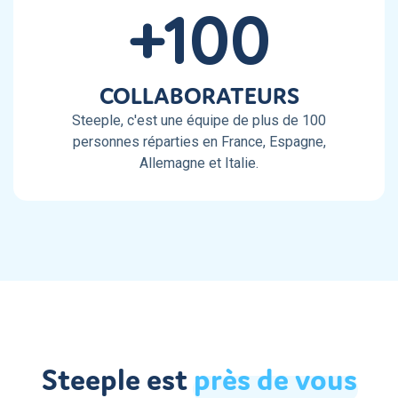
+100
COLLABORATEURS
Steeple, c'est une équipe de plus de 100
personnes réparties en France, Espagne,
Allemagne et Italie.
Steeple est
près
de
vous