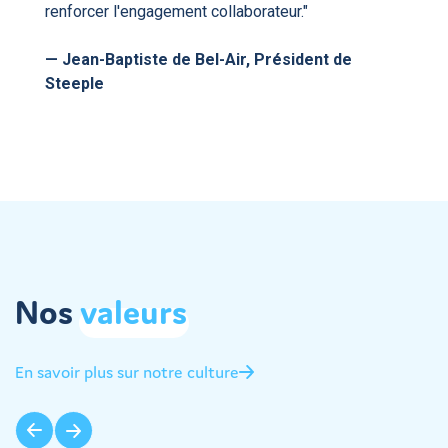
renforcer l'engagement collaborateur."
— Jean-Baptiste de Bel-Air, Président de
Steeple
Nos
valeurs
En savoir plus sur notre culture