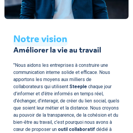
Notre
vision
Améliorer la vie au travail
"Nous aidons les entreprises à construire une
communication interne solide et efficace. Nous
apportons les moyens aux milliers de
collaborateurs qui utilisent
Steeple
chaque jour
d’informer et d’être informés en temps réel,
d’échanger, d’interagir, de créer du lien social, quels
que soient leur métier et la distance. Nous croyons
au pouvoir de la transparence, de la cohésion et du
bien-être au travail, c’est pourquoi nous avons à
cœur de proposer un
outil collaboratif
dédié à