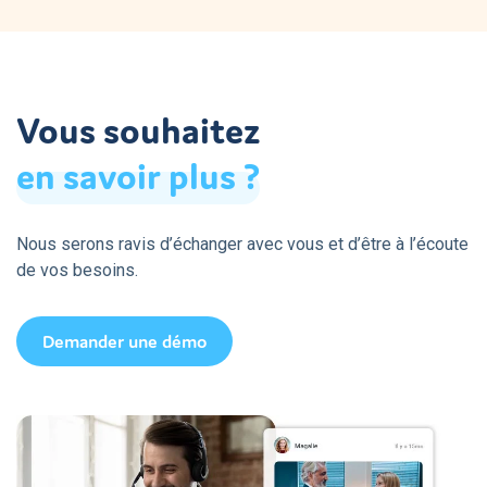
Vous souhaitez
en
savoir
plus
?
Nous serons ravis d’échanger avec vous et d’être à l’écoute
de vos besoins.
Demander une démo