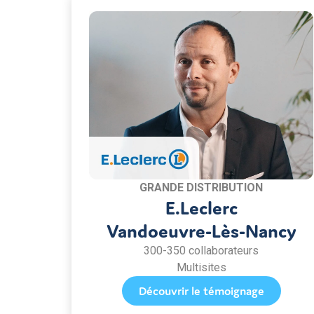
GRANDE DISTRIBUTION
E.Leclerc
Vandoeuvre-Lès-Nancy
300-350 collaborateurs
Multisites
Découvrir le témoignage