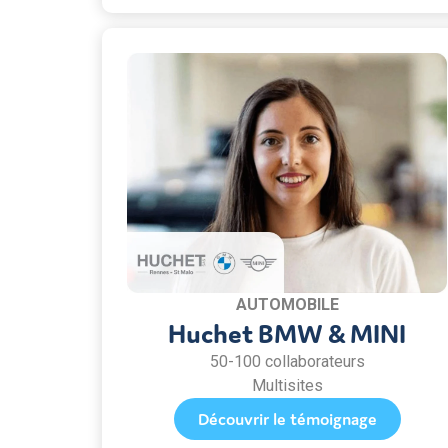
AUTOMOBILE
Huchet BMW & MINI
50-100 collaborateurs
Multisites
Découvrir le témoignage