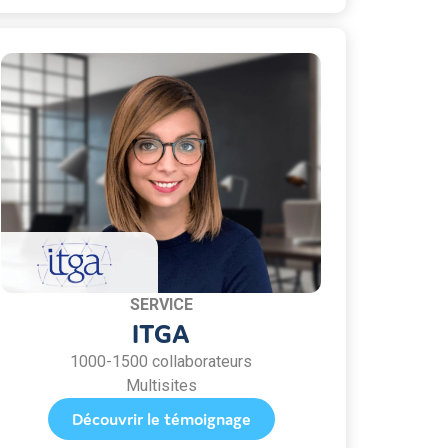
SERVICE
ITGA
1000-1500 collaborateurs
Multisites
Découvrir le témoignage