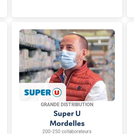
GRANDE DISTRIBUTION
Super U
Mordelles
200-250 collaborateurs