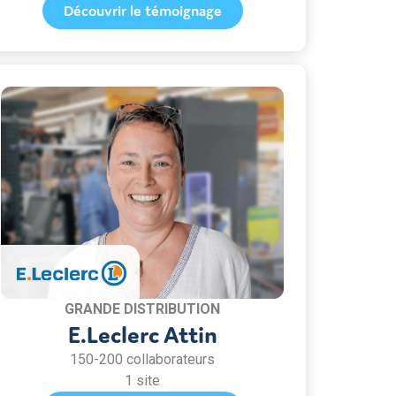
Découvrir le témoignage
GRANDE DISTRIBUTION
E.Leclerc Attin
150-200 collaborateurs
1 site