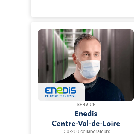
SERVICE
Enedis
Centre-Val-de-Loire
150-200 collaborateurs