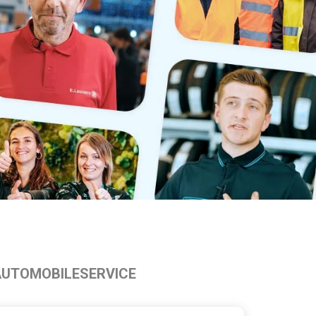
AUTOMOBILE
SERVICE