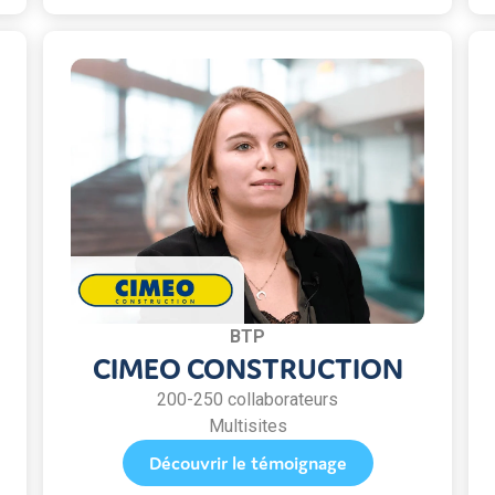
BTP
CIMEO CONSTRUCTION
200-250 collaborateurs
Multisites
Découvrir le témoignage