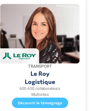
TRANSPORT
Le Roy
Logistique
600-650 collaborateurs
Multisites
Découvrir le témoignage