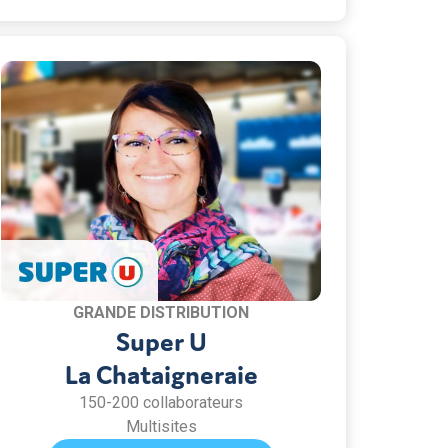
GRANDE DISTRIBUTION
Super U
La Chataigneraie
150-200 collaborateurs
Multisites