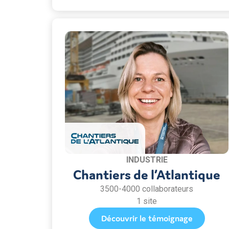
INDUSTRIE
Chantiers de l’Atlantique
3500-4000 collaborateurs
1 site
Découvrir le témoignage