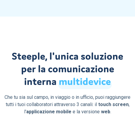
Steeple, l'unica soluzione
per la comunicazione
interna
multidevice
Che tu sia sul campo, in viaggio o in ufficio, puoi raggiungere
tutti i tuoi collaboratori attraverso 3 canali: il
touch screen
,
l'
applicazione mobile
e la versione
web
.