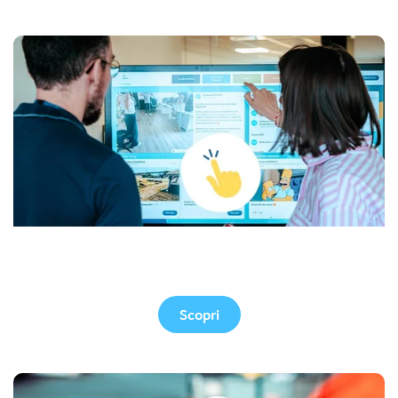
Touch screen
Scopri