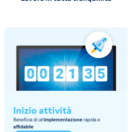
Inizio attività
Beneficia di un'
implementazione
rapida e
affidabile