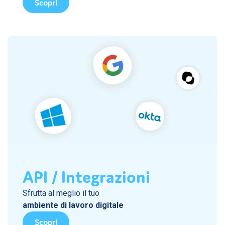
Scopri
API / Integrazioni
Sfrutta al meglio il tuo
ambiente di lavoro digitale
Scopri