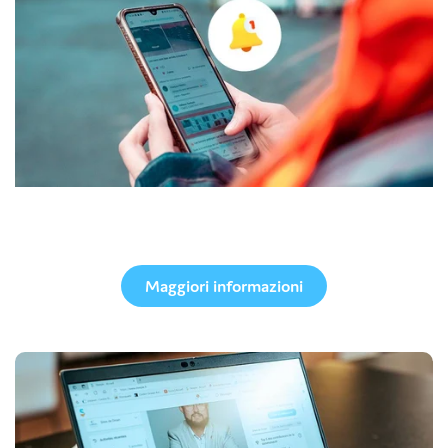
App mobile
Maggiori informazioni