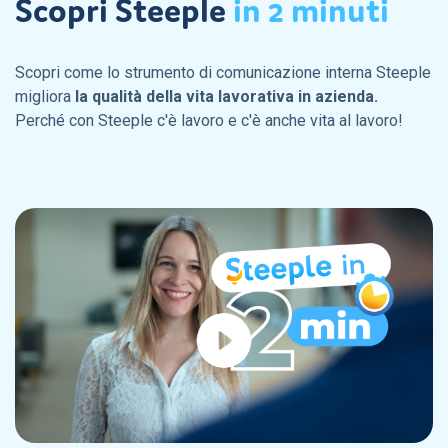
Scopri Steeple
in
2
minuti
Scopri come lo strumento di comunicazione interna Steeple
migliora
la qualità della vita lavorativa in azienda.
Perché con Steeple c'è lavoro e c'è anche vita al lavoro!