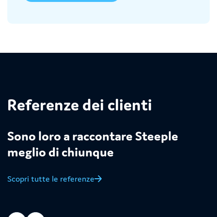
Referenze dei clienti
Sono loro a raccontare Steeple
meglio di chiunque
Scopri tutte le referenze