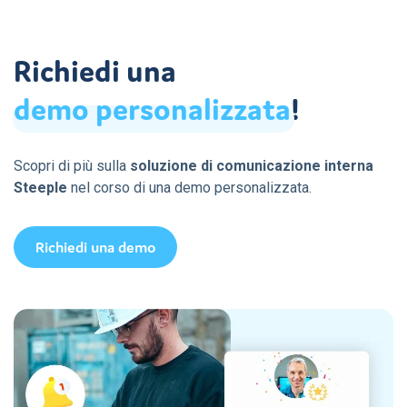
Richiedi una
demo
personalizzata
!
Scopri di più sulla
soluzione di comunicazione interna
Steeple
nel corso di una demo personalizzata.
Richiedi una demo