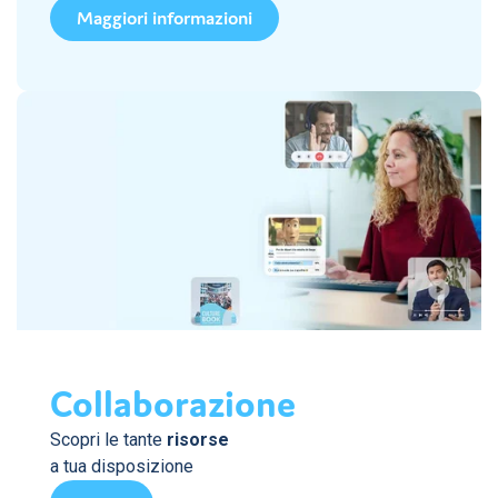
Maggiori informazioni
Collaborazione
Scopri le tante
risorse
a tua disposizione