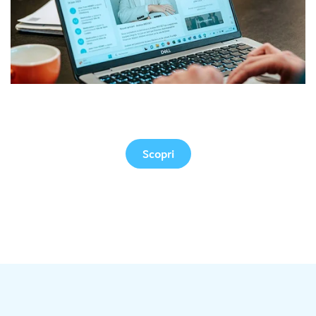
Versione web
Scopri