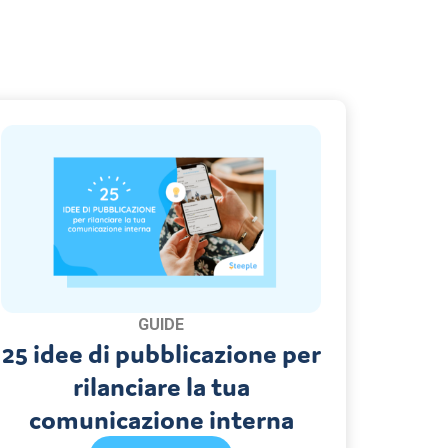
GUIDE
25 idee di pubblicazione per
rilanciare la tua
comunicazione interna