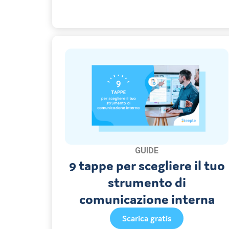
GUIDE
9 tappe per scegliere il tuo
strumento di
comunicazione interna
Scarica gratis