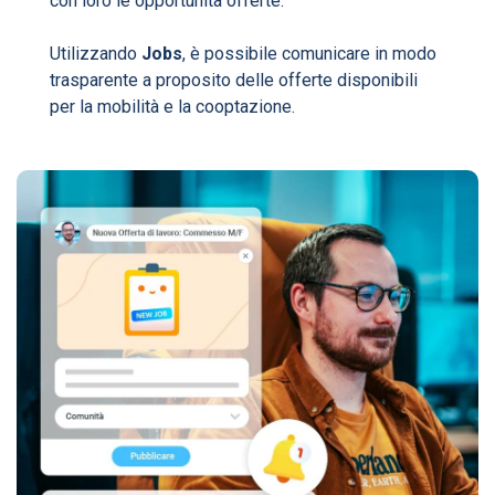
con loro le opportunità offerte.
Utilizzando
Jobs
, è possibile comunicare in modo
trasparente a proposito delle offerte disponibili
per la mobilità e la cooptazione.