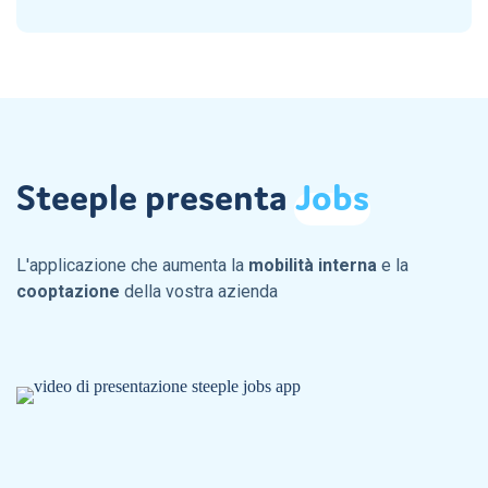
Steeple presenta
Jobs
L'applicazione che aumenta la
mobilità interna
e la
cooptazione
della vostra azienda