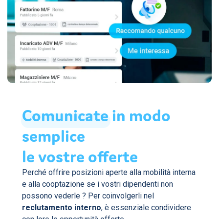
Comunicate
in modo
semplice
le vostre offerte
Perché offrire posizioni aperte alla mobilità interna
e alla cooptazione se i vostri dipendenti non
possono vederle ? Per coinvolgerli nel
reclutamento interno
, è essenziale condividere