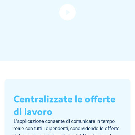
Centralizzate le offerte
di lavoro
L'applicazione consente di comunicare in tempo
reale con tutti i dipendenti, condividendo le offerte