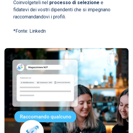
Coinvolgeteli nel
processo di selezione
e
fidatevi dei vostri dipendenti che si impegnano
raccomandandovi i profili.
*Fonte: Linkedn