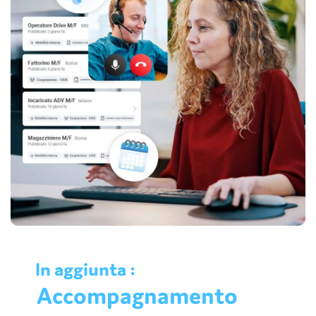
In aggiunta :
Accompagnamento