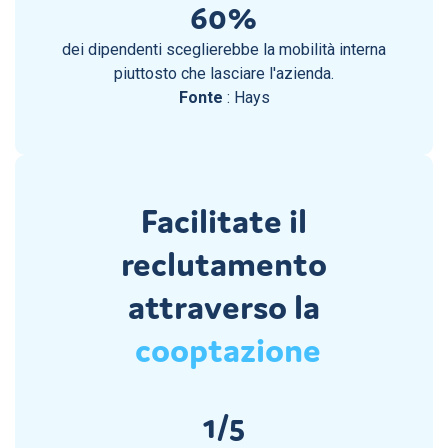
60%
dei dipendenti sceglierebbe la mobilità interna
piuttosto che lasciare l'azienda.
Fonte
: Hays
Facilitate il
reclutamento
attraverso la
cooptazione
1/5