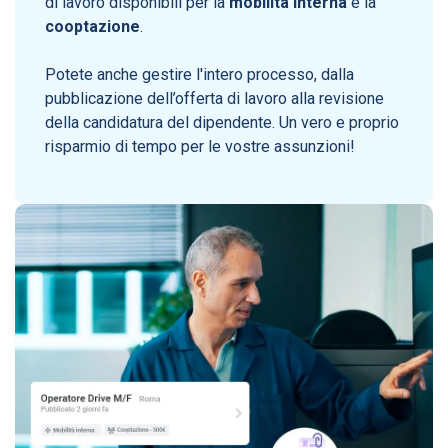
di lavoro disponibili per la
mobilità interna
e la
cooptazione
.
Potete anche gestire l'intero processo, dalla
pubblicazione dell’offerta di lavoro alla revisione
della candidatura del dipendente. Un vero e proprio
risparmio di tempo per le vostre assunzioni!