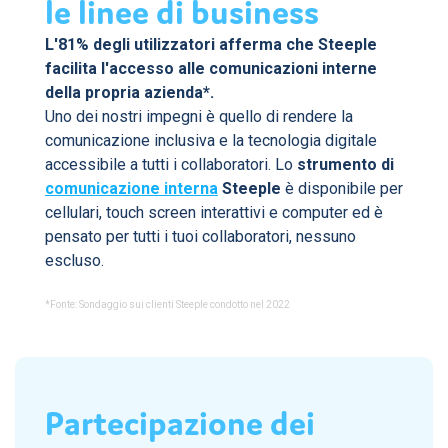
le linee di business
L'81% degli utilizzatori afferma che Steeple
facilita l'accesso alle comunicazioni interne
della propria azienda*.
Uno dei nostri impegni è quello di rendere la
comunicazione inclusiva e la tecnologia digitale
accessibile a tutti i collaboratori. Lo
strumento di
comunicazione interna
Steeple
è disponibile per
cellulari, touch screen interattivi e computer ed è
pensato per tutti i tuoi collaboratori, nessuno
escluso.
*Fonte: Sondaggio sui clienti Steeple condotto nel 2022
Partecipazione dei