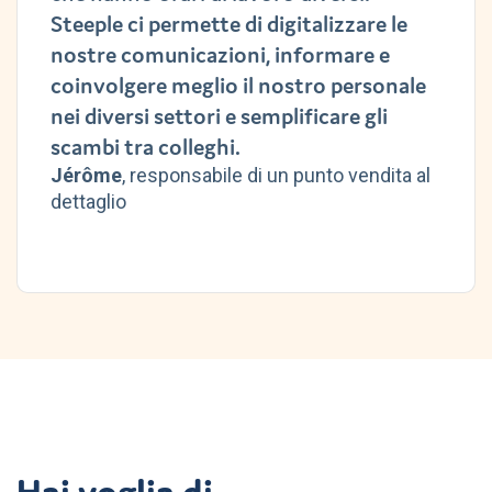
Steeple ci permette di digitalizzare le
nostre comunicazioni, informare e
coinvolgere meglio il nostro personale
nei diversi settori e semplificare gli
scambi tra colleghi.
Jérôme
, responsabile di un punto vendita al
dettaglio