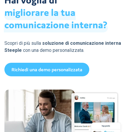
Hai voglia di
migliorare
la
tua
comunicazione
interna?
Scopri di più sulla
soluzione di comunicazione interna
Steeple
con una demo personalizzata.
Richiedi una demo personalizzata