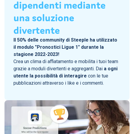
dipendenti mediante
una soluzione
divertente
Il 50% delle community di Steeple ha utilizzato
il modulo "Pronostici Ligue 1" durante la
stagione 2022-2023!
Crea un clima di affiatamento e mobilita i tuoi team
grazie a moduli divertenti e aggreganti. Dai
a ogni
utente la possibilità di interagire
con le tue
pubblicazioni attraverso i like e i commenti.