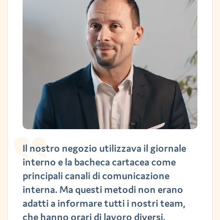
Il nostro negozio utilizzava il giornale
interno e la bacheca cartacea come
principali canali di comunicazione
interna. Ma questi metodi non erano
adatti a informare tutti i nostri team,
che hanno orari di lavoro diversi.