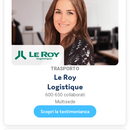
TRASPORTO
Le Roy
Logistique
600-650 collaborati
Multisede
Scopri la testimonianza