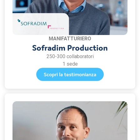
MANIFATTURIERO
Sofradim Production
250-300 collaboratori
1 sede
Scopri la testimonianza