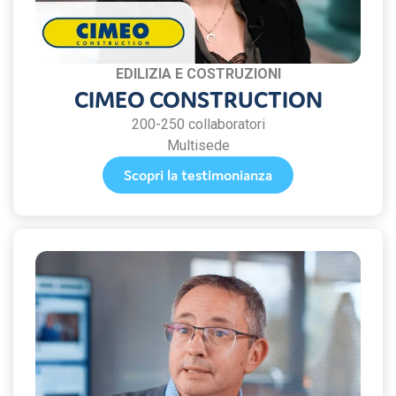
EDILIZIA E COSTRUZIONI
CIMEO CONSTRUCTION
200-250 collaboratori
Multisede
Scopri la testimonianza