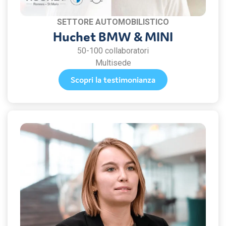
SETTORE AUTOMOBILISTICO
Huchet BMW & MINI
50-100 collaboratori
Multisede
Scopri la testimonianza