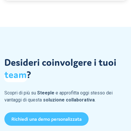
Desideri coinvolgere i tuoi
team
?
Scopri di più su
Steeple
e approfitta oggi stesso dei
vantaggi di questa
soluzione collaborativa
.
Richiedi una demo personalizzata