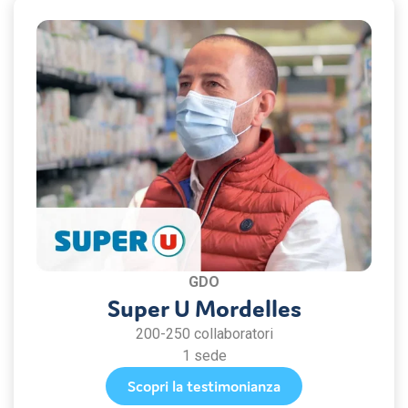
GDO
Super U Mordelles
200-250 collaboratori
1 sede
Scopri la testimonianza