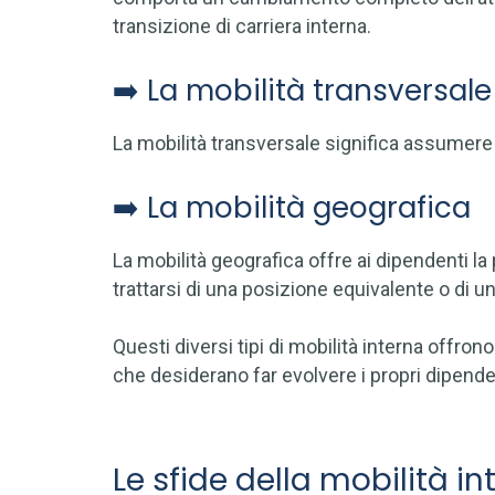
transizione di carriera interna.
➡️ La mobilità transversale
La mobilità transversale significa assumere
➡️ La mobilità geografica
La mobilità geografica offre ai dipendenti la
trattarsi di una posizione equivalente o di 
Questi diversi tipi di mobilità interna offro
che desiderano far evolvere i propri dipende
Le sfide della mobilità in