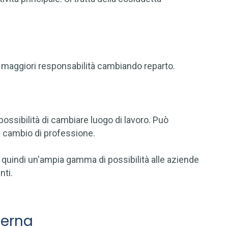
 maggiori responsabilità cambiando reparto.
 possibilità di cambiare luogo di lavoro. Può
un cambio di professione.
no quindi un'ampia gamma di possibilità alle aziende
nti.
terna