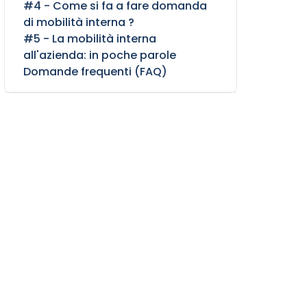
#4 - Come si fa a fare domanda
di mobilità interna ?
#5 - La mobilità interna
all'azienda: in poche parole
Domande frequenti (FAQ)