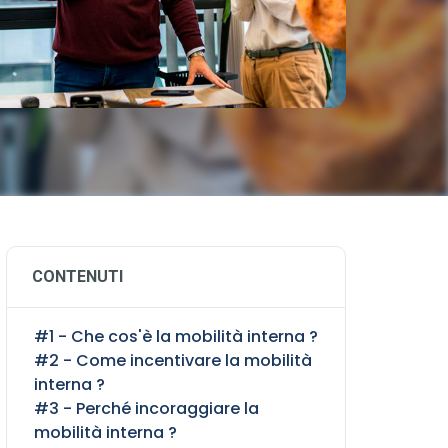
CONTENUTI
#1 - Che cos'è la mobilità interna ?
#2 - Come incentivare la mobilità
interna ?
#3 - Perché incoraggiare la
mobilità interna ?