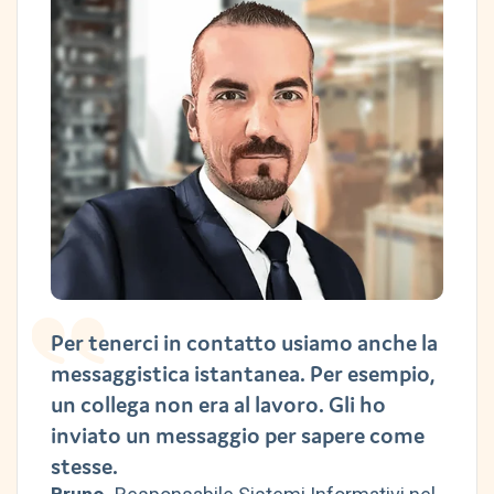
Per tenerci in contatto usiamo anche la
messaggistica istantanea. Per esempio,
un collega non era al lavoro. Gli ho
inviato un messaggio per sapere come
stesse.