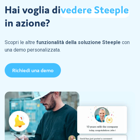
Hai voglia di
vedere
Steeple
in azione?
Scopri le altre
funzionalità della soluzione Steeple
con
una demo personalizzata.
Richiedi una demo