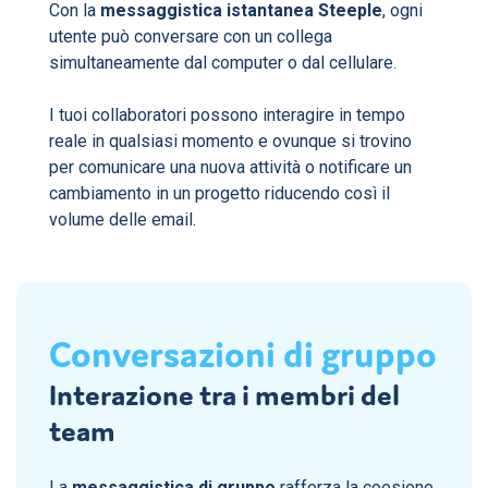
Con la
messaggistica istantanea Steeple
, ogni
utente può conversare con un collega
simultaneamente dal computer o dal cellulare.
I tuoi collaboratori possono interagire in tempo
reale in qualsiasi momento e ovunque si trovino
per comunicare una nuova attività o notificare un
cambiamento in un progetto riducendo così il
volume delle email.
Conversazioni di gruppo
Interazione tra i membri del
team
La
messaggistica di gruppo
rafforza la coesione