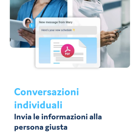
Conversazioni
individuali
Invia le informazioni alla
persona giusta