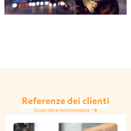
Referenze
dei
clienti
Scopri altre testimonianze