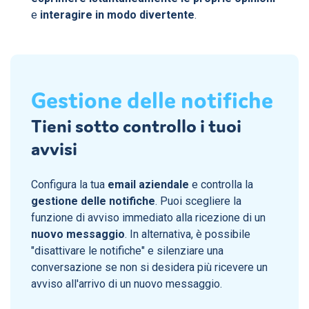
e
interagire in modo divertente
.
Gestione delle notifiche
Tieni sotto controllo i tuoi
avvisi
Configura la tua
email aziendale
e controlla la
gestione delle notifiche
. Puoi scegliere la
funzione di avviso immediato alla ricezione di un
nuovo messaggio
. In alternativa, è possibile
"disattivare le notifiche" e silenziare una
conversazione se non si desidera più ricevere un
avviso all'arrivo di un nuovo messaggio.