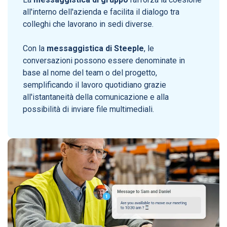
all'interno dell'azienda e facilita il dialogo tra
colleghi che lavorano in sedi diverse.
Con la
messaggistica di Steeple
, le
conversazioni possono essere denominate in
base al nome del team o del progetto,
semplificando il lavoro quotidiano grazie
all'istantaneità della comunicazione e alla
possibilità di inviare file multimediali.