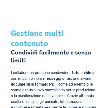
Gestione multi
contenuto
Condividi facilmente e senza
limiti
I collaboratori possono condividere
foto
e
video
per arricchire i loro
messaggi di testo
e inviare
documenti
in formato
PDF
, come ad esempio le
norme per un nuovo macchinario per la produzione
o la pianificazione delle vacanze. Grazie all'ampia
scelta di emoji e gif animate, tutti possono
esprimere istantaneamente le proprie opinioni