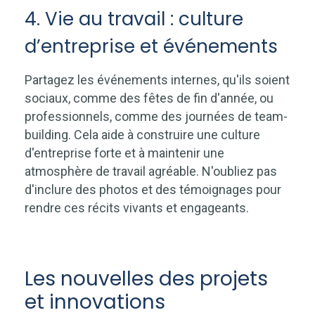
4. Vie au travail : culture
d’entreprise et événements
Partagez les événements internes, qu'ils soient
sociaux, comme des fêtes de fin d'année, ou
professionnels, comme des journées de team-
building. Cela aide à construire une culture
d'entreprise forte et à maintenir une
atmosphère de travail agréable. N'oubliez pas
d'inclure des photos et des témoignages pour
rendre ces récits vivants et engageants.
Les nouvelles des projets
et innovations