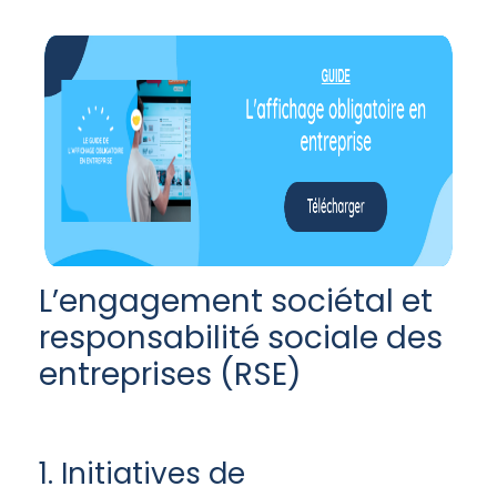
L’engagement sociétal et
responsabilité sociale des
entreprises (RSE)
1. Initiatives de