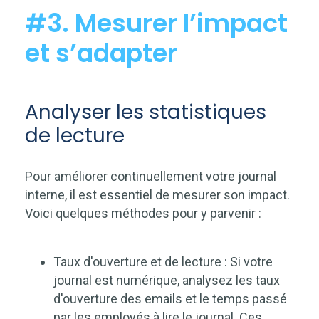
#3. Mesurer l’impact
et s’adapter
Analyser les statistiques
de lecture
Pour améliorer continuellement votre journal
interne, il est essentiel de mesurer son impact.
Voici quelques méthodes pour y parvenir :
Taux d'ouverture et de lecture : Si votre
journal est numérique, analysez les taux
d'ouverture des emails et le temps passé
par les employés à lire le journal. Ces