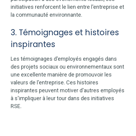
initiatives renforcent le lien entre l'entreprise et
la communauté environnante.
3. Témoignages et histoires
inspirantes
Les témoignages d'employés engagés dans
des projets sociaux ou environnementaux sont
une excellente manière de promouvoir les
valeurs de l'entreprise. Ces histoires
inspirantes peuvent motiver d'autres employés
à s'impliquer à leur tour dans des initiatives
RSE.