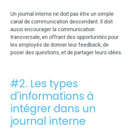
Un journal interne ne doit pas être un simple
canal de communication descendant. Il doit
aussi encourager la communication
transversale, en offrant des opportunités pour
les employés de donner leur feedback, de
poser des questions, et de partager leurs idées.
#2. Les types
d'informations à
intégrer dans un
journal interne