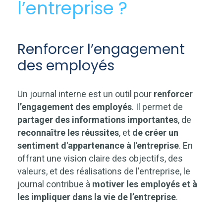
l’entreprise ?
Renforcer l’engagement
des employés
Un journal interne est un outil pour
renforcer
l’engagement des employés
. Il permet de
partager des informations importantes
, de
reconnaître les réussites
, et
de créer un
sentiment d'appartenance à l'entreprise
. En
offrant une vision claire des objectifs, des
valeurs, et des réalisations de l'entreprise, le
journal contribue à
motiver les employés et à
les impliquer dans la vie de l’entreprise
.