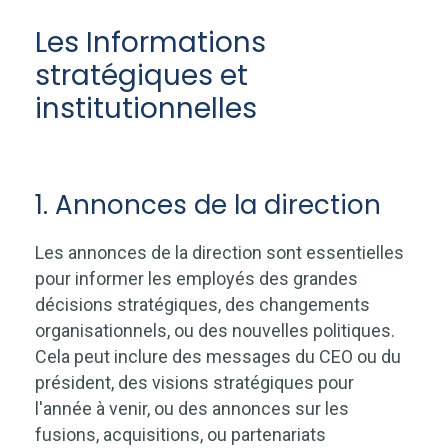
Les Informations
stratégiques et
institutionnelles
1. Annonces de la direction
Les annonces de la direction sont essentielles
pour informer les employés des grandes
décisions stratégiques, des changements
organisationnels, ou des nouvelles politiques.
Cela peut inclure des messages du CEO ou du
président, des visions stratégiques pour
l'année à venir, ou des annonces sur les
fusions, acquisitions, ou partenariats