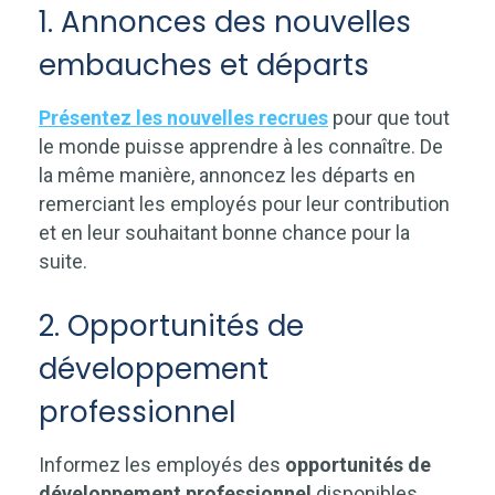
1. Annonces des nouvelles
embauches et départs
Présentez les nouvelles recrues
pour que tout
le monde puisse apprendre à les connaître. De
la même manière, annoncez les départs en
remerciant les employés pour leur contribution
et en leur souhaitant bonne chance pour la
suite.
2. Opportunités de
développement
professionnel
Informez les employés des
opportunités de
développement professionnel
disponibles,