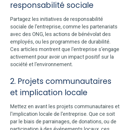
responsabilité sociale
Partagez les initiatives de responsabilité
sociale de l'entreprise, comme les partenariats
avec des ONG, les actions de bénévolat des
employés, ou les programmes de durabilité.
Ces articles montrent que l'entreprise s'engage
activement pour avoir un impact positif sur la
société et l'environnement.
2. Projets communautaires
et implication locale
Mettez en avant les projets communautaires et
l'implication locale de l'entreprise. Que ce soit
par le biais de parrainages, de donations, ou de
participation à des événements locaux, ces