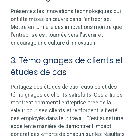
Présentez les innovations technologiques qui
ont été mises en œuvre dans l'entreprise.
Mettre en lumière ces innovations montre que
l'entreprise est tournée vers l'avenir et
encourage une culture d'innovation.
3. Témoignages de clients et
études de cas
Partagez des études de cas réussies et des
témoignages de clients satisfaits. Ces articles
montrent comment l'entreprise crée de la
valeur pour ses clients et renforcent la fierté
des employés dans leur travail. C'est aussi une
excellente manière de démontrer l'impact
concret des efforts de chacun sur les résultats