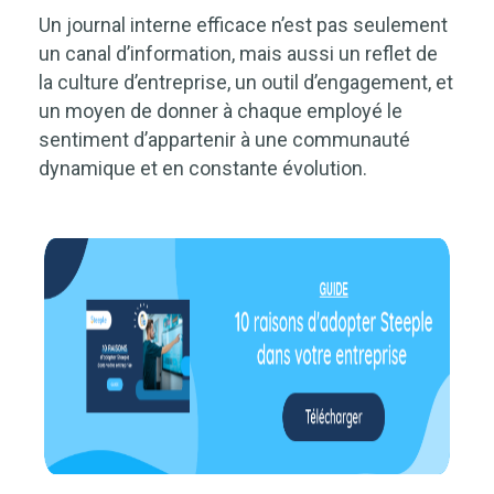
Un journal interne efficace n’est pas seulement
un canal d’information, mais aussi un reflet de
la culture d’entreprise, un outil d’engagement, et
un moyen de donner à chaque employé le
sentiment d’appartenir à une communauté
dynamique et en constante évolution.