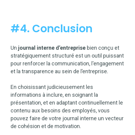
#4. Conclusion
Un
journal interne d’entreprise
bien conçu et
stratégiquement structuré est un outil puissant
pour renforcer la communication, l'engagement
et la transparence au sein de l’entreprise.
En choisissant judicieusement les
informations à inclure, en soignant la
présentation, et en adaptant continuellement le
contenu aux besoins des employés, vous
pouvez faire de votre journal interne un vecteur
de cohésion et de motivation.