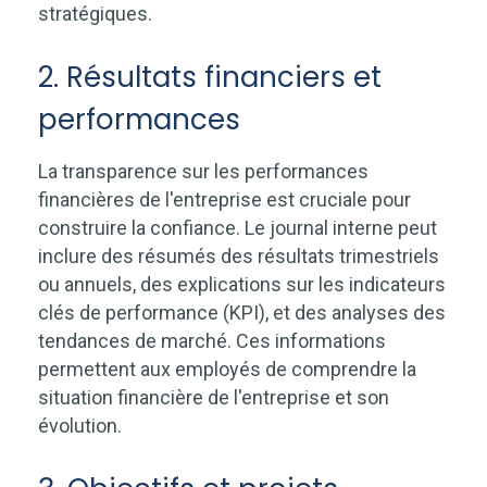
stratégiques.
2. Résultats financiers et
performances
La transparence sur les performances
financières de l'entreprise est cruciale pour
construire la confiance. Le journal interne peut
inclure des résumés des résultats trimestriels
ou annuels, des explications sur les indicateurs
clés de performance (KPI), et des analyses des
tendances de marché. Ces informations
permettent aux employés de comprendre la
situation financière de l'entreprise et son
évolution.