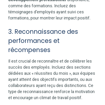
comme des formations. Incluez des
témoignages d'employés ayant suivi ces
formations, pour montrer leur impact positif.
3. Reconnaissance des
performances et
récompenses
Il est crucial de reconnaître et de célébrer les
succès des employés. Incluez des sections
dédiées aux « réussites du mois », aux équipes
ayant atteint des objectifs importants, ou aux
collaborateurs ayant reçu des distinctions. Ce
type de reconnaissance renforce la motivation
et encourage un climat de travail positif.