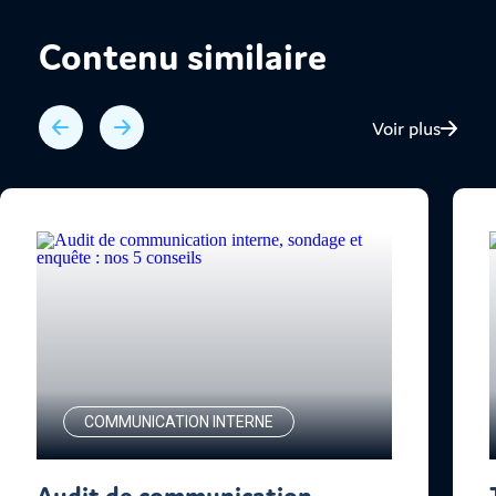
Contenu similaire
Voir plus
COMMUNICATION INTERNE