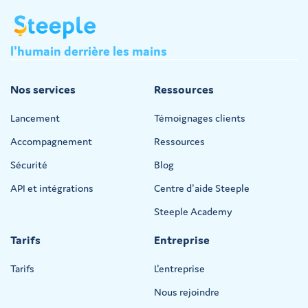
l'humain
derrière
les
mains
Nos services
Ressources
Lancement
Témoignages clients
Accompagnement
Ressources
Sécurité
Blog
API et intégrations
Centre d'aide Steeple
Steeple Academy
Tarifs
Entreprise
Tarifs
L'entreprise
Nous rejoindre