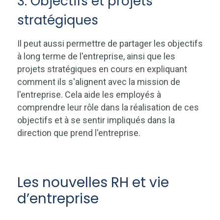
3. Objectifs et projets
stratégiques
Il peut aussi permettre de partager les objectifs
à long terme de l'entreprise, ainsi que les
projets stratégiques en cours en expliquant
comment ils s'alignent avec la mission de
l'entreprise. Cela aide les employés à
comprendre leur rôle dans la réalisation de ces
objectifs et à se sentir impliqués dans la
direction que prend l'entreprise.
Les nouvelles RH et vie
d’entreprise