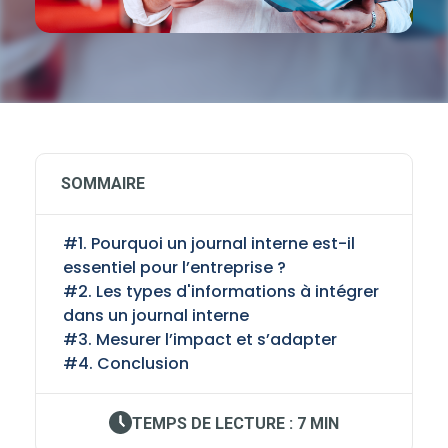
SOMMAIRE
#1. Pourquoi un journal interne est-il
essentiel pour l’entreprise ?
#2. Les types d'informations à intégrer
dans un journal interne
#3. Mesurer l’impact et s’adapter
#4. Conclusion
TEMPS DE LECTURE : 7 MIN