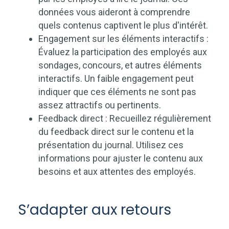
données vous aideront à comprendre
quels contenus captivent le plus d'intérêt.
Engagement sur les éléments interactifs :
Évaluez la participation des employés aux
sondages, concours, et autres éléments
interactifs. Un faible engagement peut
indiquer que ces éléments ne sont pas
assez attractifs ou pertinents.
Feedback direct : Recueillez régulièrement
du feedback direct sur le contenu et la
présentation du journal. Utilisez ces
informations pour ajuster le contenu aux
besoins et aux attentes des employés.
S’adapter aux retours