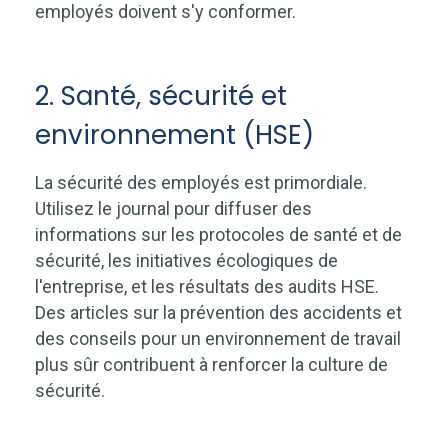
employés doivent s'y conformer.
2. Santé, sécurité et
environnement (HSE)
La sécurité des employés est primordiale.
Utilisez le journal pour diffuser des
informations sur les protocoles de santé et de
sécurité, les initiatives écologiques de
l'entreprise, et les résultats des audits HSE.
Des articles sur la prévention des accidents et
des conseils pour un environnement de travail
plus sûr contribuent à renforcer la culture de
sécurité.