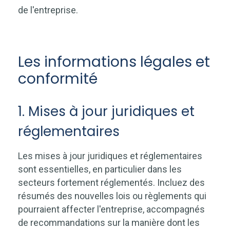
de l'entreprise.
Les informations légales et
conformité
1. Mises à jour juridiques et
réglementaires
Les mises à jour juridiques et réglementaires
sont essentielles, en particulier dans les
secteurs fortement réglementés. Incluez des
résumés des nouvelles lois ou règlements qui
pourraient affecter l'entreprise, accompagnés
de recommandations sur la manière dont les