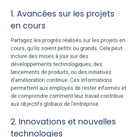
1. Avancées sur les projets
en cours
Partagez les progrès réalisés sur les projets en
cours, qu'ils soient petits ou grands. Cela peut
inclure des mises à jour sur des
développements technologiques, des
lancements de produits, ou des initiatives
d'amélioration continue. Ces informations
permettent aux employés de rester informés et
de comprendre comment leur travail contribue
aux objectifs globaux de l'entreprise.
2. Innovations et nouvelles
technologies