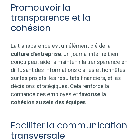
Promouvoir la
transparence et la
cohésion
La transparence est un élément clé de la
culture d'entreprise
. Un journal interne bien
conçu peut aider à maintenir la transparence en
diffusant des informations claires et honnêtes
sur les projets, les résultats financiers, et les
décisions stratégiques. Cela renforce la
confiance des employés et
favorise la
cohésion au sein des équipes
.
Faciliter la communication
transversale