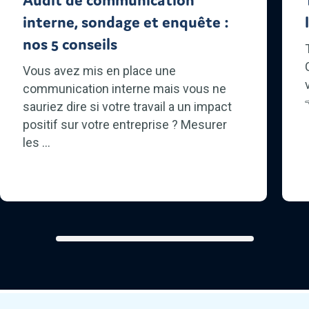
Audit de communication
interne, sondage et enquête :
nos 5 conseils
Vous avez mis en place une
communication interne mais vous ne
sauriez dire si votre travail a un impact
positif sur votre entreprise ? Mesurer
les ...