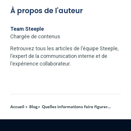
À propos de l'auteur
Team Steeple
Chargée de contenus
Retrouvez tous les articles de l'équipe Steeple,
l'expert de la communication interne et de
l'expérience collaborateur.
Accueil >
Blog>
Quelles informations faire figurer...