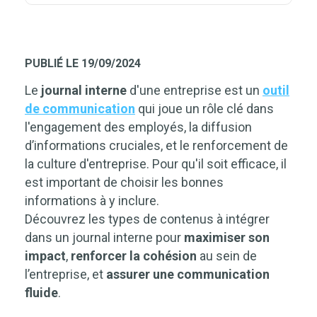
PUBLIÉ LE 19/09/2024
Le
journal interne
d'une entreprise est un
outil
de communication
qui joue un rôle clé dans
l'engagement des employés, la diffusion
d’informations cruciales, et le renforcement de
la culture d'entreprise. Pour qu'il soit efficace, il
est important de choisir les bonnes
informations à y inclure.
Découvrez les types de contenus à intégrer
dans un journal interne pour
maximiser son
impact
,
renforcer la cohésion
au sein de
l’entreprise,
et
assurer une communication
fluide
.