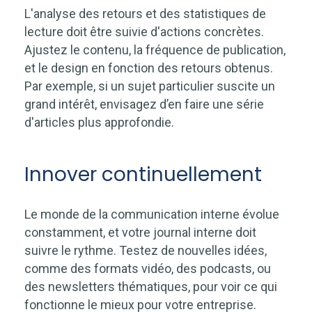
L'analyse des retours et des statistiques de
lecture doit être suivie d'actions concrètes.
Ajustez le contenu, la fréquence de publication,
et le design en fonction des retours obtenus.
Par exemple, si un sujet particulier suscite un
grand intérêt, envisagez d’en faire une série
d'articles plus approfondie.
Innover continuellement
Le monde de la communication interne évolue
constamment, et votre journal interne doit
suivre le rythme. Testez de nouvelles idées,
comme des formats vidéo, des podcasts, ou
des newsletters thématiques, pour voir ce qui
fonctionne le mieux pour votre entreprise.