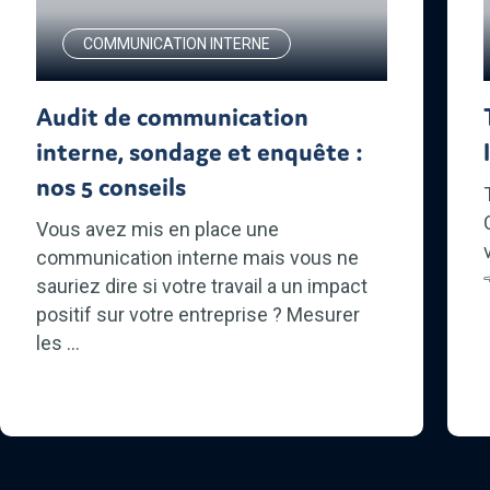
COMMUNICATION INTERNE
Audit de communication
interne, sondage et enquête :
nos 5 conseils
Vous avez mis en place une
communication interne mais vous ne
sauriez dire si votre travail a un impact
positif sur votre entreprise ? Mesurer
les ...