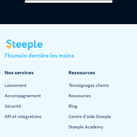
l'humain
derrière
les
mains
Nos services
Ressources
Lancement
Témoignages clients
Accompagnement
Ressources
Sécurité
Blog
API et intégrations
Centre d'aide Steeple
Steeple Academy