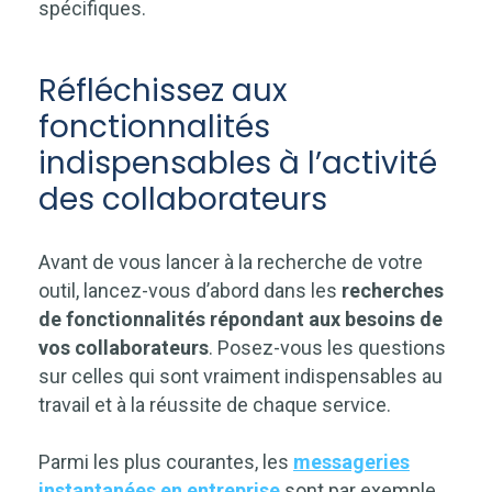
spécifiques.
Réfléchissez aux
fonctionnalités
indispensables à l’activité
des collaborateurs
Avant de vous lancer à la recherche de votre
outil, lancez-vous d’abord dans les
recherches
de fonctionnalités répondant aux besoins de
vos collaborateurs
. Posez-vous les questions
sur celles qui sont vraiment indispensables au
travail et à la réussite de chaque service.
Parmi les plus courantes, les
messageries
instantanées en entreprise
sont par exemple