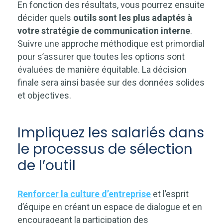
En fonction des résultats, vous pourrez ensuite
décider quels
outils sont les plus adaptés à
votre stratégie de communication interne
.
Suivre une approche méthodique est primordial
pour s’assurer que toutes les options sont
évaluées de manière équitable. La décision
finale sera ainsi basée sur des données solides
et objectives.
Impliquez les salariés dans
le processus de sélection
de l’outil
Renforcer la culture d’entreprise
et l’esprit
d’équipe en créant un espace de dialogue et en
encourageant la participation des