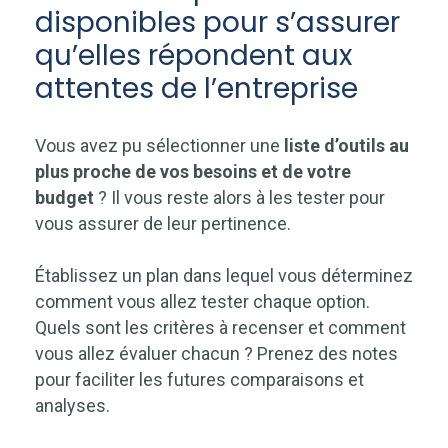
disponibles pour s’assurer
qu’elles répondent aux
attentes de l’entreprise
Vous avez pu sélectionner une
liste d’outils au
plus proche de vos besoins et de votre
budget
? Il vous reste alors à les tester pour
vous assurer de leur pertinence.
Établissez un plan dans lequel vous déterminez
comment vous allez tester chaque option.
Quels sont les critères à recenser et comment
vous allez évaluer chacun ? Prenez des notes
pour faciliter les futures comparaisons et
analyses.