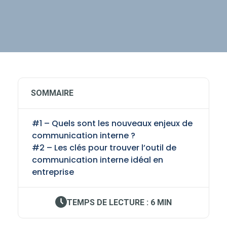
SOMMAIRE
#1 – Quels sont les nouveaux enjeux de
communication interne ?
#2 – Les clés pour trouver l’outil de
communication interne idéal en
entreprise
TEMPS DE LECTURE : 6 MIN