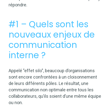
répondre.
#1 – Quels sont les
nouveaux enjeux de
communication
interne ?
Appelé "effet silo", beaucoup d’organisations
sont encore confrontées à un cloisonnement
de leurs différents pôles. Le résultat, une
communication non optimale entre tous les
collaborateurs, qu’ils soient d’une même équipe
ou non.