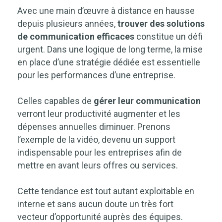
Avec une main d’œuvre à distance en hausse
depuis plusieurs années,
trouver des solutions
de communication efficaces
constitue un défi
urgent. Dans une logique de long terme, la mise
en place d’une stratégie dédiée est essentielle
pour les performances d’une entreprise.
Celles capables de
gérer leur communication
verront leur productivité augmenter et les
dépenses annuelles diminuer. Prenons
l’exemple de la vidéo, devenu un support
indispensable pour les entreprises afin de
mettre en avant leurs offres ou services.
Cette tendance est tout autant exploitable en
interne et sans aucun doute un très fort
vecteur d’opportunité auprès des équipes.