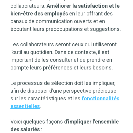
collaborateurs.
Améliorer la satisfaction et le
bien-être des employés
en leur offrant des
canaux de communication ouverts et en
écoutant leurs préoccupations et suggestions.
Les collaborateurs seront ceux qui utiliseront
l’outil au quotidien. Dans ce contexte, il est
important de les consulter et de prendre en
compte leurs préférences et leurs besoins.
Le processus de sélection doit les impliquer,
afin de disposer d’une perspective précieuse
sur les caractéristiques et les
fonctionnalités
essentielles
.
Voici quelques façons d’
impliquer l’ensemble
des salariés
: