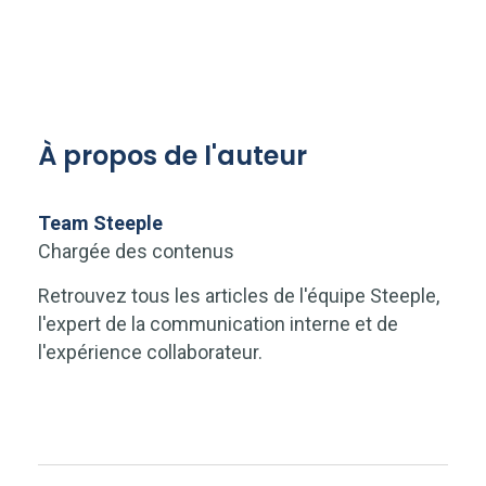
À propos de l'auteur
Team Steeple
Chargée des contenus
Retrouvez tous les articles de l'équipe Steeple,
l'expert de la communication interne et de
l'expérience collaborateur.