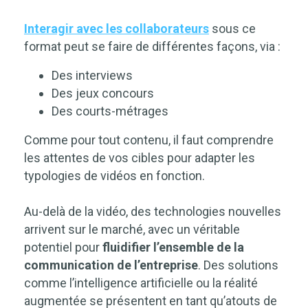
Interagir avec les collaborateurs
sous ce
format peut se faire de différentes façons, via :
Des interviews
Des jeux concours
Des courts-métrages
Comme pour tout contenu, il faut comprendre
les attentes de vos cibles pour adapter les
typologies de vidéos en fonction.
Au-delà de la vidéo, des technologies nouvelles
arrivent sur le marché, avec un véritable
potentiel pour
fluidifier l’ensemble de la
communication de l’entreprise
. Des solutions
comme l’intelligence artificielle ou la réalité
augmentée se présentent en tant qu’atouts de