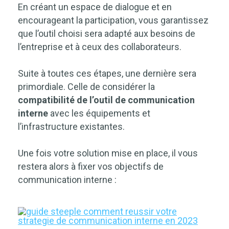
En créant un espace de dialogue et en
encourageant la participation, vous garantissez
que l’outil choisi sera adapté aux besoins de
l’entreprise et à ceux des collaborateurs.
Suite à toutes ces étapes, une dernière sera
primordiale. Celle de considérer la
compatibilité de l’outil de communication
interne
avec les équipements et
l’infrastructure existantes.
Une fois votre solution mise en place, il vous
restera alors à
fixer vos objectifs de
communication interne
: