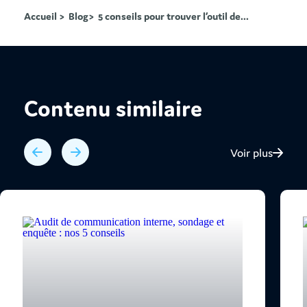
Accueil >
Blog>
5 conseils pour trouver l’outil de...
Contenu similaire
Voir plus