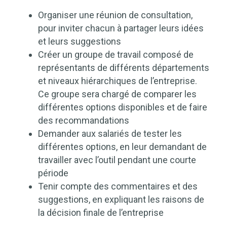
Organiser une réunion de consultation,
pour inviter chacun à partager leurs idées
et leurs suggestions
Créer un groupe de travail composé de
représentants de différents départements
et niveaux hiérarchiques de l’entreprise.
Ce groupe sera chargé de comparer les
différentes options disponibles et de faire
des recommandations
Demander aux salariés de tester les
différentes options, en leur demandant de
travailler avec l’outil pendant une courte
période
Tenir compte des commentaires et des
suggestions, en expliquant les raisons de
la décision finale de l’entreprise