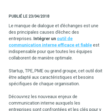
PUBLIÉ LE 23/04/2018
Le manque de dialogue et d’échanges est une
des principales causes d’échec des
entreprises.
Intégrer un
outil de
communication interne efficace et fiable
est
indispensable pour que toutes les équipes
collaborent de manière optimale.
Startup, TPE, PME ou grand groupe, cet outil doit
être adapté aux caractéristiques et besoins
spécifiques de chaque organisation.
Découvrez les nouveaux enjeux de
communication interne auxquels les
entreprises sont confrontées et les clés pour y