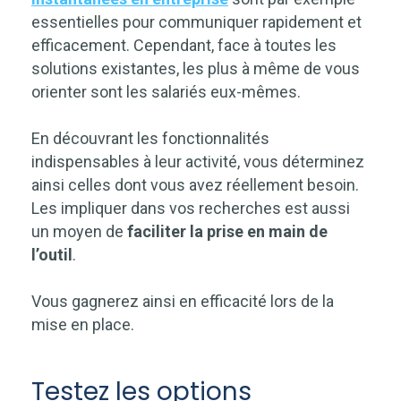
essentielles pour communiquer rapidement et
efficacement. Cependant, face à toutes les
solutions existantes, les plus à même de vous
orienter sont les salariés eux-mêmes.
En découvrant les fonctionnalités
indispensables à leur activité, vous déterminez
ainsi celles dont vous avez réellement besoin.
Les impliquer dans vos recherches est aussi
un moyen de
faciliter la prise en main de
l’outil
.
Vous gagnerez ainsi en efficacité lors de la
mise en place.
Testez les options