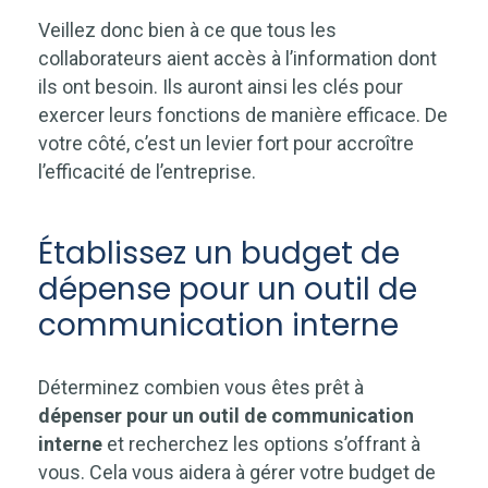
Veillez donc bien à ce que tous les
collaborateurs aient accès à l’information dont
ils ont besoin. Ils auront ainsi les clés pour
exercer leurs fonctions de manière efficace. De
votre côté, c’est un levier fort pour accroître
l’efficacité de l’entreprise.
Établissez un budget de
dépense pour un outil de
communication interne
Déterminez combien vous êtes prêt à
dépenser pour un outil de communication
interne
et recherchez les options s’offrant à
vous. Cela vous aidera à gérer votre budget de