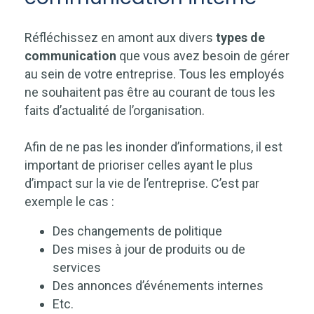
Réfléchissez en amont aux divers
types de
communication
que vous avez besoin de gérer
au sein de votre entreprise. Tous les employés
ne souhaitent pas être au courant de tous les
faits d’actualité de l’organisation.
Afin de ne pas les inonder d’informations, il est
important de prioriser celles ayant le plus
d’impact sur la vie de l’entreprise. C’est par
exemple le cas :
Des changements de politique
Des mises à jour de produits ou de
services
Des annonces d’événements internes
Etc.