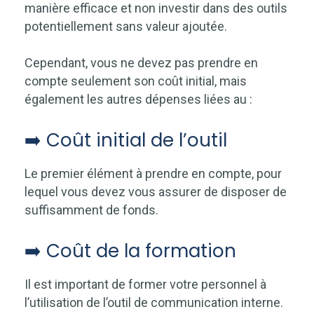
manière efficace et non investir dans des outils
potentiellement sans valeur ajoutée.
Cependant, vous ne devez pas prendre en
compte seulement son coût initial, mais
également les autres dépenses liées au :
➡️ Coût initial de l’outil
Le premier élément à prendre en compte, pour
lequel vous devez vous assurer de disposer de
suffisamment de fonds.
➡️ Coût de la formation
Il est important de former votre personnel à
l’utilisation de l’outil de communication interne.