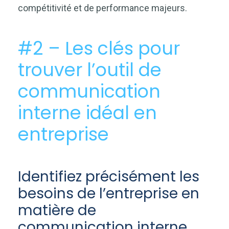
compétitivité et de performance majeurs.
#2 – Les clés pour
trouver l’outil de
communication
interne idéal en
entreprise
Identifiez précisément les
besoins de l’entreprise en
matière de
communication interne