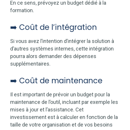
En ce sens, prévoyez un budget dédié à la
formation.
➡️ Coût de l’intégration
Si vous avez l’intention d’intégrer la solution à
d’autres systèmes internes, cette intégration
pourra alors demander des dépenses
supplémentaires.
➡️ Coût de maintenance
Il est important de prévoir un budget pour la
maintenance de l’outil, incluant par exemple les
mises à jour et l’assistance. Cet
investissement est à calculer en fonction de la
taille de votre organisation et de vos besoins