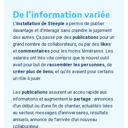
De l'information
variée
L'
installation de Steeple
a permis de publier
davantage et d'interagir sans craindre le jugement
des autres. Ça passe par des
publications
pour un
grand nombre de collaborateurs, ou par des
likes
et
commentaires
pour les moins téméraires. Les
salariés ont très vite compris que le nouvel outil
avait pour but de
rassembler les personnes,
de
créer plus de liens
, et qu'ils avaient pour certains
un rôle à jouer.
Les
publications
assurent un accès rapide
aux
informations et augmentent le
partage
: annonces
d'un début ou d'une fin de chantier, actualités liées
au secteur, messages d'anniversaires, résultats
annuels, annonce de l'arrivée d'un nouveau
collaborateur...