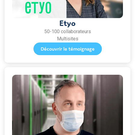
Etyo
50-100 collaborateurs
Multisites
Découvrir le témoignage