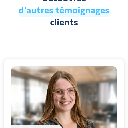
d'autres
témoignages
clients