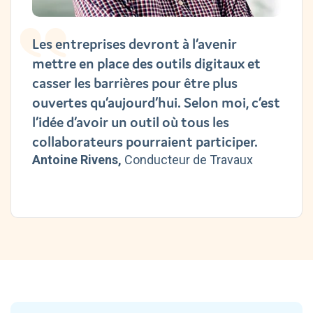
Les entreprises devront à l’avenir
mettre en place des outils digitaux et
casser les barrières pour être plus
ouvertes qu’aujourd’hui. Selon moi, c’est
l’idée d’avoir un outil où tous les
collaborateurs pourraient participer.
Antoine Rivens,
Conducteur de Travaux