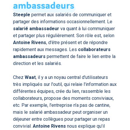
ambassadeurs
Steeple
permet aux salariés de communiquer et
partager des informations occasionnellement. Le
salarié ambassadeur
va quant à lui communiquer
et partager plus régulièrement. Son rôle est, selon
Antoine Rivens
, d'être présent et de répondre
rapidement aux messages. Les
collaborateurs
ambassadeurs
permettent de
faire le lien
entre la
direction et les salariés.
Chez
Waat
, il y a un noyau central d'utilisateurs
très impliqués sur l'outil, qui
relaie l'information
aux
différentes équipes, crée du lien,
rassemble les
collaborateurs, propose des moments conviviaux,
etc. Par exemple, l'entreprise n'a pas de cantine,
mais le salarié ambassadeur peut organiser un
déjeuner entre collègues pour partager un repas
convivial.
Antoine Rivens
nous explique qu'il