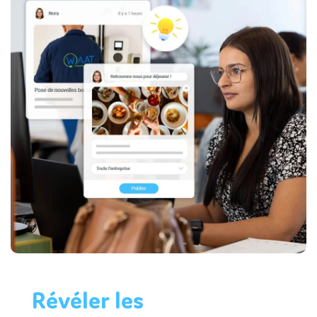
Révéler les