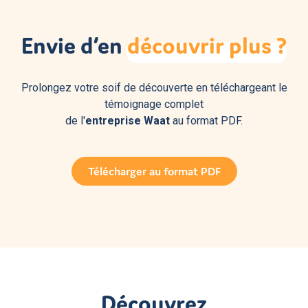
Envie d’en
découvrir
plus
?
Prolongez votre soif de découverte en téléchargeant le
témoignage complet
de l'
entreprise Waat
au format PDF.
Télécharger au format PDF
Découvrez