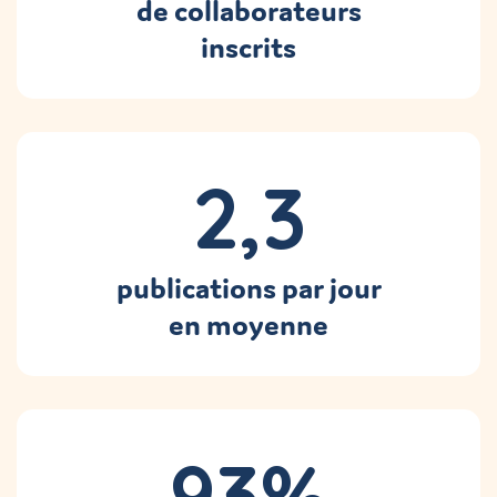
de collaborateurs
inscrits
2,3
publications par jour
en moyenne
93%