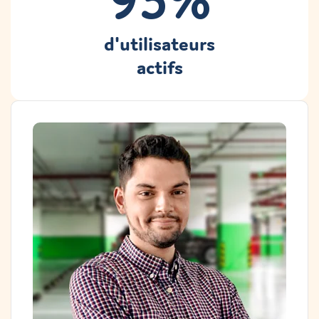
d'utilisateurs
actifs