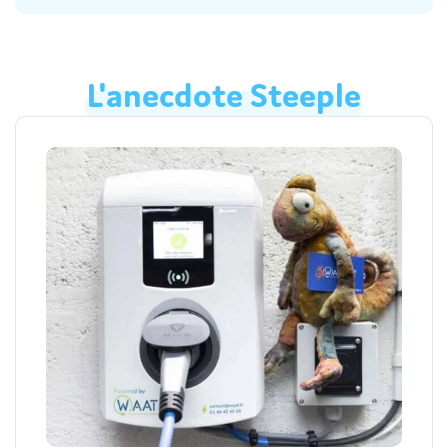
L'anecdote
Steeple