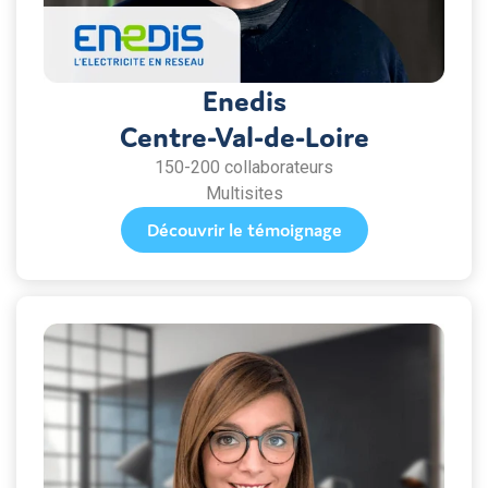
Enedis
Centre-Val-de-Loire
150-200 collaborateurs
Multisites
Découvrir le témoignage