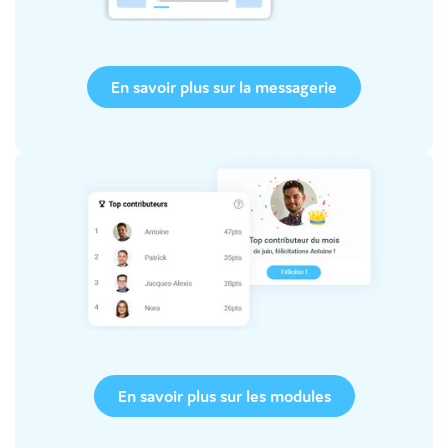
En savoir plus sur la messagerie
En savoir plus sur les modules