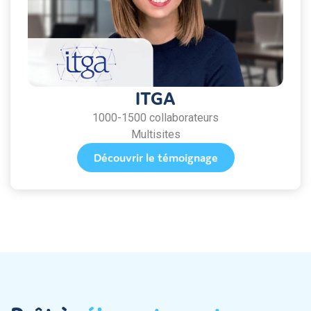
ITGA
1000-1500 collaborateurs
Multisites
Découvrir le témoignage