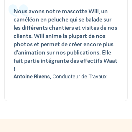
Nous avons notre mascotte Will, un
caméléon en peluche qui se balade sur
les différents chantiers et visites de nos
clients. Will anime la plupart de nos
photos et permet de créer encore plus
d'animation sur nos publications. Elle
fait partie intégrante des effectifs Waat
!
Antoine Rivens,
Conducteur de Travaux