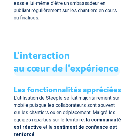
essaie lui-même d'être un ambassadeur en
publiant régulièrement sur les chantiers en cours
ou finalisés.
L'interaction
au
cœur
de
l'expérience
Les fonctionnalités appréciées
L'utilisation de Steeple se fait majoritairement sur
mobile puisque les collaborateurs sont souvent
sur les chantiers ou en déplacement. Malgré les
équipes réparties sur le territoire,
la communauté
est réactive
et le
sentiment de confiance est
renforcé
.