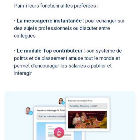
Parmi leurs fonctionnalités préférées :
•
La messagerie instantanée
: pour échanger sur
des sujets professionnels ou discuter entre
collègues.
•
Le module Top contributeur
: son système de
points et de classement amuse tout le monde et
permet d'encourager les salariés à publier et
interagir.