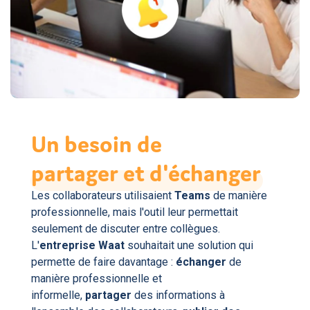
Un besoin de
partager
et
d'échanger
Les collaborateurs utilisaient
Teams
de manière
professionnelle, mais l'outil leur permettait
seulement de discuter entre collègues.
L'
entreprise Waat
souhaitait une solution qui
permette de faire davantage :
échanger
de
manière professionnelle et
informelle,
partager
des informations à