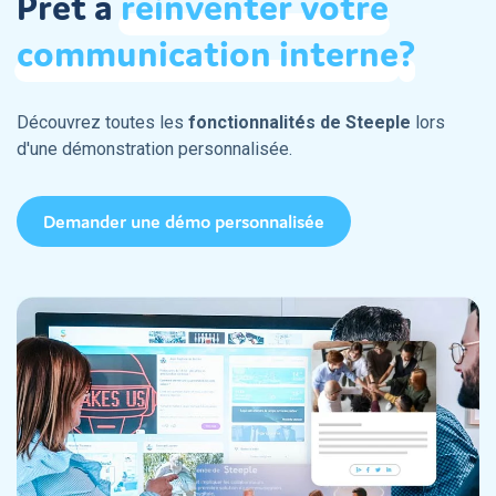
Prêt à
réinventer
votre
communication
interne
?
Découvrez toutes les
fonctionnalités de Steeple
lors
d'une démonstration personnalisée.
Demander une démo personnalisée