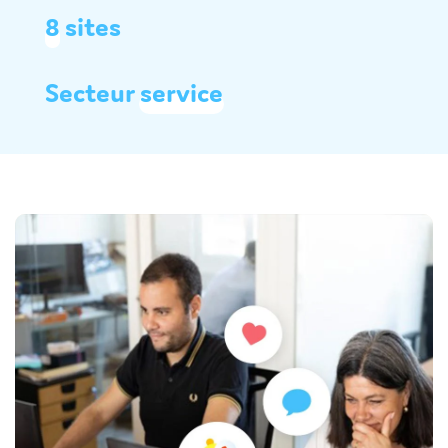
8
sites
Secteur
service