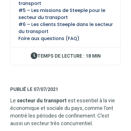
transport
#5 – Les missions de Steeple pour le
secteur du transport
#6 – Les clients Steeple dans le secteur
du transport
Foire aux questions (FAQ)
TEMPS DE LECTURE : 18 MIN
PUBLIÉ LE 07/07/2021
Le
secteur du transport
est essentiel à la vie
économique et sociale du pays, comme l’ont
montré les périodes de confinement. C’est
aussi un secteur très concurrentiel.