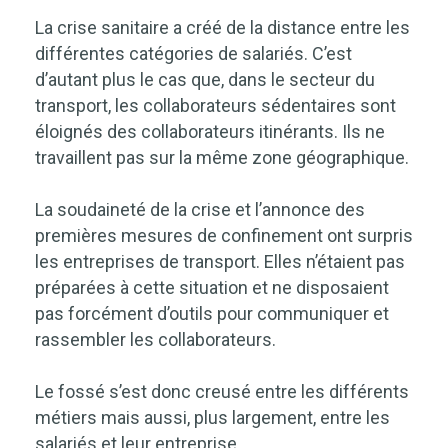
La crise sanitaire a créé de la distance entre les
différentes catégories de salariés. C’est
d’autant plus le cas que, dans le secteur du
transport, les collaborateurs sédentaires sont
éloignés des collaborateurs itinérants. Ils ne
travaillent pas sur la même zone géographique.
La soudaineté de la crise et l’annonce des
premières mesures de confinement ont surpris
les entreprises de transport. Elles n’étaient pas
préparées à cette situation et ne disposaient
pas forcément d’outils pour communiquer et
rassembler les collaborateurs.
Le fossé s’est donc creusé entre les différents
métiers mais aussi, plus largement, entre les
salariés et leur entreprise.