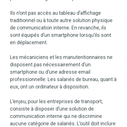
Ils n’ont pas accès au tableau d’affichage
traditionnel ou à toute autre solution physique
de communication interne. En revanche, ils
sont équipés d’un smartphone lorsqu’ils sont
en déplacement.
Les mécaniciens et les manutentionnaires ne
disposent pas nécessairement d’un
smartphone ou d’une adresse email
professionnelle. Les salariés de bureau, quant à
eux, ont un ordinateur à disposition.
L’enjeu, pour les entreprises de transport,
consiste à
disposer d’une solution de
communication interne qui ne discrimine
aucune catégorie de salariés
. L’outil doit inclure