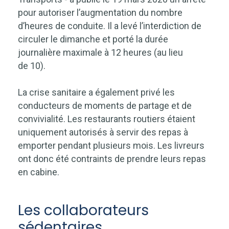
pour autoriser l’augmentation du nombre
d’heures de conduite. Il a levé l’interdiction de
circuler le dimanche et porté la durée
journalière maximale à 12 heures (au lieu
de 10).
La crise sanitaire a également privé les
conducteurs de moments de partage et de
convivialité. Les restaurants routiers étaient
uniquement autorisés à servir des repas à
emporter pendant plusieurs mois. Les livreurs
ont donc été contraints de prendre leurs repas
en cabine.
Les collaborateurs
sédentaires