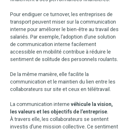
Pour endiguer ce turnover, les entreprises de
transport peuvent miser sur la communication
interne pour améliorer le bien-être au travail des
salariés. Par exemple, l’adoption d’une solution
de communication interne facilement
accessible en mobilité contribue à réduire le
sentiment de solitude des personnels roulants.
De la même manière, elle facilite la
communication et le maintien du lien entre les
collaborateurs sur site et ceux en télétravail.
La communication interne
véhicule la vision,
les valeurs et les objectifs de l’entreprise
.
À travers elle, les collaborateurs se sentent
investis d’une mission collective. Ce sentiment