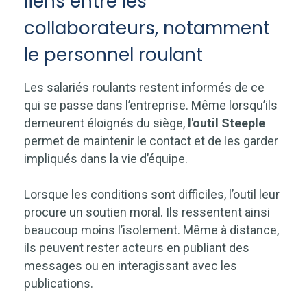
liens entre les
collaborateurs, notamment
le personnel roulant
Les salariés roulants restent informés de ce
qui se passe dans l’entreprise. Même lorsqu’ils
demeurent éloignés du siège,
l'outil Steeple
permet de maintenir le contact et de les garder
impliqués dans la vie d’équipe.
Lorsque les conditions sont difficiles, l’outil leur
procure un soutien moral. Ils ressentent ainsi
beaucoup moins l’isolement. Même à distance,
ils peuvent rester acteurs en publiant des
messages ou en interagissant avec les
publications.