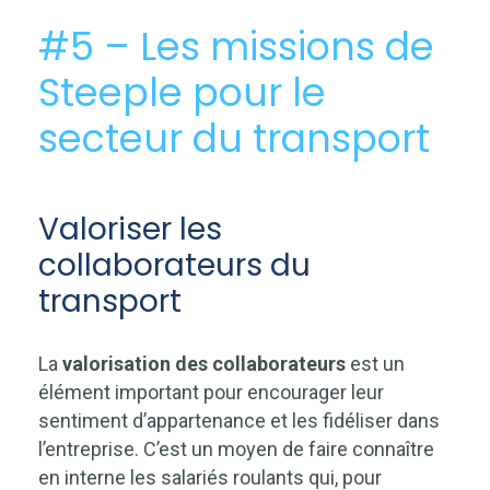
#5 – Les missions de
Steeple pour le
secteur du transport
Valoriser les
collaborateurs du
transport
La
valorisation des collaborateurs
est un
élément important pour encourager leur
sentiment d’appartenance et les fidéliser dans
l’entreprise. C’est un moyen de faire connaître
en interne les salariés roulants qui, pour