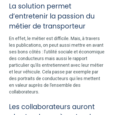
La solution permet
d’entretenir la passion du
métier de transporteur
En effet, le métier est difficile. Mais, à travers
les publications, on peut aussi mettre en avant
ses bons côtés : l’utilité sociale et économique
des conducteurs mais aussi le rapport
particulier qu’ils entretiennent avec leur métier
et leur véhicule. Cela passe par exemple par
des portraits de conducteurs qui les mettent
en valeur auprès de l’ensemble des
collaborateurs.
Les collaborateurs auront