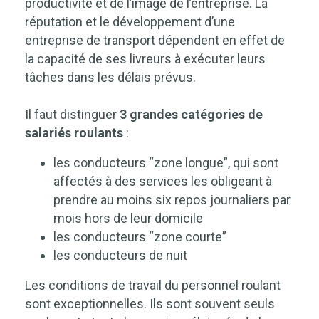
productivité et de l’image de l’entreprise. La
réputation et le développement d’une
entreprise de transport dépendent en effet de
la capacité de ses livreurs à exécuter leurs
tâches dans les délais prévus.
Il faut distinguer
3 grandes catégories de
salariés roulants
:
les conducteurs “zone longue”, qui sont
affectés à des services les obligeant à
prendre au moins six repos journaliers par
mois hors de leur domicile
les conducteurs “zone courte”
les conducteurs de nuit
Les conditions de travail du personnel roulant
sont exceptionnelles. Ils sont souvent seuls