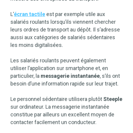
L’
écran tactile
est par exemple utile aux
salariés roulants lorsqu’ils viennent chercher
leurs ordres de transport au dépôt. Il s’adresse
aussi aux catégories de salariés sédentaires
les moins digitalisées.
Les salariés roulants peuvent également
utiliser l’application sur smartphone et, en
particulier, la
messagerie instantanée
, s’ils ont
besoin d’une information rapide sur leur trajet.
Le personnel sédentaire utilisera plutôt
Steeple
sur ordinateur. La messagerie instantanée
constitue par ailleurs un excellent moyen de
contacter facilement un conducteur.