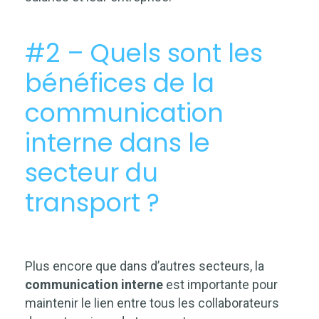
#2 – Quels sont les
bénéfices de la
communication
interne dans le
secteur du
transport ?
Plus encore que dans d’autres secteurs, la
communication interne
est importante pour
maintenir le lien entre tous les collaborateurs