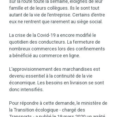
sur la route toute la semaine, éloignés de leur
famille et de leurs collègues. Ils le sont tout
autant de la vie de l’entreprise. Certains d’entre
eux ne rentrent que rarement au siège social.
La crise de la Covid-19 a encore modifié le
quotidien des conducteurs. La fermeture de
nombreux commerces lors des confinements
a bénéficié au commerce en ligne.
L’approvisionnement des marchandises est
devenu essentiel à la continuité de la vie
économique. Les besoins en livraison se sont
donc intensifiés.
Pour répondre à cette demande, le ministère de
la Transition écologique - chargé des
Transports - a publié le 19 mars 2020 un arrêté