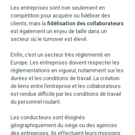
Les entreprises sont non seulement en
compétition pour acquérir ou fidéliser des
clients, mais la
fidélisation des collaborateurs
est également un enjeu de taille dans un
secteur où le turnover est élevé.
Enfin, c’est un secteur très réglementé en
Europe. Les entreprises doivent respecter les
réglementations en vigueur, notamment sur les
durées et les conditions de travail. La création
de liens entre l’entreprise et les collaborateurs
est rendue difficile par les conditions de travail
du personnel roulant.
Les conducteurs sont éloignés
géographiquement du siège ou des agences
des entreprises. Ils effectuent leurs missions