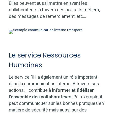
Elles peuvent aussi mettre en avant les
collaborateurs à travers des portraits métiers,
des messages de remerciement, etc…
Le service Ressources
Humaines
Le service RH a également un rôle important
dans la communication interne. À travers ses
actions, il contribue à
informer et fidéliser
l’ensemble des collaborateurs
. Par exemple, il
peut communiquer sur les bonnes pratiques en
matière de sécurité mais aussi sur des