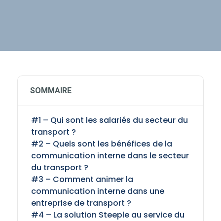
SOMMAIRE
#1 – Qui sont les salariés du secteur du
transport ?
#2 – Quels sont les bénéfices de la
communication interne dans le secteur
du transport ?
#3 – Comment animer la
communication interne dans une
entreprise de transport ?
#4 – La solution Steeple au service du