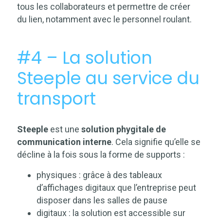
tous les collaborateurs et permettre de créer
du lien, notamment avec le personnel roulant.
#4 – La solution
Steeple au service du
transport
Steeple
est une
solution phygitale de
communication interne
. Cela signifie qu’elle se
décline à la fois sous la forme de supports :
physiques
: grâce à des tableaux
d’affichages digitaux que l’entreprise peut
disposer dans les salles de pause
digitaux : la solution est accessible sur