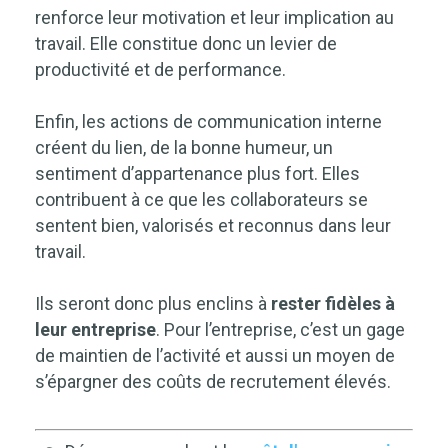
renforce leur motivation et leur implication au
travail. Elle constitue donc un levier de
productivité et de performance.
Enfin, les actions de communication interne
créent du lien, de la bonne humeur, un
sentiment d’appartenance plus fort. Elles
contribuent à ce que les collaborateurs se
sentent bien, valorisés et reconnus dans leur
travail.
Ils seront donc plus enclins à
rester fidèles à
leur entreprise
. Pour l’entreprise, c’est un gage
de maintien de l’activité et aussi un moyen de
s’épargner des coûts de recrutement élevés.