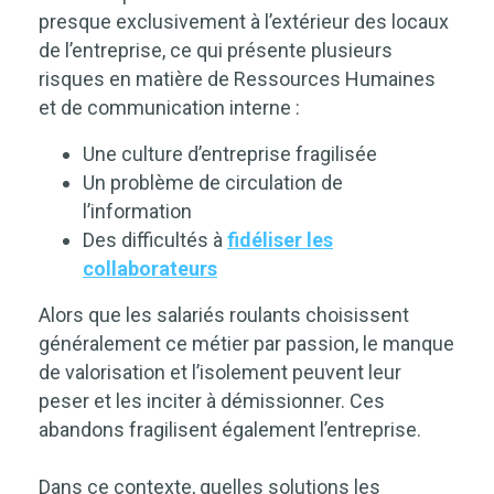
presque exclusivement à l’extérieur des locaux
de l’entreprise, ce qui présente plusieurs
risques en matière de Ressources Humaines
et de communication interne :
Une culture d’entreprise fragilisée
Un problème de circulation de
l’information
Des difficultés à
fidéliser les
collaborateurs
Alors que les salariés roulants choisissent
généralement ce métier par passion, le manque
de valorisation et l’isolement peuvent leur
peser et les inciter à démissionner. Ces
abandons fragilisent également l’entreprise.
Dans ce contexte,
quelles solutions les