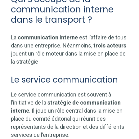
communication interne
dans le transport ?
La
communication interne
est l’affaire de tous
dans une entreprise. Néanmoins,
trois acteurs
jouent un rôle moteur dans la mise en place de
la stratégie :
Le service communication
Le service communication est souvent à
l’initiative de la
stratégie de communication
interne
. Il joue un rôle central dans la mise en
place du comité éditorial qui réunit des
représentants de la direction et des différents
services de l’entreprise.