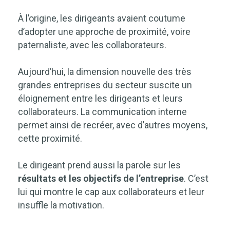
À l’origine, les dirigeants avaient coutume
d’adopter une approche de proximité, voire
paternaliste, avec les collaborateurs.
Aujourd’hui, la dimension nouvelle des très
grandes entreprises du secteur suscite un
éloignement entre les dirigeants et leurs
collaborateurs. La communication interne
permet ainsi de recréer, avec d’autres moyens,
cette proximité.
Le dirigeant prend aussi la parole sur les
résultats et les objectifs de l’entreprise
. C’est
lui qui montre le cap aux collaborateurs et leur
insuffle la motivation.