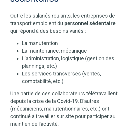
Outre les salariés roulants, les entreprises de
transport emploient du
personnel sédentaire
qui répond à des besoins variés :
La manutention
La maintenance, mécanique
L'administration, logistique (gestion des
plannings, etc.)
Les services transverses (ventes,
comptabilité, etc.)
Une partie de ces collaborateurs télétravaillent
depuis la crise de la Covid-19. D’autres
(mécaniciens, manutentionnaires, etc.) ont
continué à travailler sur site pour participer au
maintien de l’activité.