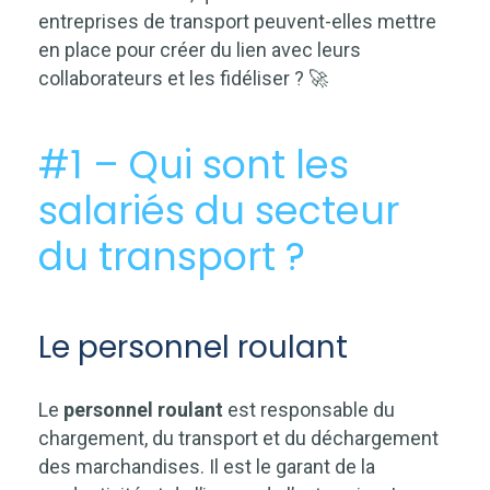
entreprises de transport peuvent-elles mettre
en place pour créer du lien avec leurs
collaborateurs et les fidéliser
? 🚀
#1 – Qui sont les
salariés du secteur
du transport ?
Le personnel roulant
Le
personnel roulant
est responsable du
chargement, du transport et du déchargement
des marchandises. Il est le garant de la