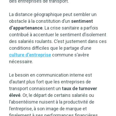
des entreprises de transport.
La distance géographique peut sembler un
obstacle à la constitution d’un
sentiment
d’appartenance
. La crise sanitaire a parfois
contribué à accentuer le sentiment d’isolement
des salariés roulants. C’est justement dans ces
conditions difficiles que le partage d’une
culture d’entreprise
commune s’avère
nécessaire.
Le besoin en communication interne est
d’autant plus fort que les entreprises de
transport connaissent un
taux de turnover
élevé
. Or, le départ de certains salariés ou
l’absentéisme nuisent à la productivité de
l’entreprise, à son image de marque et
finalement à ses performances financières.