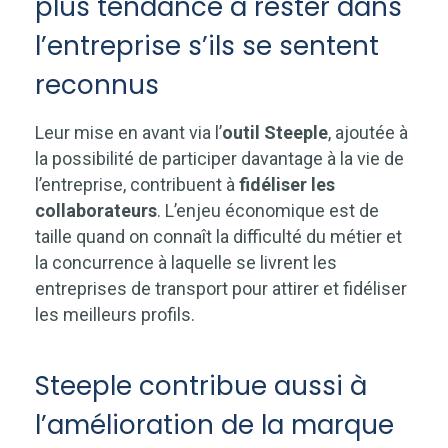
plus tendance à rester dans
l’entreprise s’ils se sentent
reconnus
Leur mise en avant via l’
outil Steeple
, ajoutée à
la possibilité de participer davantage à la vie de
l’entreprise, contribuent à
fidéliser les
collaborateurs
. L’enjeu économique est de
taille quand on connaît la difficulté du métier et
la concurrence à laquelle se livrent les
entreprises de transport pour attirer et fidéliser
les meilleurs profils.
Steeple contribue aussi à
l’amélioration de la marque