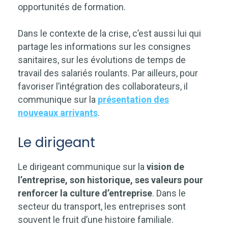
opportunités de formation.
Dans le contexte de la crise, c’est aussi lui qui
partage les informations sur les consignes
sanitaires, sur les évolutions de temps de
travail des salariés roulants. Par ailleurs, pour
favoriser l’intégration des collaborateurs, il
communique sur la
présentation des
nouveaux arrivants
.
Le dirigeant
Le dirigeant communique sur la
vision de
l’entreprise, son historique, ses valeurs pour
renforcer la culture d’entreprise
. Dans le
secteur du transport, les entreprises sont
souvent le fruit d’une histoire familiale.