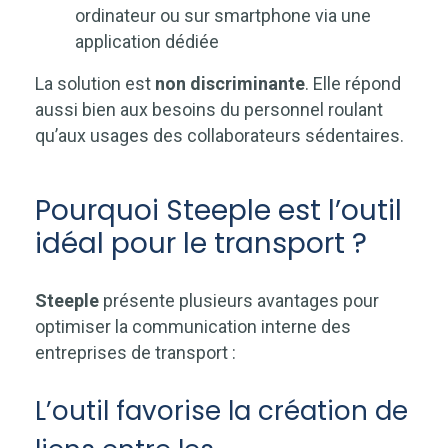
ordinateur ou sur smartphone via une
application dédiée
La solution est
non discriminante
. Elle répond
aussi bien aux besoins du personnel roulant
qu’aux usages des collaborateurs sédentaires.
Pourquoi Steeple est l’outil
idéal pour le transport ?
Steeple
présente plusieurs avantages pour
optimiser la communication interne des
entreprises de transport :
L’outil favorise la création de