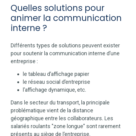
Quelles solutions pour
animer la communication
interne ?
Différents types de solutions peuvent exister
pour soutenir la communication interne d’une
entreprise :
le tableau d’affichage papier
le réseau social d’entreprise
l’affichage dynamique, etc.
Dans le secteur du transport, la principale
problématique vient de la distance
géographique entre les collaborateurs. Les
salariés roulants "zone longue" sont rarement
présents au siège de l’entreprise.