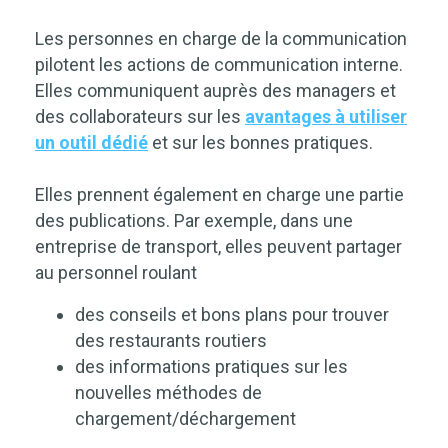
Les personnes en charge de la communication
pilotent les actions de communication interne.
Elles communiquent auprès des managers et
des collaborateurs sur les
avantages à utiliser
un outil dédié
et sur les bonnes pratiques.
Elles prennent également en charge une partie
des publications. Par exemple, dans une
entreprise de transport, elles peuvent partager
au personnel roulant
des conseils et bons plans pour trouver
des restaurants routiers
des informations pratiques sur les
nouvelles méthodes de
chargement/déchargement