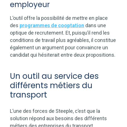
employeur
L’outil offre la possibilité de mettre en place
des
programmes de cooptation
dans une
optique de recrutement. Et, puisqu’il rend les
conditions de travail plus agréables, il constitue
également un argument pour convaincre un
candidat qui hésiterait entre deux propositions.
Un outil au service des
différents métiers du
transport
L’une des forces de Steeple, c’est que
la
solution répond aux besoins des différents
métiers des entreprises du transport
.