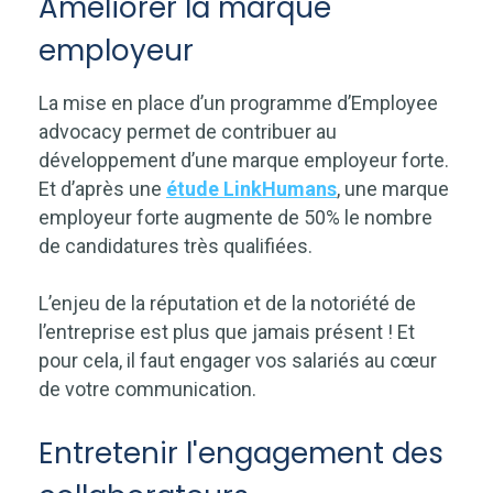
Améliorer la marque
employeur
La mise en place d’un programme d’Employee
advocacy permet de contribuer au
développement d’une marque employeur forte.
Et d’après une
étude LinkHumans
, une marque
employeur forte augmente de 50% le nombre
de candidatures très qualifiées.
L’enjeu de la réputation et de la notoriété de
l’entreprise est plus que jamais présent ! Et
pour cela, il faut engager vos salariés au cœur
de votre communication.
Entretenir l'engagement des