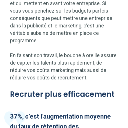
et qui mettent en avant votre entreprise. Si
vous vous penchez sur les budgets parfois
conséquents que peut mettre une entreprise
dans la publicité et le marketing, c’est une
véritable aubaine de mettre en place ce
programme.
En faisant son travail, le bouche à oreille assure
de capter les talents plus rapidement, de
réduire vos coûts marketing mais aussi de
réduire vos coûts de recrutement.
Recruter plus efficacement
37%, c’est l’augmentation moyenne
du taux de rétention des