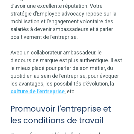
d’avoir une excellente réputation. Votre
stratégie d’Employee advocacy repose sur la
mobilisation et l’engagement volontaire des
salariés à devenir ambassadeurs et à parler
positivement de l’entreprise.
Avec un collaborateur ambassadeur, le
discours de marque est plus authentique. Il est
le mieux placé pour parler de son métier, du
quotidien au sein de l’entreprise, pour évoquer
les avantages, les possibilités d’évolution, la
culture de l’entreprise
, etc.
Promouvoir l'entreprise et
les conditions de travail