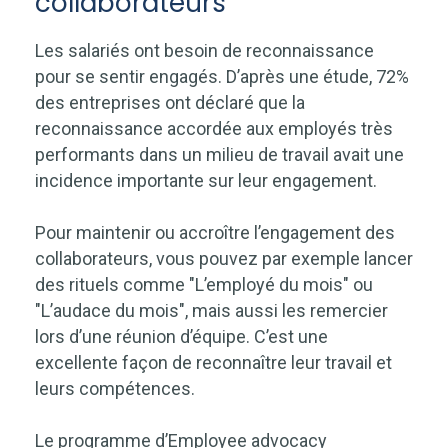
collaborateurs
Les salariés ont besoin de reconnaissance
pour se sentir engagés. D’après une étude, 72%
des entreprises ont déclaré que la
reconnaissance accordée aux employés très
performants dans un milieu de travail avait une
incidence importante sur leur engagement.
Pour maintenir ou accroître l’engagement des
collaborateurs, vous pouvez par exemple lancer
des rituels comme "L’employé du mois" ou
"L’audace du mois", mais aussi les remercier
lors d’une réunion d’équipe. C’est une
excellente façon de reconnaître leur travail et
leurs compétences.
Le programme d’Employee advocacy