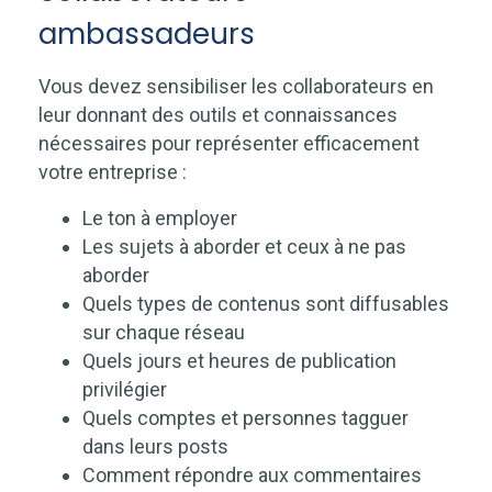
ambassadeurs
Vous devez sensibiliser les collaborateurs en
leur donnant des outils et connaissances
nécessaires pour représenter efficacement
votre entreprise :
Le ton à employer
Les sujets à aborder et ceux à ne pas
aborder
Quels types de contenus sont diffusables
sur chaque réseau
Quels jours et heures de publication
privilégier
Quels comptes et personnes tagguer
dans leurs posts
Comment répondre aux commentaires