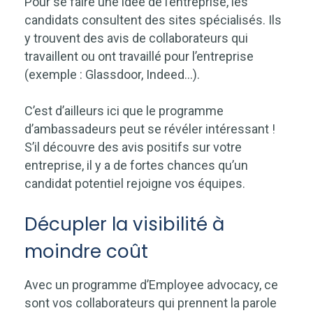
Pour se faire une idée de l’entreprise, les
candidats consultent des sites spécialisés. Ils
y trouvent des avis de collaborateurs qui
travaillent ou ont travaillé pour l’entreprise
(exemple : Glassdoor, Indeed…).
C’est d’ailleurs ici que le programme
d’ambassadeurs peut se révéler intéressant !
S’il découvre des avis positifs sur votre
entreprise, il y a de fortes chances qu’un
candidat potentiel rejoigne vos équipes.
Décupler la visibilité à
moindre coût
Avec un programme d’Employee advocacy, ce
sont vos collaborateurs qui prennent la parole