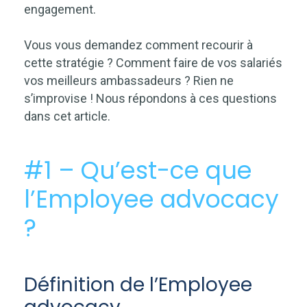
engagement.
Vous vous demandez comment recourir à
cette stratégie ? Comment faire de vos salariés
vos meilleurs ambassadeurs ? Rien ne
s’improvise ! Nous répondons à ces questions
dans cet article.
#1 – Qu’est-ce que
l’Employee advocacy
?
Définition de l’Employee