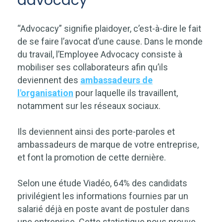
advocacy
“Advocacy” signifie plaidoyer, c’est-à-dire le fait
de se faire l’avocat d’une cause. Dans le monde
du travail, l’Employee Advocacy consiste à
mobiliser ses collaborateurs afin qu’ils
deviennent des
ambassadeurs de
l'organisation
pour laquelle ils travaillent,
notamment sur les réseaux sociaux.
Ils deviennent ainsi des porte-paroles et
ambassadeurs de marque de votre entreprise,
et font la promotion de cette dernière.
Selon une étude Viadéo, 64% des candidats
privilégient les informations fournies par un
salarié déjà en poste avant de postuler dans
une entreprise. Cette statistique nous prouve