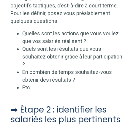
objectifs tactiques, c’est-à-dire à court terme.
Pour les définir, posez vous préalablement
quelques questions :
Quelles sont les actions que vous voulez
que vos salariés réalisent ?
Quels sont les résultats que vous
souhaitez obtenir grâce à leur participation
?
En combien de temps souhaitez-vous
obtenir des résultats ?
Etc.
➡️ Étape 2 : identifier les
salariés les plus pertinents