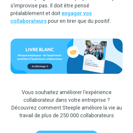
s’improvise pas. Il doit être pensé
préalablement et doit
engager vos
collaborateurs
pour en tirer que du positif.
Vous souhaitez améliorer l'expérience
collaborateur dans votre entreprise ?
Découvrez comment Steeple améliore la vie au
travail de plus de 250 000 collaborateurs