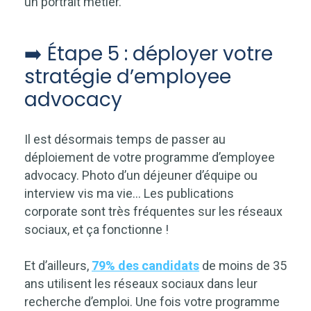
un portrait métier.
➡️ Étape 5 : déployer votre
stratégie d’employee
advocacy
Il est désormais temps de passer au
déploiement de votre programme d’employee
advocacy. Photo d’un déjeuner d’équipe ou
interview vis ma vie… Les publications
corporate sont très fréquentes sur les réseaux
sociaux, et ça fonctionne !
Et d’ailleurs,
79% des candidats
de moins de 35
ans utilisent les réseaux sociaux dans leur
recherche d’emploi. Une fois votre programme