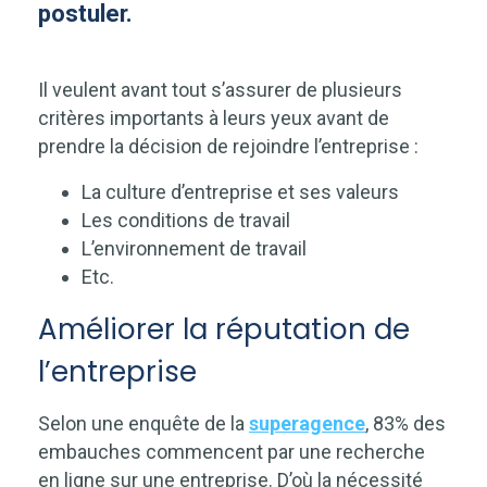
postuler.
Il veulent avant tout s’assurer de plusieurs
critères importants à leurs yeux avant de
prendre la décision de rejoindre l’entreprise :
La culture d’entreprise et ses valeurs
Les conditions de travail
L’environnement de travail
Etc.
Améliorer la réputation de
l’entreprise
Selon une enquête de la
superagence
, 83% des
embauches commencent par une recherche
en ligne sur une entreprise. D’où la nécessité