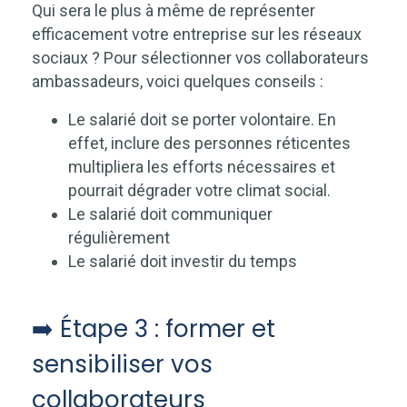
Qui sera le plus à même de représenter
efficacement votre entreprise sur les réseaux
sociaux ? Pour sélectionner vos collaborateurs
ambassadeurs, voici quelques conseils :
Le salarié doit se porter volontaire. En
effet, inclure des personnes réticentes
multipliera les efforts nécessaires et
pourrait dégrader votre climat social.
Le salarié doit communiquer
régulièrement
Le salarié doit investir du temps
➡️ Étape 3 : former et
sensibiliser vos
collaborateurs