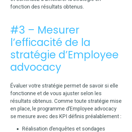
fonction des résultats obtenus.
#3 – Mesurer
l’efficacité de la
stratégie d’Employee
advocacy
Évaluer votre stratégie permet de savoir si elle
fonctionne et de vous ajuster selon les
résultats obtenus. Comme toute stratégie mise
en place, le programme d’Employee advocacy
se mesure avec des KPI définis préalablement :
Réalisation d’enquêtes et sondages