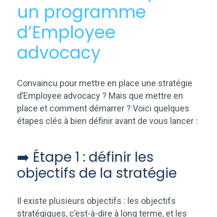
un programme
d’Employee
advocacy
Convaincu pour mettre en place une stratégie
d’Employee advocacy ? Mais que mettre en
place et comment démarrer ? Voici quelques
étapes clés à bien définir avant de vous lancer :
➡️ Étape 1 : définir les
objectifs de la stratégie
Il existe plusieurs objectifs : les objectifs
stratégiques, c’est-à-dire à long terme, et les