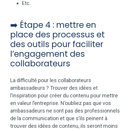
Etc.
➡️ Étape 4 : mettre en
place des processus et
des outils pour faciliter
l’engagement des
collaborateurs
La difficulté pour les collaborateurs
ambassadeurs ? Trouver des idées et
l’inspiration pour créer du contenu pour mettre
en valeur l’entreprise. N’oubliez pas que vos
ambassadeurs ne sont pas des professionnels
de la communication et que s’ils peinent à
trouver des idées de contenu, ils seront moins