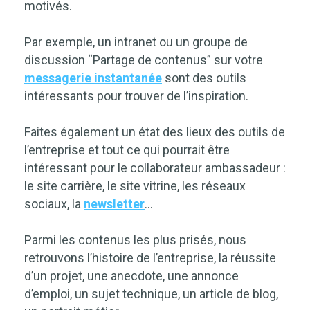
motivés.
Par exemple, un intranet ou un groupe de
discussion “Partage de contenus” sur votre
messagerie instantanée
sont des outils
intéressants pour trouver de l’inspiration.
Faites également un état des lieux des outils de
l’entreprise et tout ce qui pourrait être
intéressant pour le collaborateur ambassadeur :
le site carrière, le site vitrine, les réseaux
sociaux, la
newsletter
…
Parmi les contenus les plus prisés, nous
retrouvons l’histoire de l’entreprise, la réussite
d’un projet, une anecdote, une annonce
d’emploi, un sujet technique, un article de blog,