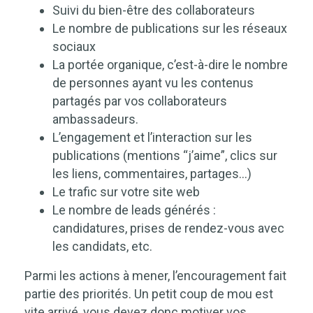
Suivi du bien-être des collaborateurs
Le nombre de publications sur les réseaux
sociaux
La portée organique, c’est-à-dire le nombre
de personnes ayant vu les contenus
partagés par vos collaborateurs
ambassadeurs.
L’engagement
et l’interaction sur les
publications (mentions “j’aime”, clics sur
les liens, commentaires, partages…)
Le trafic sur votre site web
Le nombre de leads générés :
candidatures, prises de rendez-vous avec
les candidats, etc.
Parmi les actions à mener, l’encouragement fait
partie des priorités. Un petit coup de mou est
vite arrivé, vous devez donc motiver vos