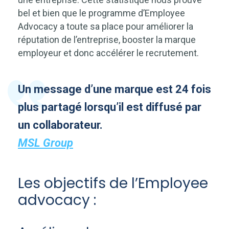
bel et bien que le programme d’Employee
Advocacy a toute sa place pour améliorer la
réputation de l’entreprise, booster la marque
employeur et donc accélérer le recrutement.
Un message d’une marque est 24 fois
plus partagé lorsqu’il est diffusé par
un collaborateur.
MSL Group
Les objectifs de l’Employee
advocacy :