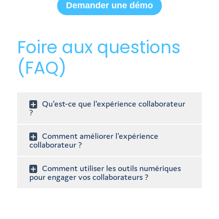
Demander une démo
Foire aux questions
(FAQ)
Qu'est-ce que l'expérience collaborateur
?
Comment améliorer l'expérience
collaborateur ?
Comment utiliser les outils numériques
pour engager vos collaborateurs ?