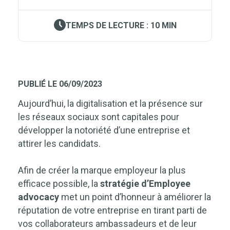
TEMPS DE LECTURE : 10 MIN
PUBLIÉ LE 06/09/2023
Aujourd’hui, la digitalisation et la présence sur
les réseaux sociaux sont capitales pour
développer la notoriété d’une entreprise et
attirer les candidats.
Afin de créer la marque employeur la plus
efficace possible, la
stratégie d’Employee
advocacy
met un point d’honneur à améliorer la
réputation de votre entreprise en tirant parti de
vos collaborateurs ambassadeurs et de leur