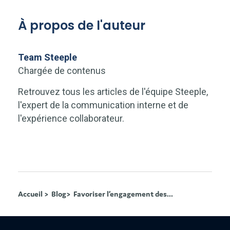
À propos de l'auteur
Team Steeple
Chargée de contenus
Retrouvez tous les articles de l'équipe Steeple,
l'expert de la communication interne et de
l'expérience collaborateur.
Accueil >
Blog>
Favoriser l’engagement des...