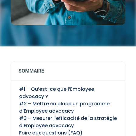
SOMMAIRE
#1 – Qu’est-ce que l’Employee
advocacy ?
#2 – Mettre en place un programme
d’Employee advocacy
#3 – Mesurer l’efficacité de la stratégie
d’Employee advocacy
Foire aux questions (FAQ)