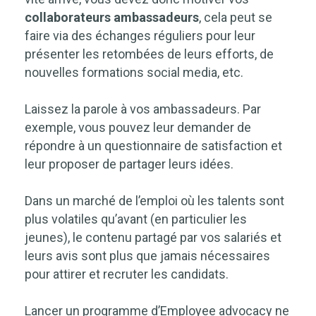
collaborateurs ambassadeurs
, cela peut se
faire via des échanges réguliers pour leur
présenter les retombées de leurs efforts, de
nouvelles formations social media, etc.
Laissez la parole à vos ambassadeurs. Par
exemple, vous pouvez leur demander de
répondre à un questionnaire de satisfaction et
leur proposer de partager leurs idées.
Dans un marché de l’emploi où les talents sont
plus volatiles qu’avant (en particulier les
jeunes), le contenu partagé par vos salariés et
leurs avis sont plus que jamais nécessaires
pour attirer et recruter les candidats.
Lancer un programme d’Employee advocacy ne