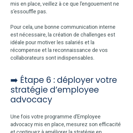
mis en place, veillez à ce que l’engouement ne
s’essouffle pas.
Pour cela, une bonne communication interne
est nécessaire, la création de challenges est
idéale pour motiver les salariés et la
récompense et la reconnaissance de vos
collaborateurs sont indispensables.
➡️ Étape 6 : déployer votre
stratégie d’employee
advocacy
Une fois votre programme d’Employee
advocacy mis en place, mesurez son efficacité
et continuez à améliorer la stratégie en