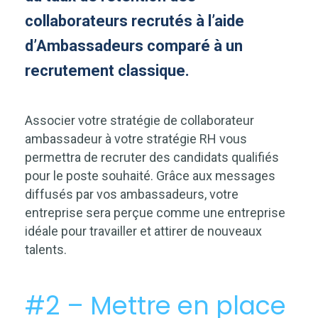
collaborateurs recrutés à l’aide
d’Ambassadeurs comparé à un
recrutement classique.
Associer votre stratégie de collaborateur
ambassadeur à votre stratégie RH vous
permettra de recruter des candidats qualifiés
pour le poste souhaité. Grâce aux messages
diffusés par vos ambassadeurs, votre
entreprise sera perçue comme une entreprise
idéale pour travailler et attirer de nouveaux
talents.
#2 – Mettre en place