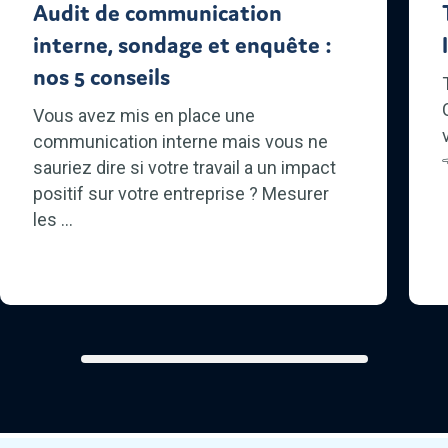
Audit de communication
interne, sondage et enquête :
nos 5 conseils
Vous avez mis en place une
communication interne mais vous ne
sauriez dire si votre travail a un impact
positif sur votre entreprise ? Mesurer
les ...