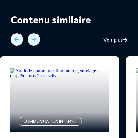
Contenu similaire
Voir plus
COMMUNICATION INTERNE