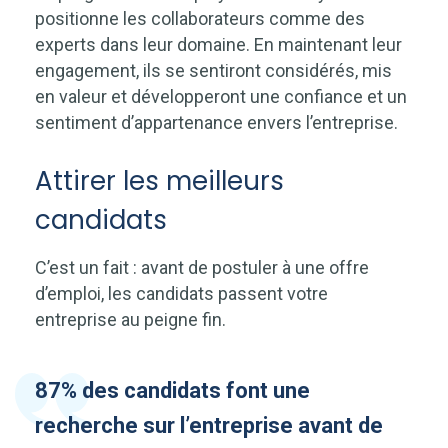
positionne les collaborateurs comme des
experts dans leur domaine. En maintenant leur
engagement, ils se sentiront considérés, mis
en valeur et développeront une confiance et un
sentiment d’appartenance envers l’entreprise.
Attirer les meilleurs
candidats
C’est un fait : avant de postuler à une offre
d’emploi, les candidats passent votre
entreprise au peigne fin.
87% des candidats font une
recherche sur l’entreprise avant de