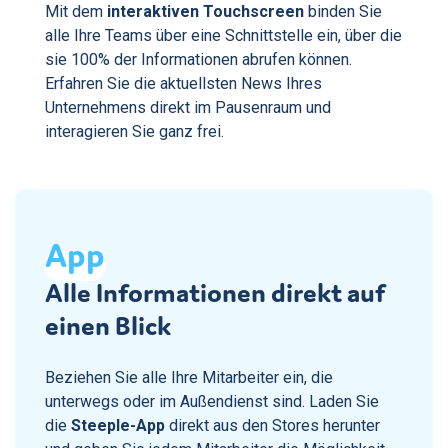
Mit dem
interaktiven Touchscreen
binden Sie
alle Ihre Teams über eine Schnittstelle ein, über die
sie 100% der Informationen abrufen können.
Erfahren Sie die aktuellsten News Ihres
Unternehmens direkt im Pausenraum und
interagieren Sie ganz frei.
App
Alle Informationen direkt auf
einen Blick
Beziehen Sie alle Ihre Mitarbeiter ein, die
unterwegs oder im Außendienst sind. Laden Sie
die
Steeple-App
direkt aus den Stores herunter