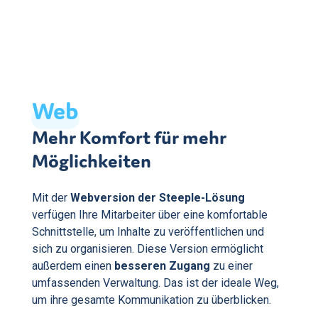
Web
Mehr Komfort für mehr
Möglichkeiten
Mit der
Webversion der Steeple-Lösung
verfügen Ihre Mitarbeiter über eine komfortable
Schnittstelle, um Inhalte zu veröffentlichen und
sich zu organisieren. Diese Version ermöglicht
außerdem einen
besseren Zugang
zu einer
umfassenden Verwaltung. Das ist der ideale Weg,
um ihre gesamte Kommunikation zu überblicken.