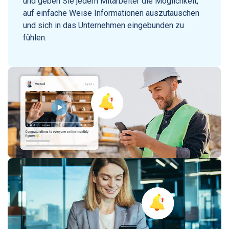
und geben Sie jedem Mitarbeiter die Möglichkeit,
auf einfache Weise Informationen auszutauschen
und sich in das Unternehmen eingebunden zu
fühlen.