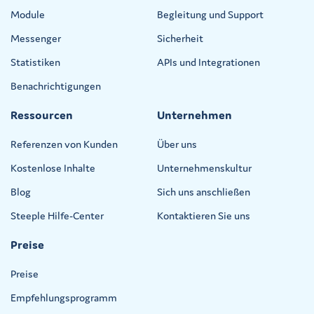
Module
Begleitung und Support
Messenger
Sicherheit
Statistiken
APIs und Integrationen
Benachrichtigungen
Ressourcen
Unternehmen
Referenzen von Kunden
Über uns
Kostenlose Inhalte
Unternehmenskultur
Blog
Sich uns anschließen
Steeple Hilfe-Center
Kontaktieren Sie uns
Preise
Preise
Empfehlungsprogramm