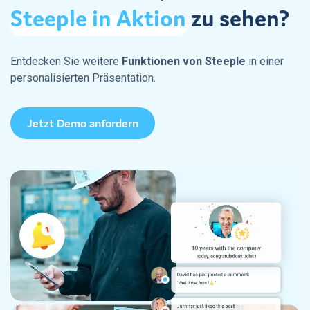
Steeple
in
Aktion
zu sehen?
Entdecken Sie weitere
Funktionen von Steeple
in einer
personalisierten Präsentation.
Jetzt Demo anfordern