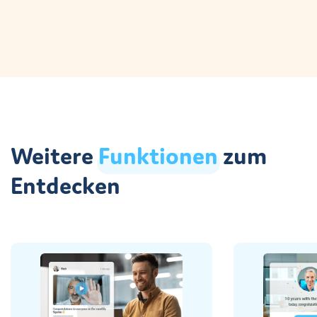
Weitere
Funktionen
zum
Entdecken