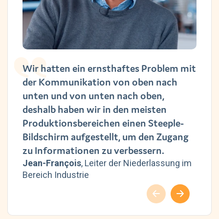
Wir hatten ein ernsthaftes Problem mit
der Kommunikation von oben nach
unten und von unten nach oben,
deshalb haben wir in den meisten
Produktionsbereichen einen Steeple-
Bildschirm aufgestellt, um den Zugang
zu Informationen zu verbessern.
Jean-François
, Leiter der Niederlassung im
Bereich Industrie