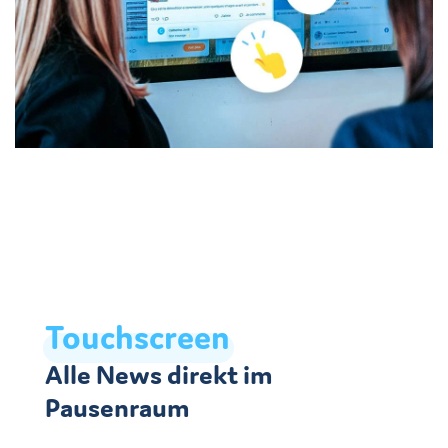
Touchscreen
Alle News direkt im
Pausenraum