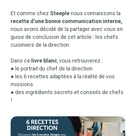
Et comme chez
Steeple
nous connaissons la
recette d’une bonne communication interne,
nous avons décidé de la partager avec vous en
guise de conclusion de cet article : les chefs
cuisiniers de la direction.
Dans ce
livre blanc
, vous retrouverez :
● le portrait du chef de la direction
● les 6 recettes adaptées à la réalité de vos
missions
● des ingrédients secrets et conseils de chefs
!