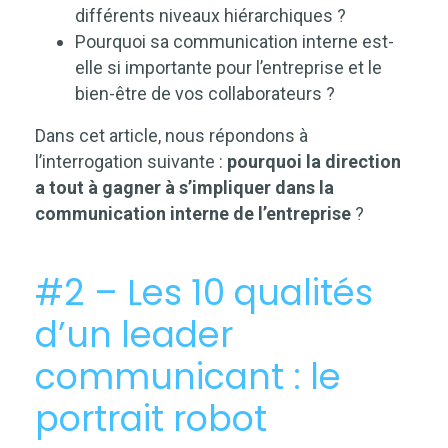
différents niveaux hiérarchiques ?
Pourquoi sa communication interne est-
elle si importante pour l’entreprise et le
bien-être de vos collaborateurs ?
Dans cet article, nous répondons à
l’interrogation suivante :
pourquoi la direction
a tout à gagner à s’impliquer dans la
communication interne de l’entreprise
?
#2 – Les 10 qualités
d’un leader
communicant : le
portrait robot