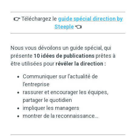
👉
Téléchargez le
guide spécial direction by
Steeple
👈
Nous vous dévoilons un guide spécial, qui
présente
10 idées de publications
prêtes à
être utilisées pour
révéler la direction :
Communiquer sur l’actualité de
l’entreprise
rassurer et encourager les équipes,
partager le quotidien
impliquer les managers
montrer de la reconnaissance…