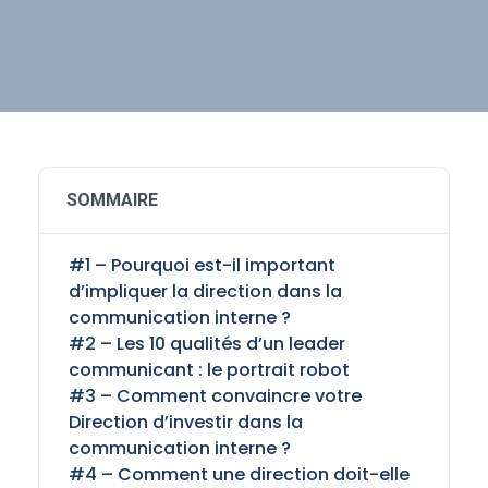
SOMMAIRE
#1 – Pourquoi est-il important
d’impliquer la direction dans la
communication interne ?
#2 – Les 10 qualités d’un leader
communicant : le portrait robot
#3 – Comment convaincre votre
Direction d’investir dans la
communication interne ?
#4 – Comment une direction doit-elle