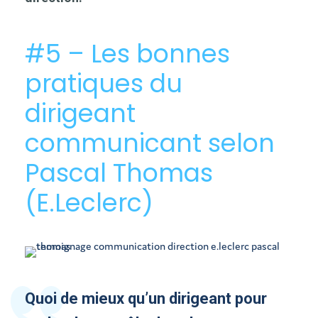
#5 – Les bonnes
pratiques du
dirigeant
communicant selon
Pascal Thomas
(E.Leclerc)
Quoi de mieux qu’un dirigeant pour