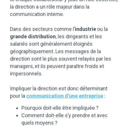
la direction a un rôle majeur dans la
communication interne.
Dans des secteurs comme l’
industrie
ou la
grande distribution
, les dirigeants et les
salariés sont généralement éloignés
géographiquement. Les messages de la
direction sont le plus souvent relayés par les
managers, et ils peuvent paraître froids et
impersonnels.
Impliquer la direction est donc déterminant
pour la
communication d’une entreprise
:
Pourquoi doit-elle être impliquée ?
Comment doit-elle s’y prendre et avec
quels moyens ?