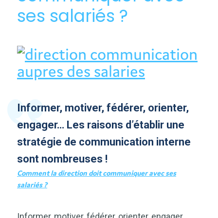
ses salariés ?
Informer, motiver, fédérer, orienter,
engager… Les raisons d’établir une
stratégie de communication interne
sont nombreuses !
Comment la direction doit communiquer avec ses
salariés ?
Informer, motiver, fédérer, orienter, engager…