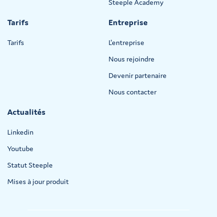
Steeple Academy
Tarifs
Entreprise
Tarifs
L'entreprise
Nous rejoindre
Devenir partenaire
Nous contacter
Actualités
Linkedin
Youtube
Statut Steeple
Mises à jour produit