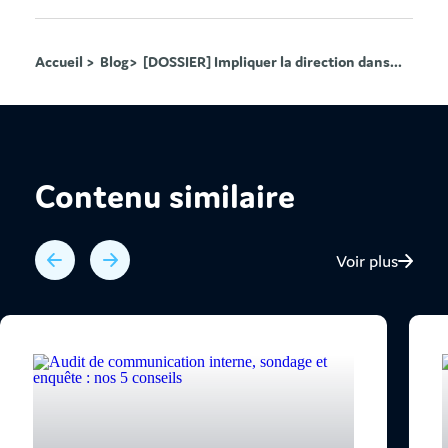
Accueil >
Blog>
[DOSSIER] Impliquer la direction dans...
Contenu similaire
Voir plus