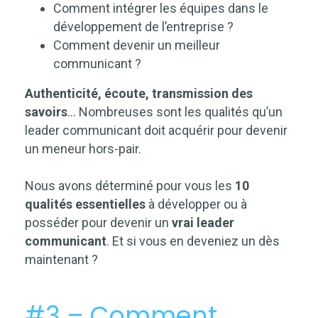
Comment intégrer les équipes dans le
développement de l’entreprise ?
Comment devenir un meilleur
communicant ?
Authenticité, écoute, transmission des
savoirs
… Nombreuses sont les qualités qu’un
leader communicant doit acquérir pour devenir
un meneur hors-pair.
Nous avons déterminé pour vous les
10
qualités essentielles
à développer ou à
posséder pour devenir un
vrai leader
communicant
. Et si vous en deveniez un dès
maintenant ?
#3 – Comment