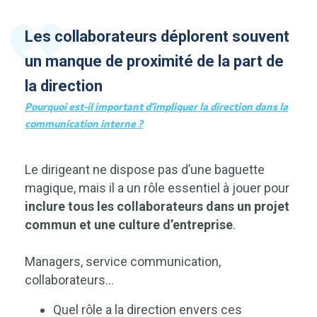
Les collaborateurs déplorent souvent
un manque de proximité de la part de
la direction
Pourquoi est-il important d’impliquer la direction dans la
communication interne ?
Le dirigeant ne dispose pas d’une baguette
magique, mais il a un rôle essentiel à jouer pour
inclure tous les collaborateurs dans un projet
commun et une culture d’entreprise
.
Managers, service communication,
collaborateurs…
Quel rôle a la direction envers ces