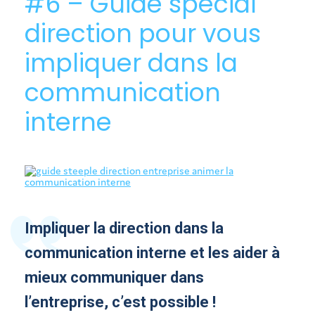
#6 – Guide spécial
direction pour vous
impliquer dans la
communication
interne
Impliquer la direction dans la
communication interne et les aider à
mieux communiquer dans
l’entreprise, c’est possible !