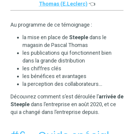
Thomas (E.Leclerc)
👈
Au programme de ce témoignage :
la mise en place de
Steeple
dans le
magasin de Pascal Thomas
les publications qui fonctionnent bien
dans la grande distribution
les chiffres clés
les bénéfices et avantages
la perception des collaborateurs…
Découvrez comment s’est déroulée l’
arrivée de
Steeple
dans l’entreprise en août 2020, et ce
qui a changé dans l’entreprise depuis.