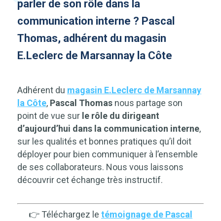
parler de son rôle dans la
communication interne ? Pascal
Thomas, adhérent du magasin
E.Leclerc de Marsannay la Côte
Adhérent du
magasin E.Leclerc de Marsannay
la Côte
,
Pascal Thomas
nous partage son
point de vue sur
le rôle du dirigeant
d’aujourd’hui dans la communication interne
,
sur les qualités et bonnes pratiques qu’il doit
déployer pour bien communiquer à l’ensemble
de ses collaborateurs. Nous vous laissons
découvrir cet échange très instructif.
👉
Téléchargez le
témoignage de Pascal