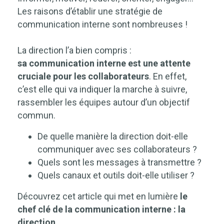
Les raisons d’établir une stratégie de
communication interne sont nombreuses !
La direction l’a bien compris :
sa communication interne est une attente
cruciale pour les collaborateurs
. En effet,
c’est elle qui va indiquer la marche à suivre,
rassembler les équipes autour d’un objectif
commun.
De quelle manière la direction doit-elle
communiquer avec ses collaborateurs ?
Quels sont les messages à transmettre ?
Quels canaux et outils doit-elle utiliser ?
Découvrez cet article qui met en lumière
le
chef clé de la communication interne :
la
direction.