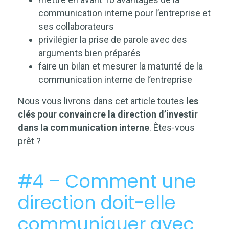
communication interne pour l’entreprise et
ses collaborateurs
privilégier la prise de parole avec des
arguments bien préparés
faire un bilan et mesurer la maturité de la
communication interne de l’entreprise
Nous vous livrons dans cet article toutes
les
clés pour convaincre la direction d’investir
dans la communication interne
. Êtes-vous
prêt ?
#4 – Comment une
direction doit-elle
communiquer avec