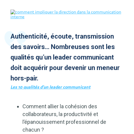
Authenticité, écoute, transmission
des savoirs… Nombreuses sont les
qualités qu’un leader communicant
doit acquérir pour devenir un meneur
hors-pair.
Les 10 qualités d’un leader communicant
Comment allier la cohésion des
collaborateurs, la productivité et
l’épanouissement professionnel de
chacun ?