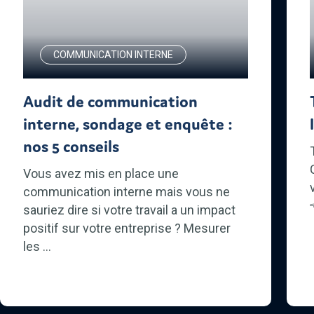
COMMUNICATION INTERNE
Audit de communication
interne, sondage et enquête :
nos 5 conseils
Vous avez mis en place une
communication interne mais vous ne
sauriez dire si votre travail a un impact
positif sur votre entreprise ? Mesurer
les ...