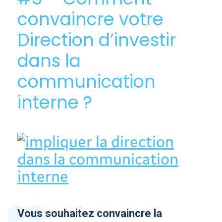
convaincre votre
Direction d’investir
dans la
communication
interne ?
Vous souhaitez convaincre la