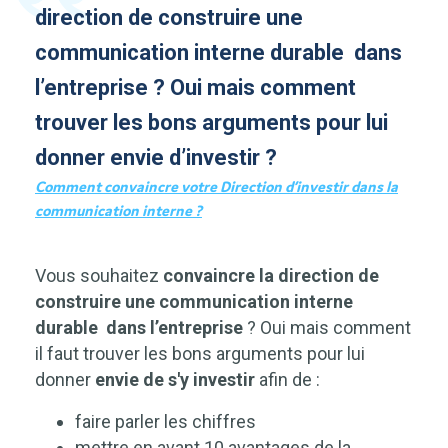
direction de construire une
communication interne durable dans
l’entreprise ? Oui mais comment
trouver les bons arguments pour lui
donner envie d’investir ?
Comment convaincre votre Direction d’investir dans la
communication interne ?
Vous souhaitez
convaincre la direction de
construire une communication interne
durable dans l’entreprise
? Oui mais comment
il faut trouver les bons arguments pour lui
donner
envie de s'y investir
afin de :
faire parler les chiffres
mettre en avant 10 avantages de la