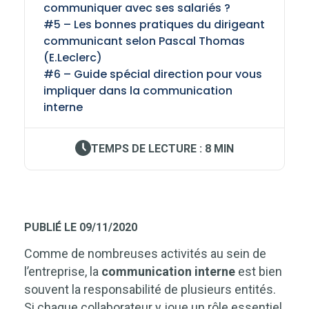
communiquer avec ses salariés ?
#5 – Les bonnes pratiques du dirigeant
communicant selon Pascal Thomas
(E.Leclerc)
#6 – Guide spécial direction pour vous
impliquer dans la communication
interne
TEMPS DE LECTURE : 8 MIN
PUBLIÉ LE 09/11/2020
Comme de nombreuses activités au sein de
l’entreprise, la
communication interne
est bien
souvent la responsabilité de plusieurs entités.
Si chaque collaborateur y joue un rôle essentiel,