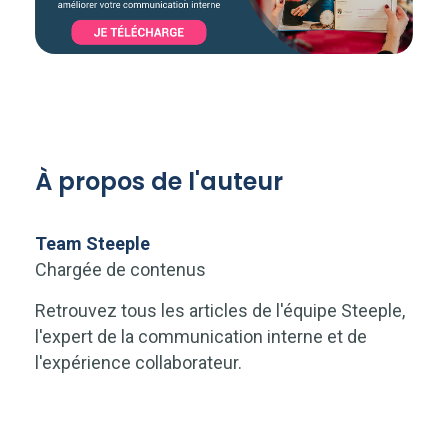
À propos de l'auteur
Team Steeple
Chargée de contenus
Retrouvez tous les articles de l'équipe Steeple,
l'expert de la communication interne et de
l'expérience collaborateur.