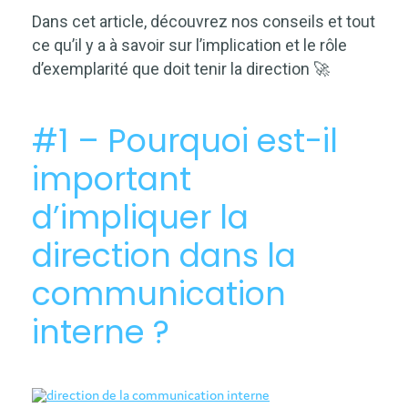
Dans cet article, découvrez nos conseils et tout
ce qu’il y a à savoir sur l’implication et le rôle
d’exemplarité que doit tenir la direction 🚀
#1 – Pourquoi est-il
important
d’impliquer la
direction dans la
communication
interne ?