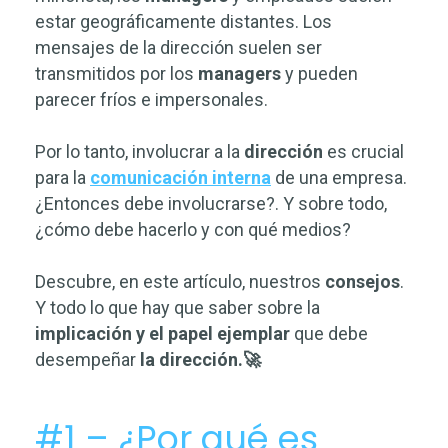
estar geográficamente distantes. Los
mensajes de la dirección suelen ser
transmitidos por los
managers
y pueden
parecer fríos e impersonales.
Por lo tanto, involucrar a la
dirección
es crucial
para la
comunicación interna
de una empresa.
¿Entonces debe involucrarse?. Y sobre todo,
¿cómo debe hacerlo y con qué medios?
Descubre, en este artículo, nuestros
consejos
.
Y todo lo que hay que saber sobre la
implicación y el papel ejemplar
que debe
desempeñar
la dirección.🚀
#1 – ¿Por qué es