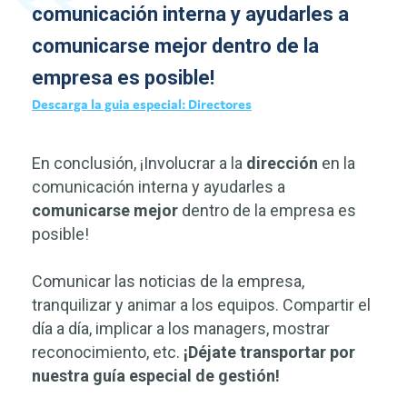
comunicación interna y ayudarles a
comunicarse mejor dentro de la
empresa es posible!
Descarga la guia especial: Directores
En conclusión, ¡Involucrar a la
dirección
en la
comunicación interna y ayudarles a
comunicarse mejor
dentro de la empresa es
posible!
Comunicar las noticias de la empresa,
tranquilizar y animar a los equipos. Compartir el
día a día, implicar a los managers, mostrar
reconocimiento, etc.
¡Déjate transportar por
nuestra guía especial de gestión!