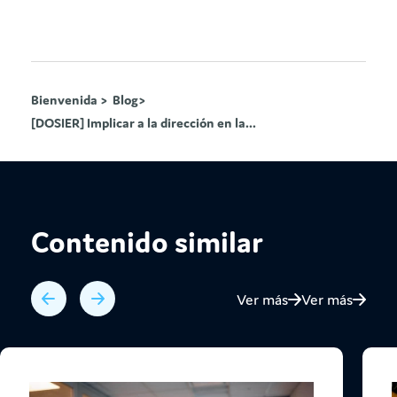
Bienvenida >
Blog>
[DOSIER] Implicar a la dirección en la...
Contenido similar
Ver más
Ver más