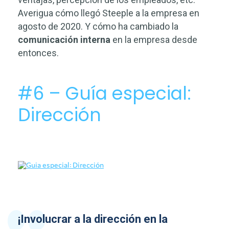
Averigua cómo llegó Steeple a la empresa en
agosto de 2020. Y cómo ha cambiado la
comunicación interna
en la empresa desde
entonces.
#6 – Guía especial:
Dirección
¡Involucrar a la dirección en la