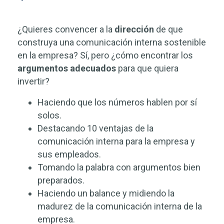
¿Quieres convencer a la
dirección
de que
construya una comunicación interna sostenible
en la empresa? Sí, pero ¿cómo encontrar los
argumentos adecuados
para que quiera
invertir?
Haciendo que los números hablen por sí
solos.
Destacando 10 ventajas de la
comunicación interna para la empresa y
sus empleados.
Tomando la palabra con argumentos bien
preparados.
Haciendo un balance y midiendo la
madurez de la comunicación interna de la
empresa.