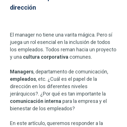
dirección
El manager no tiene una varita mágica. Pero sí
juega un rol esencial en la inclusión de todos
los empleados. Todos reman hacia un proyecto
y una
cultura
corporativa
comunes.
Managers
, departamento de comunicación,
empleados
, etc. ¿Cuál es el papel de la
dirección en los diferentes niveles
jerárquicos?. ¿Por qué es tan importante la
comunicación interna
para la empresa y el
bienestar de los empleados?
En este artículo, queremos responder a la