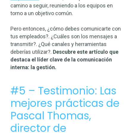
camino a seguir, reuniendo a los equipos en
torno a un objetivo común.
Pero entonces, ¿cómo debes comunicarte con
tus empleados?. ¿Cuáles son los mensajes a
transmitir?. ¿Qué canales y herramientas
deberías utilizar?.
Descubre este artículo que
destaca el líder clave de la comunicación
interna: la gestión.
#5 – Testimonio: Las
mejores prácticas de
Pascal Thomas,
director de