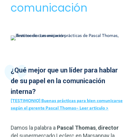
comunicación
¿Qué mejor que un líder para hablar
de su papel en la comunicación
interna?
[TESTIMONIO] Buenas prácticas para bien comunicarse
según el gerente Pascal Thomas– Leer articulo >
Damos la palabra a
Pascal Thomas
,
director
del supermercado Leclerc en Marsannay la