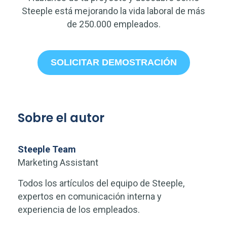
Steeple está mejorando la vida laboral de más
de 250.000 empleados.
SOLICITAR DEMOSTRACIÓN
Sobre el autor
Steeple Team
Marketing Assistant
Todos los artículos del equipo de Steeple,
expertos en comunicación interna y
experiencia de los empleados.