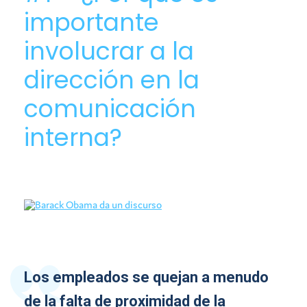
importante
involucrar a la
dirección en la
comunicación
interna?
Los empleados se quejan a menudo
de la falta de proximidad de la