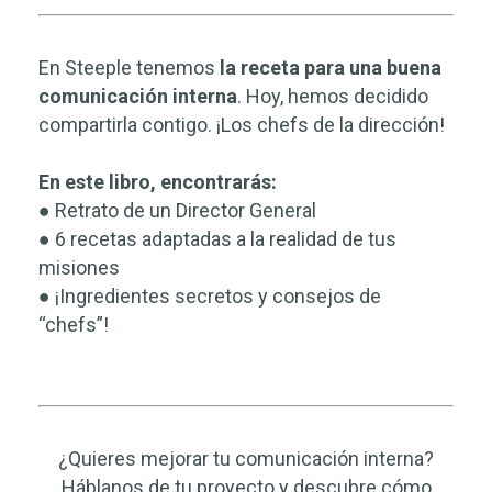
En Steeple tenemos
la receta para una buena
comunicación interna
. Hoy, hemos decidido
compartirla contigo. ¡Los chefs de la dirección!
En este libro, encontrarás:
● Retrato de un Director General
● 6 recetas adaptadas a la realidad de tus
misiones
● ¡Ingredientes secretos y consejos de
“chefs”!
¿Quieres mejorar tu comunicación interna?
Háblanos de tu proyecto y descubre cómo