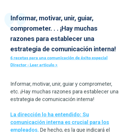
Informar, motivar, unir, guiar,
comprometer. . . ¡Hay muchas
razones para establecer una
estrategia de comunicación interna!
6 recetas para una comunicación de éxito especial
Director - Leer articulo >
Informar, motivar, unir, guiar y comprometer,
etc. ¡Hay muchas razones para establecer una
estrategia de comunicación interna!
La dirección lo ha entendido: Su
comunicación interna es crucial para los
empleados.
De hecho, es la que indicará el