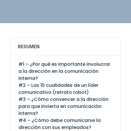
RESUMEN
#1 – ¿Por qué es importante involucrar
a la dirección en la comunicación
interna?
#2 – Las 10 cualidades de un líder
comunicativo (retrato robot)
#3 – ¿Cómo convencer a la dirección
para que invierta en comunicación
interna?
#4 – ¿Cómo debe comunicarse la
dirección con sus empleados?