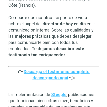
Côte (Francia).
Comparte con nosotros su punto de vista
sobre el papel del
director de hoy en día
en la
comunicación interna. Sobre las cualidades y
las
mejores prácticas
que debes desplegar
para comunicarte bien con todos tus
empleados.
Te dejamos descubrir este
testimonio tan enriquecedor.
👉
Descarga el testimonio completo
descargando aquí
👈
La implementación de
Steeple
, publicaciones
que funcionan bien, cifras clave, beneficios y
ventajas, percepción de los empleados, etc.