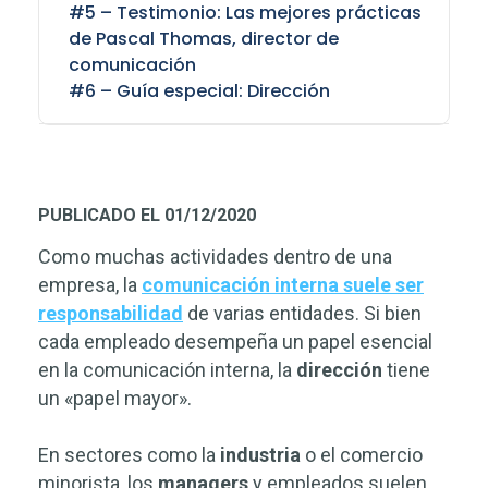
#5 – Testimonio: Las mejores prácticas
de Pascal Thomas, director de
comunicación
#6 – Guía especial: Dirección
PUBLICADO EL 01/12/2020
Como muchas actividades dentro de una
empresa, la
comunicación interna suele ser
responsabilidad
de varias entidades. Si bien
cada empleado desempeña un papel esencial
en la comunicación interna, la
dirección
tiene
un «papel mayor».
En sectores como la
industria
o el comercio
minorista, los
managers
y empleados suelen