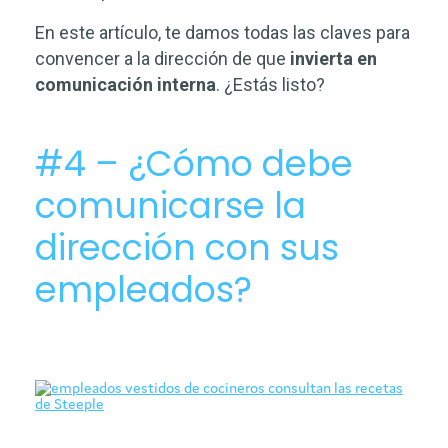
En este artículo, te damos todas las claves para
convencer a la dirección de que
invierta en
comunicación interna
. ¿Estás listo?
#4 – ¿Cómo debe
comunicarse la
dirección con sus
empleados?