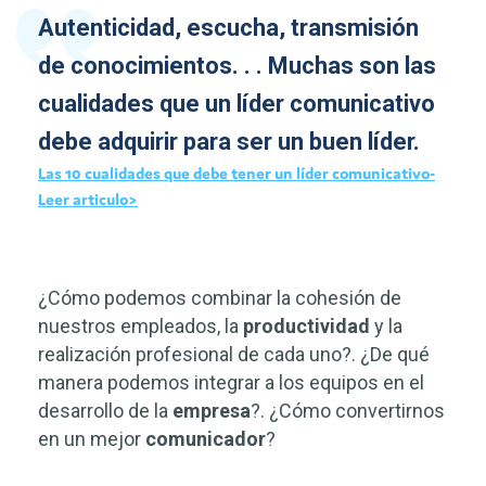
Autenticidad, escucha, transmisión
de conocimientos. . . Muchas son las
cualidades que un líder comunicativo
debe adquirir para ser un buen líder.
Las 10 cualidades que debe tener un líder comunicativo-
Leer articulo>
¿Cómo podemos combinar la cohesión de
nuestros empleados, la
productividad
y la
realización profesional de cada uno?. ¿De qué
manera podemos integrar a los equipos en el
desarrollo de la
empresa
?. ¿Cómo convertirnos
en un mejor
comunicador
?