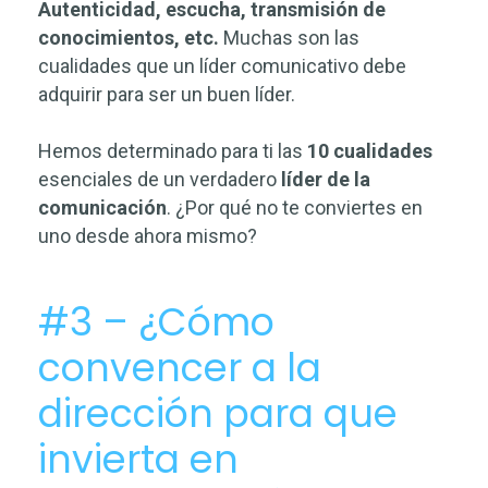
Autenticidad, escucha, transmisión de
conocimientos, etc.
Muchas son las
cualidades que un líder comunicativo debe
adquirir para ser un buen líder.
Hemos determinado para ti las
10 cualidades
esenciales de un verdadero
líder de la
comunicación
. ¿Por qué no te conviertes en
uno desde ahora mismo?
#3 – ¿Cómo
convencer a la
dirección para que
invierta en