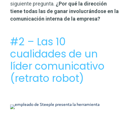
siguiente pregunta.
¿Por qué la dirección
tiene todas las de ganar involucrándose en la
comunicación interna de la empresa?
#2 – Las 10
cualidades de un
líder comunicativo
(retrato robot)