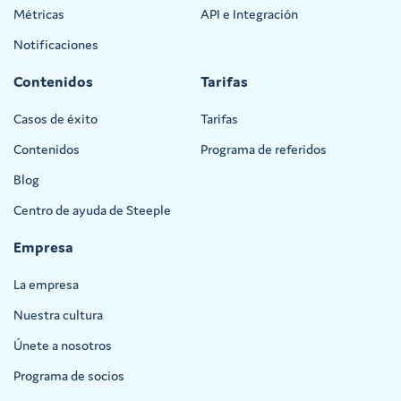
Métricas
API e Integración
Notificaciones
Contenidos
Tarifas
Casos de éxito
Tarifas
Contenidos
Programa de referidos
Blog
Centro de ayuda de Steeple
Empresa
La empresa
Nuestra cultura
Únete a nosotros
Programa de socios