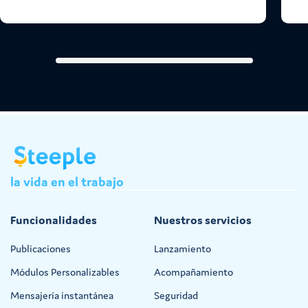
la
vida
en
el
trabajo
Funcionalidades
Nuestros servicios
Publicaciones
Lanzamiento
Módulos Personalizables
Acompañamiento
Mensajería instantánea
Seguridad