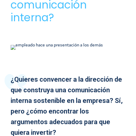
comunicación
interna?
¿Quieres convencer a la dirección de
que construya una comunicación
interna sostenible en la empresa? Sí,
pero ¿cómo encontrar los
argumentos adecuados para que
quiera invertir?