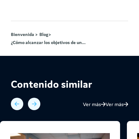
Bienvenida >
Blog>
¿Cómo alcanzar los objetivos de un...
Contenido similar
Ver más
Ver más