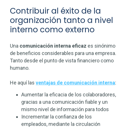
Contribuir al éxito de la
organización tanto a nivel
interno como externo
Una
comunicación interna eficaz
es sinónimo
de beneficios considerables para una empresa.
Tanto desde el punto de vista financiero como
humano.
He aquí las
ventajas de comunicación interna
:
Aumentar la eficacia de los colaboradores,
gracias a una comunicación fiable y un
mismo nivel de información para todos
Incrementar la confianza de los
empleados, mediante la circulación