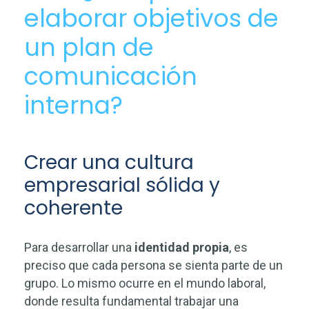
elaborar objetivos de
un plan de
comunicación
interna?
Crear una cultura
empresarial sólida y
coherente
Para desarrollar una
identidad propia
, es
preciso que cada persona se sienta parte de un
grupo. Lo mismo ocurre en el mundo laboral,
donde resulta fundamental trabajar una