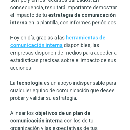
consecuencia, resultará importante demostrar
el impacto de tu
estrategia de comunicación
interna
en la plantilla, con informes periódicos.
Hoy en día, gracias a las
herramientas de
comunicación interna
disponibles, las
empresas disponen de medios para acceder a
estadísticas precisas sobre el impacto de sus
acciones.
La
tecnología
es un apoyo indispensable para
cualquier equipo de comunicación
que desee
probar y validar su estrategia.
Alinear los
objetivos de un plan de
comunicación interna
con los de tu
organización y las expectativas de tus