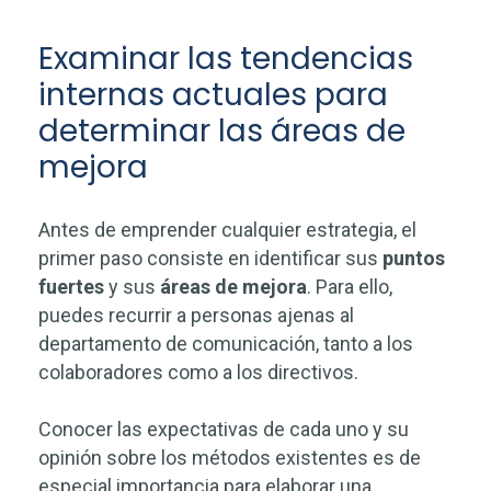
Examinar las tendencias
internas actuales para
determinar las áreas de
mejora
Antes de emprender cualquier estrategia, el
primer paso consiste en identificar sus
puntos
fuertes
y sus
áreas de mejora
. Para ello,
puedes recurrir a personas ajenas al
departamento de comunicación, tanto a los
colaboradores como a los directivos.
Conocer las expectativas de cada uno y su
opinión sobre los métodos existentes es de
especial importancia para elaborar una