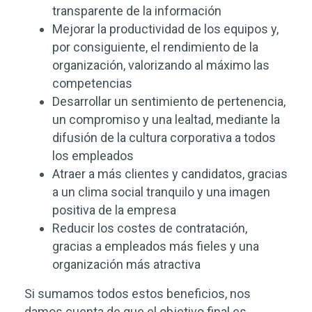
transparente de la información
Mejorar la productividad de los equipos y,
por consiguiente, el rendimiento de la
organización, valorizando al máximo las
competencias
Desarrollar un sentimiento de pertenencia,
un compromiso y una lealtad, mediante la
difusión de la cultura corporativa a todos
los empleados
Atraer a más clientes y candidatos, gracias
a un clima social tranquilo y una imagen
positiva de la empresa
Reducir los costes de contratación,
gracias a empleados más fieles y una
organización más atractiva
Si sumamos todos estos beneficios, nos
damos cuenta de que el objetivo final es