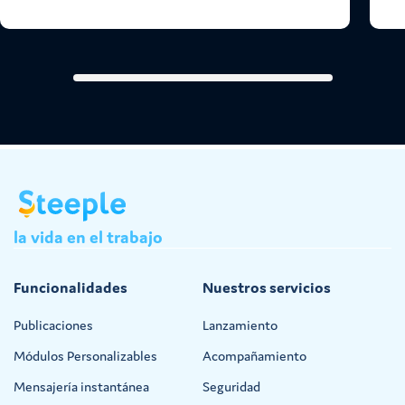
la
vida
en
el
trabajo
Funcionalidades
Nuestros servicios
Publicaciones
Lanzamiento
Módulos Personalizables
Acompañamiento
Mensajería instantánea
Seguridad