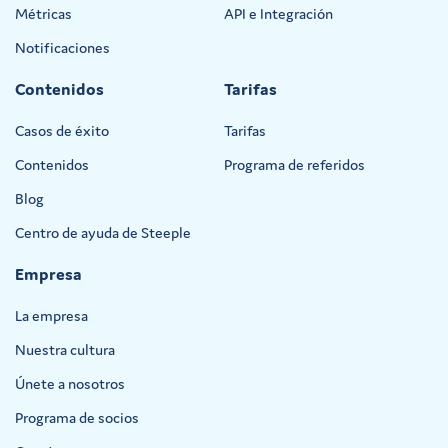
Métricas
API e Integración
Notificaciones
Contenidos
Tarifas
Casos de éxito
Tarifas
Contenidos
Programa de referidos
Blog
Centro de ayuda de Steeple
Empresa
La empresa
Nuestra cultura
Únete a nosotros
Programa de socios