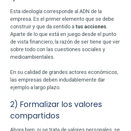
Esta ideología corresponde al ADN de la
empresa. Es el primer elemento que se debe
construir y que da sentido a
tus acciones
.
Aparte de lo que está en juego desde el punto
de vista financiero, la razón de ser tiene que ver
sobre todo con las cuestiones sociales y
medioambientales.
En su calidad de grandes actores económicos,
las empresas deben indudablemente dar
ejemplo a largo plazo.
2) Formalizar los valores
compartidos
Ahora bien, si se trata de valores personales, se