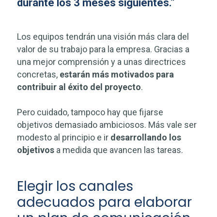
durante los 3 meses siguientes.”
Los equipos tendrán una visión más clara del
valor de su trabajo para la empresa. Gracias a
una mejor comprensión y a unas directrices
concretas,
estarán más motivados para
contribuir al éxito del proyecto
.
Pero cuidado, tampoco hay que fijarse
objetivos demasiado ambiciosos. Más vale ser
modesto al principio e ir
desarrollando los
objetivos
a medida que avancen las tareas.
Elegir los canales
adecuados para elaborar