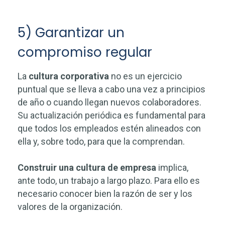
5) Garantizar un
compromiso regular
La
cultura corporativa
no es un ejercicio
puntual que se lleva a cabo una vez a principios
de año o cuando llegan nuevos colaboradores.
Su actualización periódica es fundamental para
que todos los empleados estén alineados con
ella y, sobre todo, para que la comprendan.
Construir una cultura de empresa
implica,
ante todo, un trabajo a largo plazo. Para ello es
necesario conocer bien la razón de ser y los
valores de la organización.