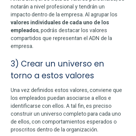
notarán a nivel profesional y tendrán un
impacto dentro de la empresa. Al agrupar los
valores individuales de cada uno de los
empleados
, podrás destacar los valores
compartidos que representan el ADN de la
empresa.
3) Crear un universo en
torno a estos valores
Una vez definidos estos valores, conviene que
los empleados puedan asociarse a ellos e
identificarse con ellos. A tal fin, es preciso
construir un universo completo para cada uno
de ellos, con comportamientos esperados o
proscritos dentro de la organización.