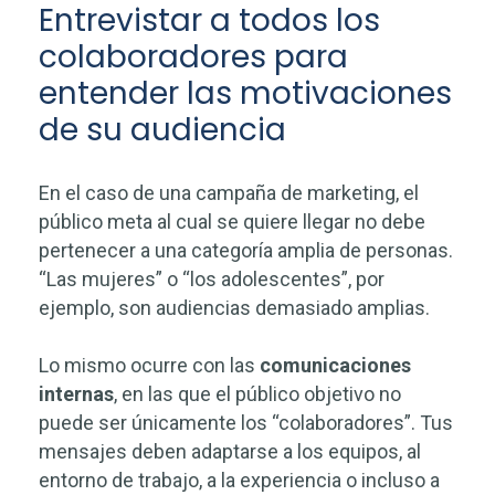
Entrevistar a todos los
colaboradores para
entender las motivaciones
de su audiencia
En el caso de una campaña de marketing, el
público meta al cual se quiere llegar no debe
pertenecer a una categoría amplia de personas.
“Las mujeres” o “los adolescentes”, por
ejemplo, son audiencias demasiado amplias.
Lo mismo ocurre con las
comunicaciones
internas
, en las que el público objetivo no
puede ser únicamente los “colaboradores”. Tus
mensajes deben adaptarse a los equipos, al
entorno de trabajo, a la experiencia o incluso a