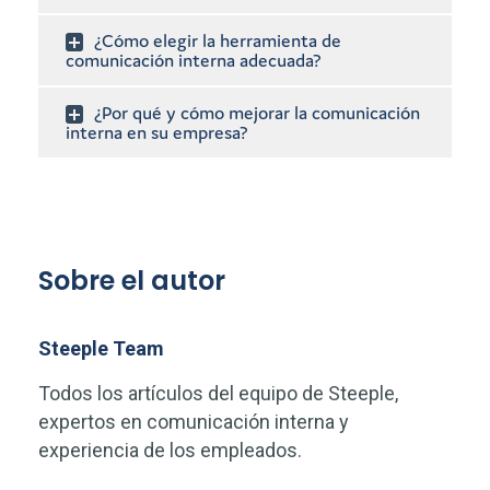
¿Cómo elegir la herramienta de
comunicación interna adecuada?
¿Por qué y cómo mejorar la comunicación
interna en su empresa?
Sobre el autor
Steeple Team
Todos los artículos del equipo de Steeple,
expertos en comunicación interna y
experiencia de los empleados.