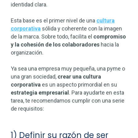
identidad clara.
Esta base es el primer nivel de una
cultura
corporativa
sólida y coherente con la imagen
de la marca. Sobre todo, facilita el
compromiso
y la cohesión de los colaboradores
hacia la
organización.
Ya sea una empresa muy pequeña, una pyme o
una gran sociedad,
crear una cultura
corporativa
es un aspecto primordial en su
estrategia empresarial
. Para ayudarte en esta
tarea, te recomendamos cumplir con una serie
de requisitos:
1) Definir su razón de ser