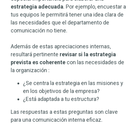
estrategia adecuada
. Por ejemplo, encuestar a
tus equipos le permitirá tener una idea clara de
las necesidades que el departamento de
comunicación no tiene.
Además de estas apreciaciones internas,
resultará pertinente
revisar si la estrategia
prevista es coherente
con las necesidades de
la organización :
¿Se centra la estrategia en las misiones y
en los objetivos de la empresa?
¿Está adaptada a tu estructura?
Las respuestas a estas preguntas son clave
para una comunicación interna eficaz.