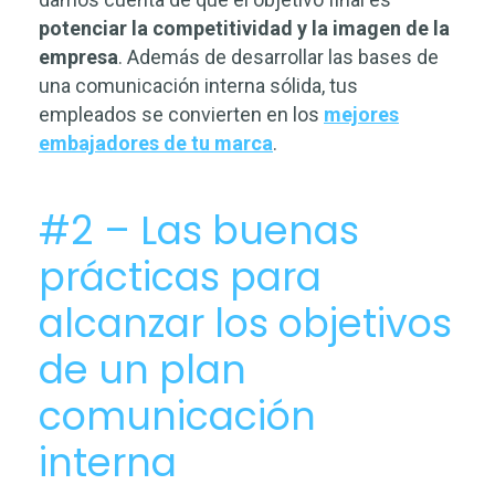
potenciar la competitividad y la imagen de la
empresa
. Además de desarrollar las bases de
una comunicación interna sólida, tus
empleados se convierten en los
mejores
embajadores de tu marca
.
#2 – Las buenas
prácticas para
alcanzar los objetivos
de un plan
comunicación
interna