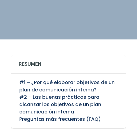
RESUMEN
#1 – ¿Por qué elaborar objetivos de un
plan de comunicación interna?
#2 – Las buenas prácticas para
alcanzar los objetivos de un plan
comunicación interna
Preguntas más frecuentes (FAQ)