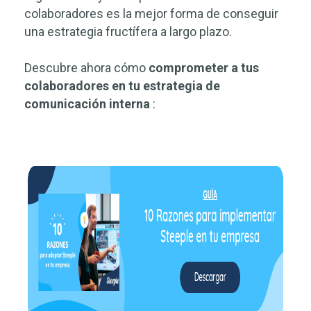
colaboradores es la mejor forma de conseguir
una estrategia fructífera a largo plazo.
Descubre ahora cómo
comprometer a tus
colaboradores en tu estrategia de
comunicación interna
: