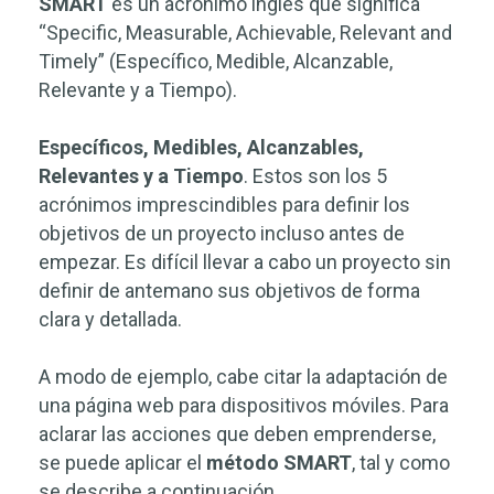
SMART
es un acrónimo inglés que significa
“Specific, Measurable, Achievable, Relevant and
Timely” (Específico, Medible, Alcanzable,
Relevante y a Tiempo).
Específicos, Medibles, Alcanzables,
Relevantes y a Tiempo
. Estos son los 5
acrónimos imprescindibles para definir los
objetivos de un proyecto incluso antes de
empezar. Es difícil llevar a cabo un proyecto sin
definir de antemano sus objetivos de forma
clara y detallada.
A modo de ejemplo, cabe citar la adaptación de
una página web para dispositivos móviles. Para
aclarar las acciones que deben emprenderse,
se puede aplicar el
método SMART
, tal y como
se describe a continuación.