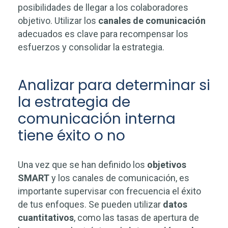
posibilidades de llegar a los colaboradores
objetivo. Utilizar los
canales de comunicación
adecuados es clave para recompensar los
esfuerzos y consolidar la estrategia.
Analizar para determinar si
la estrategia de
comunicación interna
tiene éxito o no
Una vez que se han definido los
objetivos
SMART
y los canales de comunicación, es
importante supervisar con frecuencia el éxito
de tus enfoques. Se pueden utilizar
datos
cuantitativos
, como las tasas de apertura de