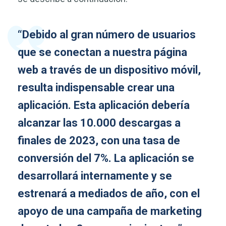
“Debido al gran número de usuarios
que se conectan a nuestra página
web a través de un dispositivo móvil,
resulta indispensable crear una
aplicación. Esta aplicación debería
alcanzar las 10.000 descargas a
finales de 2023, con una tasa de
conversión del 7%. La aplicación se
desarrollará internamente y se
estrenará a mediados de año, con el
apoyo de una campaña de marketing