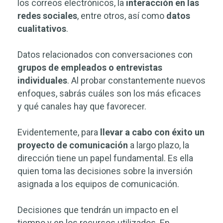
los correos electrónicos, la
interacción en las
redes sociales
, entre otros, así como
datos
cualitativos
.
Datos relacionados con conversaciones con
grupos de empleados o entrevistas
individuales
. Al probar constantemente nuevos
enfoques, sabrás cuáles son los más eficaces
y qué canales hay que favorecer.
Evidentemente, para
llevar a cabo con éxito un
proyecto de comunicación
a largo plazo, la
dirección tiene un papel fundamental. Es ella
quien toma las decisiones sobre la inversión
asignada a los equipos de comunicación.
Decisiones que tendrán un impacto en el
tiempo y en los recursos utilizados. En