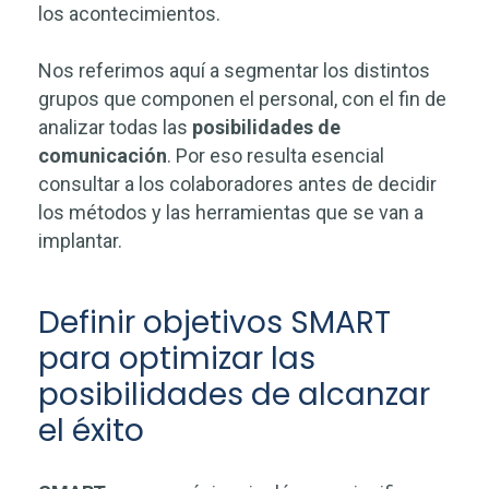
los acontecimientos.
Nos referimos aquí a segmentar los distintos
grupos que componen el personal, con el fin de
analizar todas las
posibilidades de
comunicación
. Por eso resulta esencial
consultar a los colaboradores antes de decidir
los métodos y las herramientas que se van a
implantar.
Definir objetivos SMART
para optimizar las
posibilidades de alcanzar
el éxito