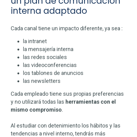
un plan de comunicación
interna adaptado
Cada canal tiene un impacto diferente, ya sea :
la intranet
la mensajería interna
las redes sociales
las videoconferencias
los tablones de anuncios
las newsletters
Cada empleado tiene sus propias preferencias
y no utilizará todas las
herramientas con el
mismo compromiso
.
Al estudiar con detenimiento los hábitos y las
tendencias a nivel interno, tendrás más