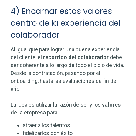
4) Encarnar estos valores
dentro de la experiencia del
colaborador
Al igual que para lograr una buena experiencia
del cliente, el
recorrido del colaborador
debe
ser coherente a lo largo de todo el ciclo de vida.
Desde la contratación, pasando por el
onboarding, hasta las evaluaciones de fin de
año.
La idea es utilizar la razón de ser y los
valores
de la empresa
para :
atraer a los talentos
fidelizarlos con éxito