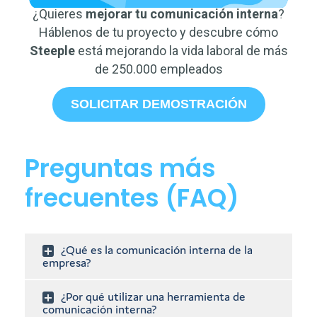
¿Quieres
mejorar tu comunicación interna
?
Háblenos de tu proyecto y descubre cómo
Steeple
está mejorando la vida laboral de más
de 250.000 empleados
SOLICITAR DEMOSTRACIÓN
Preguntas más
frecuentes (FAQ)
¿Qué es la comunicación interna de la
empresa?
¿Por qué utilizar una herramienta de
comunicación interna?