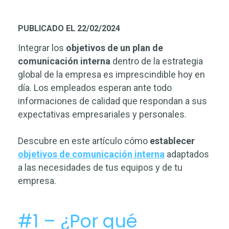
PUBLICADO EL 22/02/2024
Integrar los
objetivos de un plan de
comunicación interna
dentro de la estrategia
global de la empresa es imprescindible hoy en
día. Los empleados esperan ante todo
informaciones de calidad que respondan a sus
expectativas empresariales y personales.
Descubre en este artículo cómo
establecer
objetivos de comunicación interna
adaptados
a las necesidades de tus equipos y de tu
empresa.
#1 – ¿Por qué