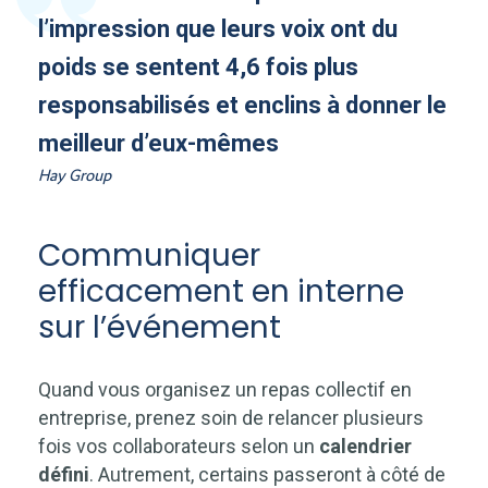
l’impression que leurs voix ont du
poids se sentent 4,6 fois plus
responsabilisés et enclins à donner le
meilleur d’eux-mêmes
Hay Group
Communiquer
efficacement en interne
sur l’événement
Quand vous organisez un repas collectif en
entreprise, prenez soin de relancer plusieurs
fois vos collaborateurs selon un
calendrier
défini
. Autrement, certains passeront à côté de