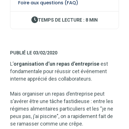
Foire aux questions (FAQ)
TEMPS DE LECTURE : 8 MIN
PUBLIÉ LE 03/02/2020
L’
organisation d’un repas d’entreprise
est
fondamentale pour réussir cet événement
interne apprécié des collaborateurs.
Mais organiser un repas d’entreprise peut
s’avérer être une tâche fastidieuse : entre les
régimes alimentaires particuliers et les "je ne
peux pas, j’ai piscine", on a rapidement fait de
se ramasser comme une crêpe.