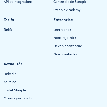
API et intégrations
Centre d'aide Steeple
Steeple Academy
Tarifs
Entreprise
Tarifs
L'entreprise
Nous rejoindre
Devenir partenaire
Nous contacter
Actualités
Linkedin
Youtube
Statut Steeple
Mises à jour produit