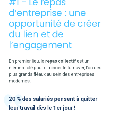
#1 - Le repas
d’entreprise : une
opportunité de créer
du lien et de
l’engagement
En premier lieu, le
repas collectif
est un
élément clé pour diminuer le turnover, l’un des
plus grands fléaux au sein des entreprises
modernes.
20 % des salariés pensent à quitter
leur travail dès le 1er jour !