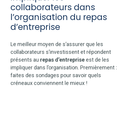
collaborateurs dans
l’organisation du repas
d’entreprise
Le meilleur moyen de s’assurer que les
collaborateurs s’investissent et répondent
présents au
repas d’entreprise
est de les
impliquer dans l’organisation. Premièrement :
faites des sondages pour savoir quels
créneaux conviennent le mieux !