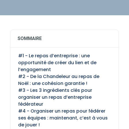
SOMMAIRE
#1 - Le repas d’entreprise : une
opportunité de créer du lien et de
l’engagement
#2 - De la Chandeleur au repas de
Noël : une cohésion garantie !
#3 - Les 3 ingrédients clés pour
organiser un repas d’entreprise
fédérateur
#4 - Organiser un repas pour fédérer
ses équipes : maintenant, c’est à vous
de jouer !