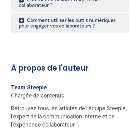
collaborateur ?
Comment utiliser les outils numériques
pour engager vos collaborateurs ?
À propos de l'auteur
Team Steeple
Chargée de contenus
Retrouvez tous les articles de l'équipe Steeple,
l'expert de la communication interne et de
l'expérience collaborateur.