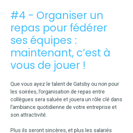
#4 - Organiser un
repas pour fédérer
ses équipes :
maintenant, c’est à
vous de jouer !
Que vous ayez le talent de Gatsby ou non pour
les soirées, l’organisation de repas entre
collègues sera saluée et jouera un rôle clé dans
l’ambiance quotidienne de votre entreprise et
son attractivité.
Plus ils seront sincères, et plus les salariés