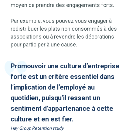
moyen de prendre des engagements forts.
Par exemple, vous pouvez vous engager à
redistribuer les plats non consommés à des
associations ou à revendre les décorations
pour participer à une cause.
Promouvoir une culture d’entreprise
forte est un critère essentiel dans
l’implication de l’employé au
quotidien, puisqu’il ressent un
sentiment d’appartenance à cette
culture et en est fier.
Hay Group Retention study