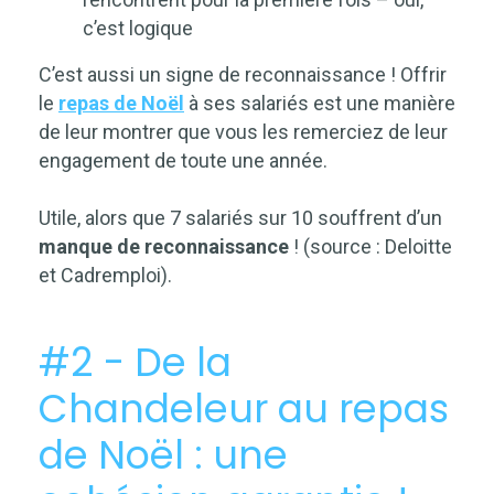
c’est logique
C’est aussi un signe de reconnaissance ! Offrir
le
repas de Noël
à ses salariés est une manière
de leur montrer que vous les remerciez de leur
engagement de toute une année.
Utile, alors que 7 salariés sur 10 souffrent d’un
manque de reconnaissance
! (source : Deloitte
et Cadremploi).
#2 - De la
Chandeleur au repas
de Noël : une