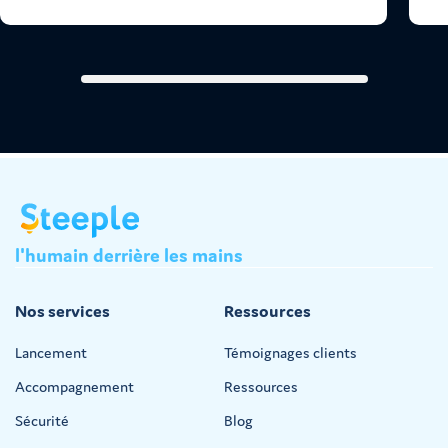
l'humain
derrière
les
mains
Nos services
Ressources
Lancement
Témoignages clients
Accompagnement
Ressources
Sécurité
Blog