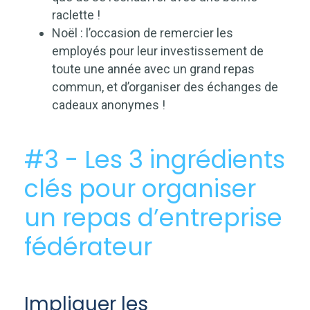
raclette !
Noël : l’occasion de remercier les
employés pour leur investissement de
toute une année avec un grand repas
commun, et d’organiser des échanges de
cadeaux anonymes !
#3 - Les 3 ingrédients
clés pour organiser
un repas d’entreprise
fédérateur
Impliquer les