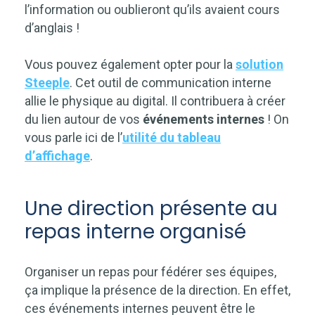
l’information ou oublieront qu’ils avaient cours
d’anglais !
Vous pouvez également opter pour la
solution
Steeple
. Cet outil de communication interne
allie le physique au digital. Il contribuera à créer
du lien autour de vos
événements internes
! On
vous parle ici de l’
utilité du tableau
d’affichage
.
Une direction présente au
repas interne organisé
Organiser un repas pour fédérer ses équipes,
ça implique la présence de la direction. En effet,
ces événements internes peuvent être le