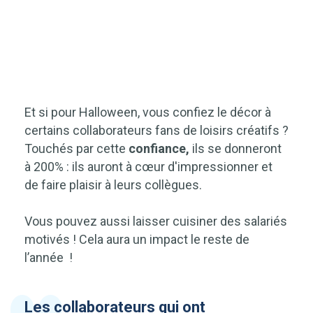
Et si pour Halloween, vous confiez le décor à
certains collaborateurs fans de loisirs créatifs ?
Touchés par cette
confiance,
ils se donneront
à 200% : ils auront à cœur d'impressionner et
de faire plaisir à leurs collègues.
Vous pouvez aussi laisser cuisiner des salariés
motivés ! Cela aura un impact le reste de
l’année
!
Les collaborateurs qui ont