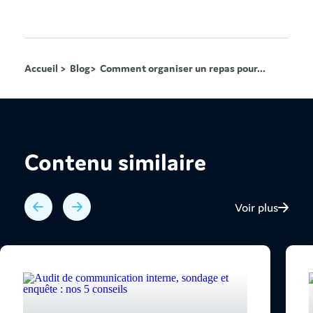
Accueil >
Blog>
Comment organiser un repas pour...
Contenu similaire
Voir plus