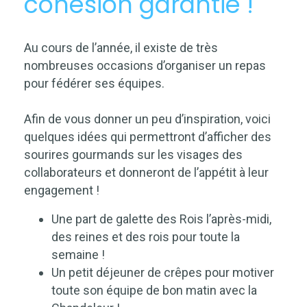
cohésion garantie !
Au cours de l’année, il existe de très
nombreuses occasions d’organiser un repas
pour fédérer ses équipes.
Afin de vous donner un peu d’inspiration, voici
quelques idées qui permettront d’afficher des
sourires gourmands sur les visages des
collaborateurs et donneront de l’appétit à leur
engagement !
Une part de galette des Rois l’après-midi,
des reines et des rois pour toute la
semaine !
Un petit déjeuner de crêpes pour motiver
toute son équipe de bon matin avec la