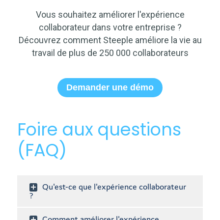
Vous souhaitez améliorer l'expérience
collaborateur dans votre entreprise ?
Découvrez comment Steeple améliore la vie au
travail de plus de 250 000 collaborateurs
Demander une démo
Foire aux questions
(FAQ)
Qu'est-ce que l'expérience collaborateur
?
Comment améliorer l'expérience