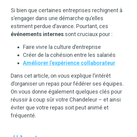
Si bien que certaines entreprises rechignent à
s’engager dans une démarche qu’elles
estiment perdue d’avance. Pourtant, ces
événements internes
sont cruciaux pour :
Faire vivre la culture d’entreprise
Créer de la cohésion entre les salariés
Améliorer l'expérience collaborateur
Dans cet article, on vous explique l’intérêt
d’
organiser un repas pour fédérer ses équipes
.
On vous donne également quelques clés pour
réussir à coup sûr votre
Chandeleur
– et ainsi
éviter que votre repas soit peut animé et
fréquenté.