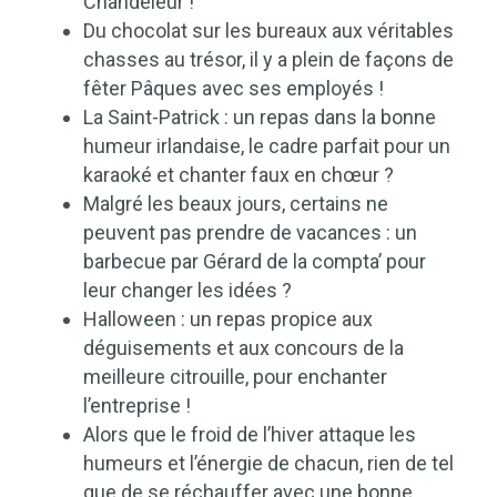
Chandeleur !
Du chocolat sur les bureaux aux véritables
chasses au trésor, il y a plein de façons de
fêter Pâques avec ses employés !
La Saint-Patrick : un repas dans la bonne
humeur irlandaise, le cadre parfait pour un
karaoké et chanter faux en chœur ?
Malgré les beaux jours, certains ne
peuvent pas prendre de vacances : un
barbecue par Gérard de la compta’ pour
leur changer les idées ?
Halloween : un repas propice aux
déguisements et aux concours de la
meilleure citrouille, pour enchanter
l’entreprise !
Alors que le froid de l’hiver attaque les
humeurs et l’énergie de chacun, rien de tel
que de se réchauffer avec une bonne