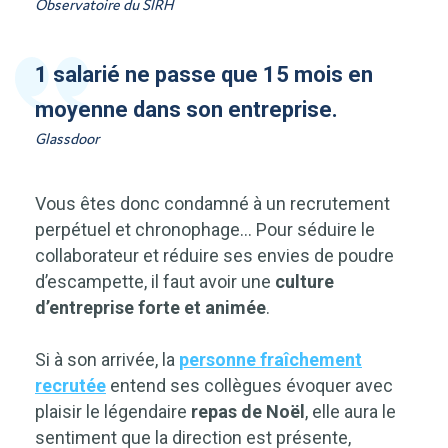
Observatoire du SIRH
1 salarié ne passe que 15 mois en
moyenne dans son entreprise.
Glassdoor
Vous êtes donc condamné à un recrutement
perpétuel et chronophage… Pour séduire le
collaborateur et réduire ses envies de poudre
d’escampette, il faut avoir une
culture
d’entreprise forte et animée
.
Si à son arrivée, la
personne fraîchement
recrutée
entend ses collègues évoquer avec
plaisir le légendaire
repas de Noël
, elle aura le
sentiment que la direction est présente,