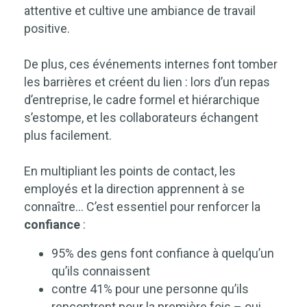
attentive et cultive une ambiance de travail
positive.
De plus, ces événements internes font tomber
les barrières et créent du lien : lors d’un repas
d’entreprise, le cadre formel et hiérarchique
s’estompe, et les collaborateurs échangent
plus facilement.
En multipliant les points de contact, les
employés et la direction apprennent à se
connaître… C’est essentiel pour renforcer la
confiance
:
95% des gens font confiance à quelqu’un
qu’ils connaissent
contre 41% pour une personne qu’ils
rencontrent pour la première fois – oui,