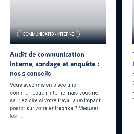
COMMUNICATION INTERNE
Audit de communication
interne, sondage et enquête :
nos 5 conseils
Vous avez mis en place une
communication interne mais vous ne
sauriez dire si votre travail a un impact
positif sur votre entreprise ? Mesurer
les ...