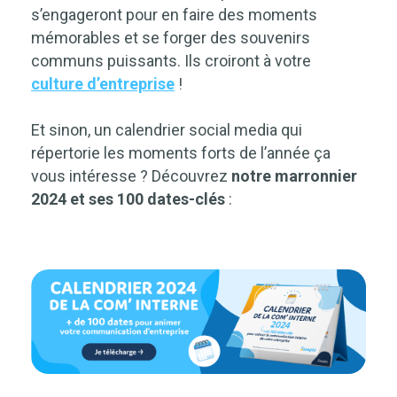
s’engageront pour en faire des moments
mémorables et se forger des souvenirs
communs puissants. Ils croiront à votre
culture d’entreprise
!
Et sinon, un calendrier social media qui
répertorie les moments forts de l’année ça
vous intéresse ? Découvrez
notre marronnier
2024 et ses 100 dates-clés
: