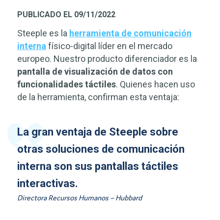
PUBLICADO EL 09/11/2022
Steeple es la
herramienta de comunicación
interna
físico-digital líder en el mercado
europeo. Nuestro producto diferenciador es la
pantalla de visualización de datos con
funcionalidades táctiles
. Quienes hacen uso
de la herramienta, confirman esta ventaja:
La gran ventaja de Steeple sobre
otras soluciones de comunicación
interna son sus pantallas táctiles
interactivas.
Directora Recursos Humanos – Hubbard