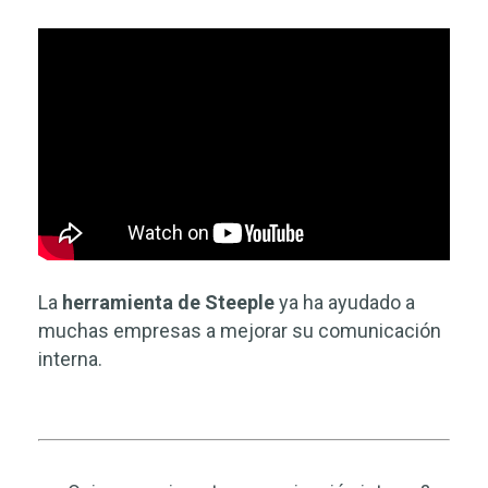
La
herramienta de Steeple
ya ha ayudado a
muchas empresas a mejorar su comunicación
interna.