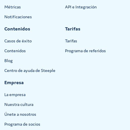
Métricas
API e Integración
Notificaciones
Contenidos
Tarifas
Casos de éxito
Tarifas
Contenidos
Programa de referidos
Blog
Centro de ayuda de Steeple
Empresa
La empresa
Nuestra cultura
Únete a nosotros
Programa de socios