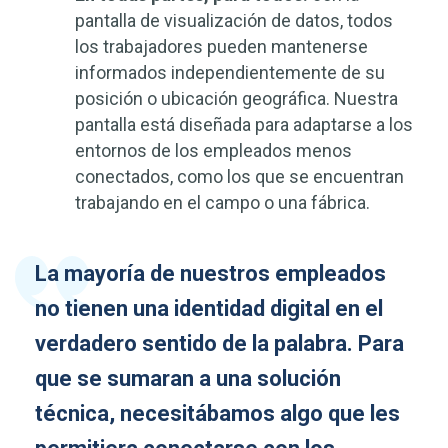
pantalla de visualización de datos, todos
los trabajadores pueden mantenerse
informados independientemente de su
posición o ubicación geográfica. Nuestra
pantalla está diseñada para adaptarse a los
entornos de los empleados menos
conectados, como los que se encuentran
trabajando en el campo o una fábrica.
La mayoría de nuestros empleados
no tienen una identidad digital en el
verdadero sentido de la palabra. Para
que se sumaran a una solución
técnica, necesitábamos algo que les