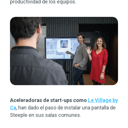
productividad de los equipos.
Aceleradoras de start-ups como
Le Village by
Ca
, han dado el paso de instalar una pantalla de
Steeple en sus salas comunes.