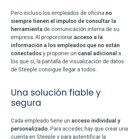
Pero incluso los empleados de oficina
no
siempre tienen el impulso de consultar la
herramienta
de comunicación interna de su
empresa. Al proporcionar
acceso a la
información a los empleados que no están
conectados
y proponer un
canal adicional
a
los que sí, la pantalla de visualización de datos
de Steeple consigue llegar a todos.
Una solución fiable y
segura
Cada empleado tiene un
acceso individual y
personalizado
. Para acceder, hay que crear una
cuenta en Steeple y para autentificar la