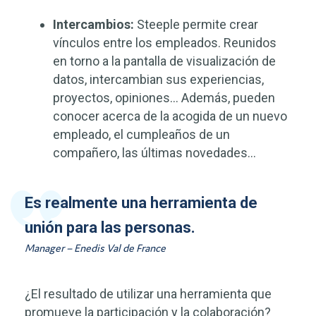
Intercambios:
Steeple permite crear
vínculos entre los empleados. Reunidos
en torno a la pantalla de visualización de
datos, intercambian sus experiencias,
proyectos, opiniones… Además, pueden
conocer acerca de la acogida de un nuevo
empleado, el cumpleaños de un
compañero, las últimas novedades…
Es realmente una herramienta de
unión para las personas.
Manager – Enedis Val de France
¿El resultado de utilizar una herramienta que
promueve la participación y la colaboración?