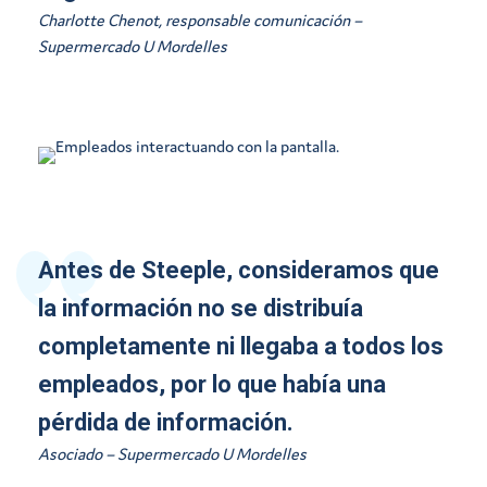
Charlotte Chenot, responsable comunicación –
Supermercado U Mordelles
Antes de Steeple, consideramos que
la información no se distribuía
completamente ni llegaba a todos los
empleados, por lo que había una
pérdida de información.
Asociado – Supermercado U Mordelles