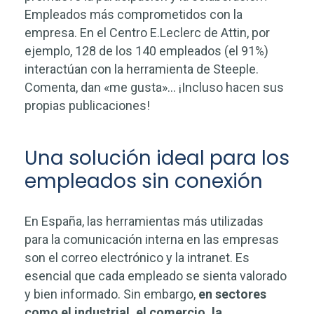
Empleados más comprometidos con la
empresa. En el Centro E.Leclerc de Attin, por
ejemplo, 128 de los 140 empleados (el 91%)
interactúan con la herramienta de Steeple.
Comenta, dan «me gusta»… ¡Incluso hacen sus
propias publicaciones!
Una solución ideal para los
empleados sin conexión
En España, las herramientas más utilizadas
para la comunicación interna en las empresas
son el correo electrónico y la intranet. Es
esencial que cada empleado se sienta valorado
y bien informado. Sin embargo,
en sectores
como el industrial, el comercio, la