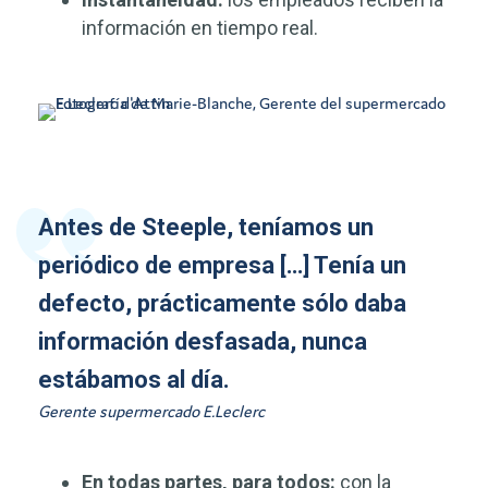
información en tiempo real.
Antes de Steeple, teníamos un
periódico de empresa […] Tenía un
defecto, prácticamente sólo daba
información desfasada, nunca
estábamos al día.
Gerente supermercado E.Leclerc
En todas partes, para todos:
con la