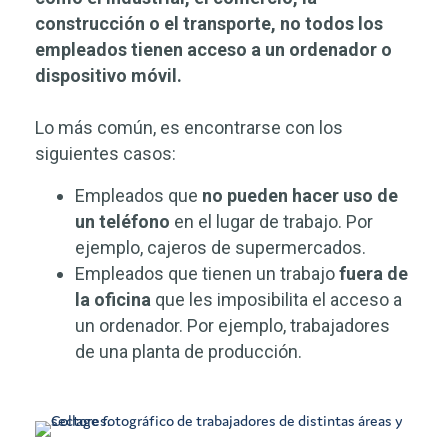
construcción o el transporte, no todos los
empleados tienen acceso a un ordenador o
dispositivo móvil.
Lo más común, es encontrarse con los
siguientes casos:
Empleados que
no pueden hacer uso de
un teléfono
en el lugar de trabajo. Por
ejemplo, cajeros de supermercados.
Empleados que tienen un trabajo
fuera de
la oficina
que les imposibilita el acceso a
un ordenador. Por ejemplo, trabajadores
de una planta de producción.