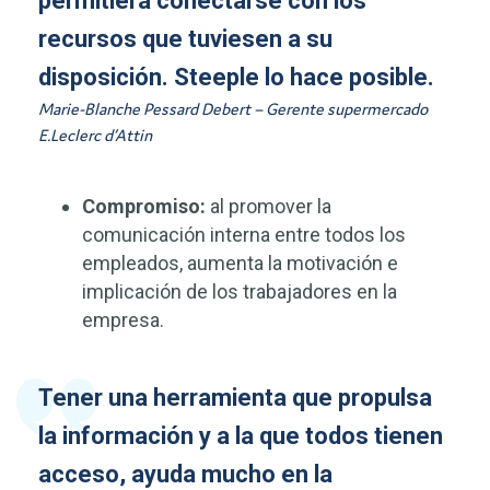
permitiera conectarse con los
recursos que tuviesen a su
disposición. Steeple lo hace posible.
Marie-Blanche Pessard Debert – Gerente supermercado
E.Leclerc d’Attin
Compromiso:
al promover la
comunicación interna entre todos los
empleados, aumenta la motivación e
implicación de los trabajadores en la
empresa.
Tener una herramienta que propulsa
la información y a la que todos tienen
acceso, ayuda mucho en la