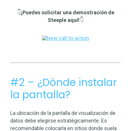
👇
¡Puedes solicitar una demostración de
Steeple aquí!
👇
#2 – ¿Dónde instalar
la pantalla?
La ubicación de la pantalla de visualización de
datos debe elegirse estratégicamente. Es
recomendable colocarla en sitios donde suela