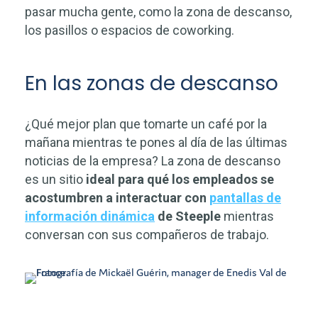
pasar mucha gente, como la zona de descanso,
los pasillos o espacios de coworking.
En las zonas de descanso
¿Qué mejor plan que tomarte un café por la
mañana mientras te pones al día de las últimas
noticias de la empresa? La zona de descanso
es un sitio
ideal para qué los empleados se
acostumbren a interactuar con
pantallas de
información dinámica
de Steeple
mientras
conversan con sus compañeros de trabajo.