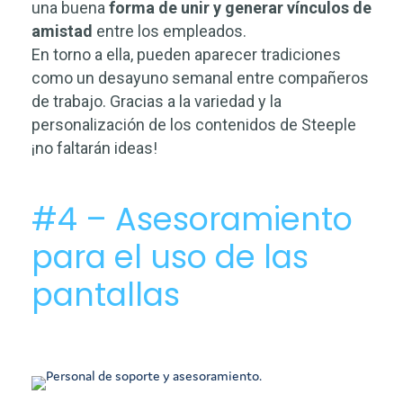
una buena
forma de unir y generar vínculos de
amistad
entre los empleados.
En torno a ella, pueden aparecer tradiciones
como un desayuno semanal entre compañeros
de trabajo. Gracias a la variedad y la
personalización de los contenidos de Steeple
¡no faltarán ideas!
#4 – Asesoramiento
para el uso de las
pantallas