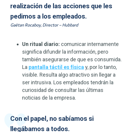
realización de las acciones que les
pedimos a los empleados.
Gaëtan Rocaboy, Director – Hubbard
Un ritual diario:
comunicar internamente
significa difundir la información, pero
también asegurarse de que es consumida.
La
pantalla táctil es física
y, por lo tanto,
visible. Resulta algo atractivo sin llegar a
ser intrusiva. Los empleados tendrán la
curiosidad de consultar las últimas
noticias de la empresa.
Con el papel, no sabíamos si
llegábamos a todos.