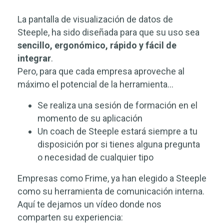
La pantalla de visualización de datos de
Steeple, ha sido diseñada para que su uso sea
sencillo, ergonómico, rápido y fácil de
integrar
.
Pero, para que cada empresa aproveche al
máximo el potencial de la herramienta…
Se realiza una sesión de formación en el
momento de su aplicación
Un coach de Steeple estará siempre a tu
disposición por si tienes alguna pregunta
o necesidad de cualquier tipo
Empresas como Frime, ya han elegido a Steeple
como su herramienta de comunicación interna.
Aquí te dejamos un vídeo donde nos
comparten su experiencia: