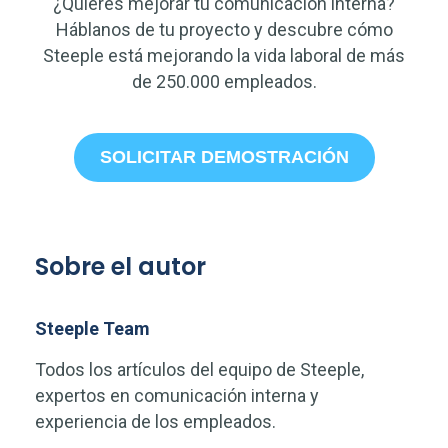
¿Quieres mejorar tu comunicación interna?
Háblanos de tu proyecto y descubre cómo
Steeple está mejorando la vida laboral de más
de 250.000 empleados.
SOLICITAR DEMOSTRACIÓN
Sobre el autor
Steeple Team
Todos los artículos del equipo de Steeple,
expertos en comunicación interna y
experiencia de los empleados.