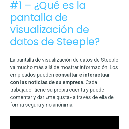
#1 – ¿Qué es la
pantalla de
visualización de
datos de Steeple?
La pantalla de visualización de datos de Steeple
va mucho más allá de mostrar información. Los
empleados pueden
consultar e
interactuar
con las noticias de su empresa
. Cada
trabajador tiene su propia cuenta y puede
comentar y dar «me gusta» a través de ella de
forma segura y no anónima.