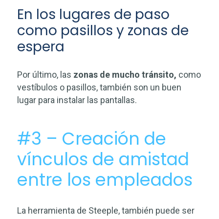
En los lugares de paso
como pasillos y zonas de
espera
Por último, las
zonas de mucho tránsito,
como
vestíbulos o pasillos, también son un buen
lugar para instalar las pantallas.
#3 – Creación de
vínculos de amistad
entre los empleados
La herramienta de Steeple, también puede ser