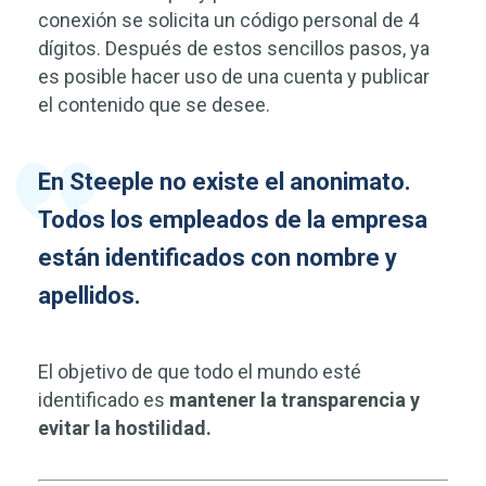
conexión se solicita un código personal de 4
dígitos. Después de estos sencillos pasos, ya
es posible hacer uso de una cuenta y publicar
el contenido que se desee.
En Steeple no existe el anonimato.
Todos los empleados de la empresa
están identificados con nombre y
apellidos.
El objetivo de que todo el mundo esté
identificado es
mantener la transparencia y
evitar la hostilidad.