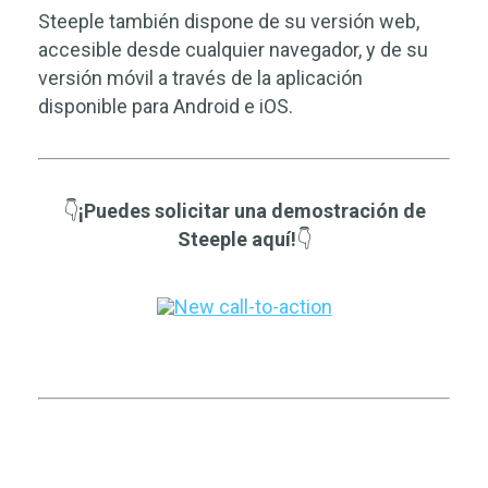
Steeple también dispone de su versión web,
accesible desde cualquier navegador, y de su
versión móvil a través de la aplicación
disponible para Android e iOS.
👇
¡Puedes solicitar una demostración de
Steeple aquí!
👇