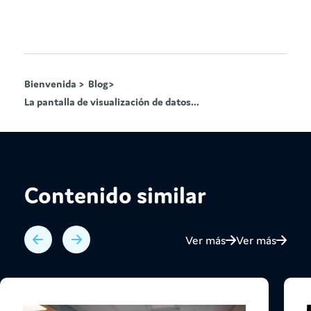
Bienvenida >
Blog>
La pantalla de visualización de datos...
Contenido similar
Ver más
Ver más