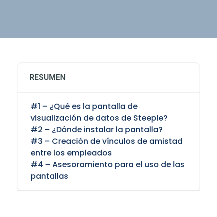
RESUMEN
#1 – ¿Qué es la pantalla de
visualización de datos de Steeple?
#2 – ¿Dónde instalar la pantalla?
#3 – Creación de vínculos de amistad
entre los empleados
#4 – Asesoramiento para el uso de las
pantallas