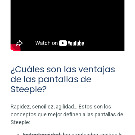
¿Cuáles son las ventajas
de las pantallas de
Steeple?
Rapidez, sencillez, agilidad… Estos son los
conceptos que mejor definen a las pantallas de
Steeple:
Instantaneidad:
los empleados reciben la