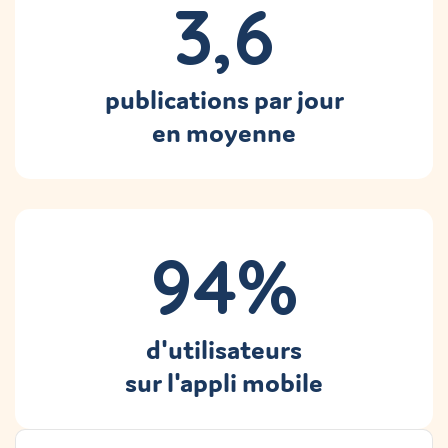
3,6
publications par jour
en moyenne
94%
d'utilisateurs
sur l'appli mobile