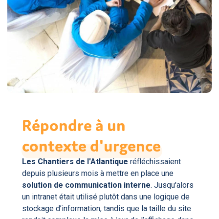
Répondre à un
contexte
d'urgence
Les Chantiers de l'Atlantique
réfléchissaient
depuis plusieurs mois à mettre en place une
solution de communication interne
. Jusqu'alors
un intranet était utilisé plutôt dans une logique de
stockage d’information, tandis que la taille du site