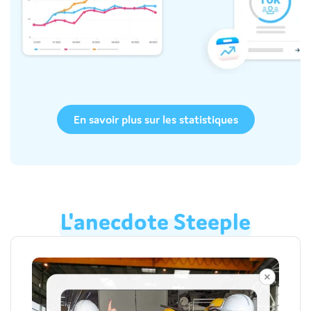
En savoir plus sur les statistiques
L'anecdote
Steeple