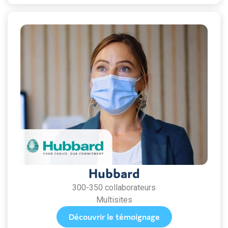
Hubbard
300-350 collaborateurs
Multisites
Découvrir le témoignage