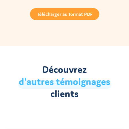
Télécharger au format PDF
Découvrez
d'autres
témoignages
clients