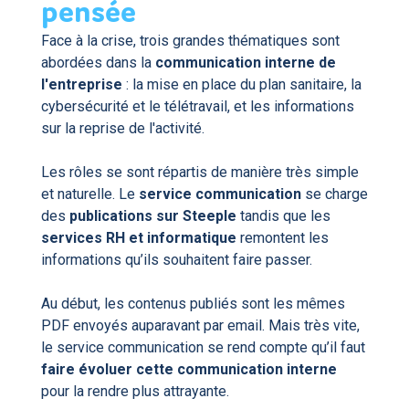
pensée
Face à la crise, trois grandes thématiques sont
abordées dans la
communication interne de
l'entreprise
:
la mise en place du plan sanitaire, la
cybersécurité et le télétravail, et les informations
sur la reprise de l'activité.
Les rôles se sont répartis de manière très simple
et naturelle. Le
service communication
se charge
des
publications sur Steeple
tandis que les
services RH et informatique
remontent les
informations qu’ils souhaitent faire passer.
Au début, les contenus publiés sont les mêmes
PDF envoyés auparavant par email. Mais très vite,
le service communication se rend compte qu’il faut
faire évoluer cette communication interne
pour la rendre plus attrayante.