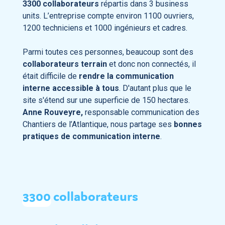
3300 collaborateurs
répartis dans 3 business
Découvrir
units. L’entreprise compte environ 1100 ouvriers,
1200 techniciens et 1000 ingénieurs et cadres.
Parmi toutes ces personnes, beaucoup sont des
collaborateurs terrain
et donc non connectés, il
était difficile de
rendre la communication
interne accessible à tous
. D'autant plus que le
site s'étend sur une superficie de 150 hectares.
Anne Rouveyre,
responsable communication des
Chantiers de l’Atlantique, nous partage ses
bonnes
pratiques de communication interne
.
3300
collaborateurs