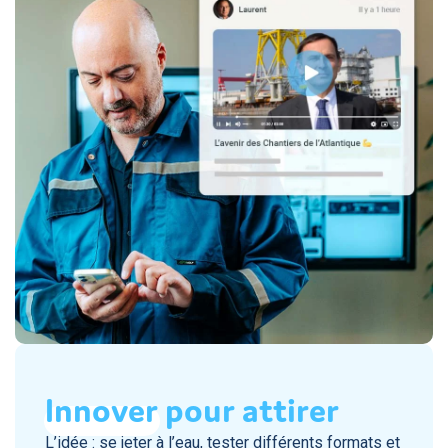
Innover
pour attirer
L’idée : se jeter à l’eau, tester différents formats et