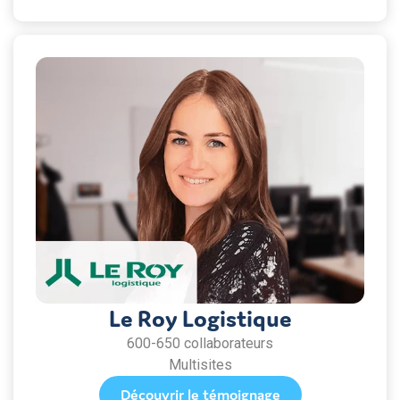
Le Roy Logistique
600-650 collaborateurs
Multisites
Découvrir le témoignage