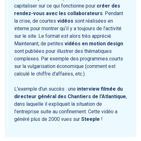
capitaliser sur ce qui fonctionne pour
créer des
rendez-vous avec les collaborateurs
. Pendant
la crise, de courtes
vidéos
sont réalisées en
interne pour montrer qu’il y a toujours de l’activité
sur le site. Le format est alors très apprécié.
Maintenant, de petites
vidéos en motion design
sont publiées pour illustrer des thématiques
complexes. Par exemple des programmes courts
sur la vulgarisation économique (comment est
calculé le chiffre d’affaires, etc.).
L'exemple d'un succès : une
interview filmée du
directeur général des Chantiers de l'Atlantique
,
dans laquelle il expliquait la situation de
l’entreprise suite au confinement. Cette vidéo a
généré plus de 2000 vues sur
Steeple
!