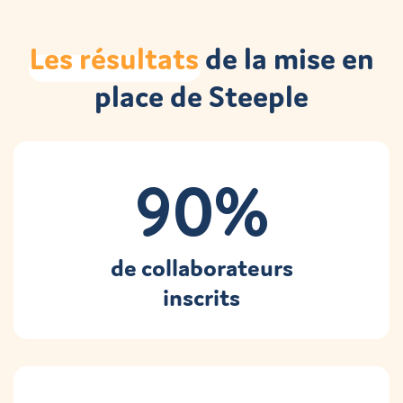
Les
résultats
de la mise en
place de Steeple
90%
de collaborateurs
inscrits