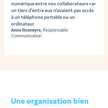
numérique entre nos collaborateurs car
un tiers d'entre eux n’avaient pas accès
à un téléphone portable ou un
ordinateur.
Anne Rouveyre,
Responsable
Communication
Une
organisation
bien