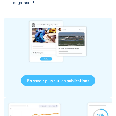
progresser !
En savoir plus sur les publications