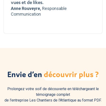
vues et de likes.
Anne Rouveyre,
Responsable
Communication
Envie d’en
découvrir
plus
?
Prolongez votre soif de découverte en téléchargeant le
témoignage complet
de l'entreprise Les Chantiers de l'Atlantique au format PDF.