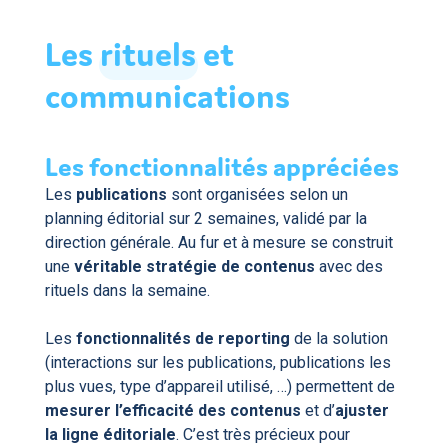
Les
rituels
et
communications
Les fonctionnalités appréciées
Les
publications
sont organisées selon un
planning éditorial sur 2 semaines, validé par la
direction générale. Au fur et à mesure se construit
une
véritable stratégie de contenus
avec des
rituels dans la semaine.
Les
fonctionnalités de reporting
de la solution
(interactions sur les publications, publications les
plus vues, type d’appareil utilisé, …) permettent de
mesurer l’efficacité des contenus
et d’
ajuster
la ligne éditoriale
. C’est très précieux pour