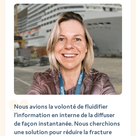
Nous avions la volonté de fluidifier
l’information en interne de la diffuser
de façon instantanée. Nous cherchions
une solution pour réduire la fracture