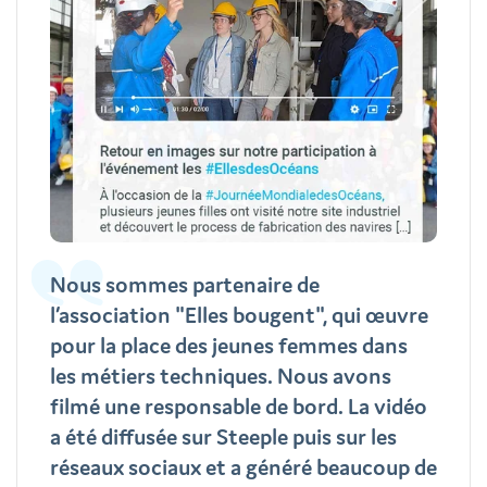
Nous sommes partenaire de
l’association "Elles bougent", qui œuvre
pour la place des jeunes femmes dans
les métiers techniques. Nous avons
filmé une responsable de bord. La vidéo
a été diffusée sur Steeple puis sur les
réseaux sociaux et a généré beaucoup de