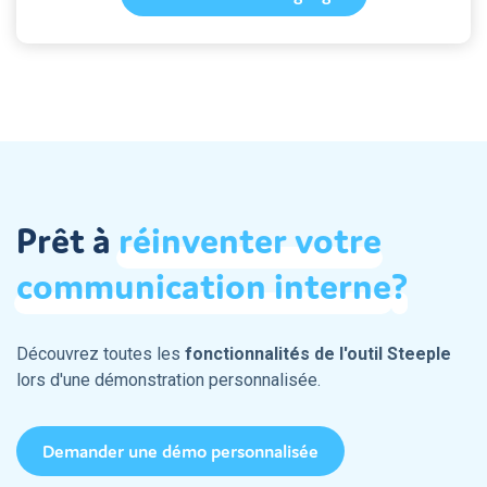
Prêt à
réinventer
votre
communication
interne
?
Découvrez toutes les
fonctionnalités de l'outil Steeple
lors d'une démonstration personnalisée.
Demander une démo personnalisée