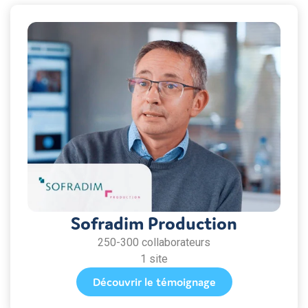
Sofradim Production
250-300 collaborateurs
1 site
Découvrir le témoignage