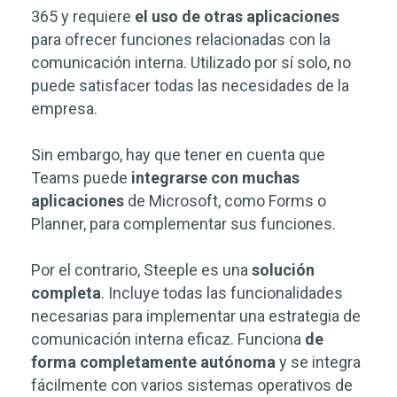
365 y requiere
el uso de otras aplicaciones
para ofrecer funciones relacionadas con la
comunicación interna. Utilizado por sí solo, no
puede satisfacer todas las necesidades de la
empresa.
Sin embargo, hay que tener en cuenta que
Teams puede
integrarse
con muchas
aplicaciones
de Microsoft, como Forms o
Planner, para complementar sus funciones.
Por el contrario, Steeple es una
solución
completa
. Incluye todas las funcionalidades
necesarias para implementar una estrategia de
comunicación interna eficaz. Funciona
de
forma completamente autónoma
y se integra
fácilmente con varios sistemas operativos de