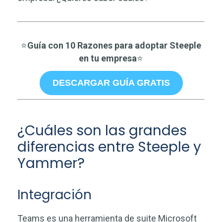
⭐
Guía con 10 Razones para adoptar Steeple
en tu empresa
⭐
DESCARGAR GUÍA GRATIS
¿Cuáles son las grandes
diferencias entre Steeple y
Yammer?
Integración
Teams es una herramienta de suite Microsoft