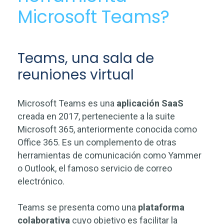
Microsoft Teams?
Teams, una sala de
reuniones virtual
Microsoft Teams es una
aplicación SaaS
creada en 2017, perteneciente a la suite
Microsoft 365, anteriormente conocida como
Office 365. Es un complemento de otras
herramientas de comunicación como Yammer
o Outlook, el famoso servicio de correo
electrónico.
Teams se presenta como una
plataforma
colaborativa
cuyo objetivo es facilitar la