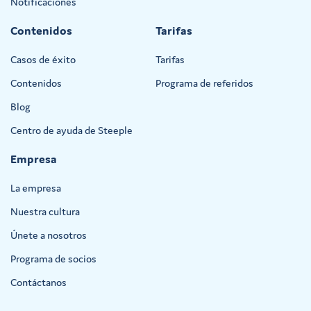
Notificaciones
Contenidos
Tarifas
Casos de éxito
Tarifas
Contenidos
Programa de referidos
Blog
Centro de ayuda de Steeple
Empresa
La empresa
Nuestra cultura
Únete a nosotros
Programa de socios
Contáctanos