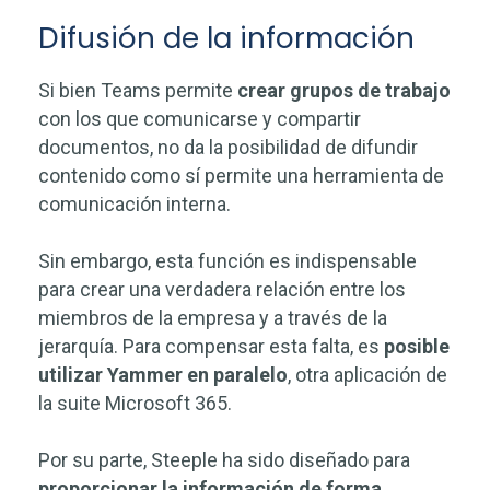
Difusión de la información
Si bien Teams permite
crear grupos de trabajo
con los que comunicarse y compartir
documentos, no da la posibilidad de difundir
contenido como sí permite una herramienta de
comunicación interna.
Sin embargo, esta función es indispensable
para crear una verdadera relación entre los
miembros de la empresa y a través de la
jerarquía. Para compensar esta falta, es
posible
utilizar Yammer en paralelo
, otra aplicación de
la suite Microsoft 365.
Por su parte, Steeple ha sido diseñado para
proporcionar la información de forma