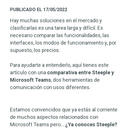
PUBLICADO EL 17/05/2022
Hay muchas soluciones en el mercado y
clasificarlas es una tarea larga y difícil. Es
necesario comparar las funcionalidades, las
interfaces, los modos de funcionamiento y, por
supuesto, los precios.
Para ayudarte a entenderlo, aquí tienes este
artículo con una
comparativa entre Steeple y
Microsoft Teams
, dos herramientas de
comunicación con usos diferentes.
Estamos convencidos que ya estás al corriente
de muchos aspectos relacionados con
Microsoft Teams pero…
¿Ya conoces Steeple?