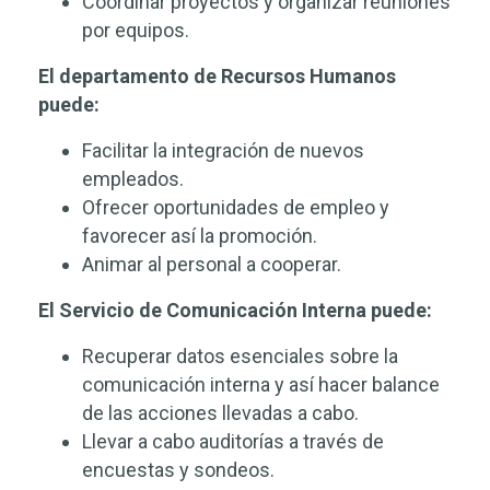
Coordinar proyectos y organizar reuniones
por equipos.
El departamento de Recursos Humanos
puede:
Facilitar la integración de nuevos
empleados.
Ofrecer oportunidades de empleo y
favorecer así la promoción.
Animar al personal a cooperar.
El Servicio de Comunicación Interna puede:
Recuperar datos esenciales sobre la
comunicación interna y así hacer balance
de las acciones llevadas a cabo.
Llevar a cabo auditorías a través de
encuestas y sondeos.