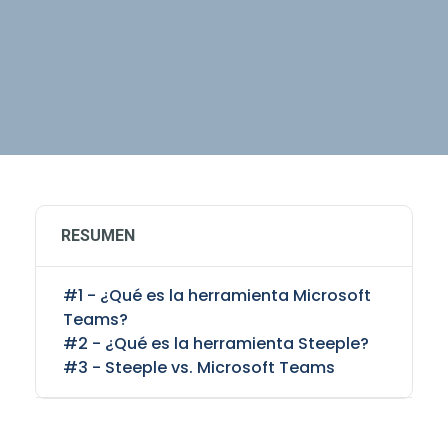
RESUMEN
#1 - ¿Qué es la herramienta Microsoft
Teams?
#2 - ¿Qué es la herramienta Steeple?
#3 - Steeple vs. Microsoft Teams