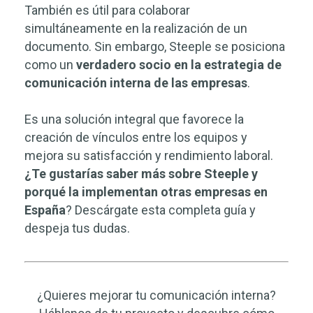
También es útil para colaborar
simultáneamente en la realización de un
documento. Sin embargo, Steeple se posiciona
como un
verdadero socio en la estrategia de
comunicación interna de las empresas
.
Es una solución integral que favorece la
creación de vínculos entre los equipos y
mejora su satisfacción y rendimiento laboral.
¿Te gustarías saber más sobre Steeple y
porqué la implementan otras empresas en
España
? Descárgate esta completa guía y
despeja tus dudas.
¿Quieres mejorar tu comunicación interna?