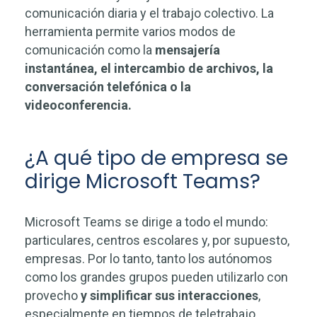
comunicación diaria y el trabajo colectivo. La
herramienta permite varios modos de
comunicación
como la
mensajería
instantánea, el intercambio de archivos, la
conversación telefónica o la
videoconferencia.
¿A qué tipo de empresa se
dirige Microsoft Teams?
Microsoft Teams se dirige a todo el mundo:
particulares, centros escolares y, por supuesto,
empresas. Por lo tanto, tanto los autónomos
como los grandes grupos pueden utilizarlo con
provecho
y simplificar sus interacciones
,
especialmente en tiempos de teletrabajo,