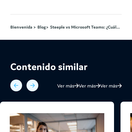
Bienvenida >
Blog>
Steeple vs Microsoft Teams: ¿Cuál...
Contenido similar
Ver más
Ver más
Ver más