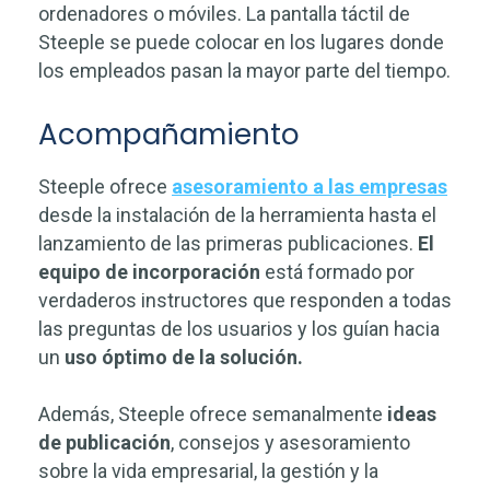
ordenadores o móviles. La pantalla táctil de
Steeple se puede colocar en los lugares donde
los empleados pasan la mayor parte del tiempo.
Acompañamiento
Steeple ofrece
asesoramiento a las empresas
desde la instalación de la herramienta hasta el
lanzamiento de las primeras publicaciones.
El
equipo de incorporación
está formado por
verdaderos instructores que responden a todas
las preguntas de los usuarios y los guían hacia
un
uso óptimo de la solución.
Además, Steeple ofrece semanalmente
ideas
de publicación
, consejos y asesoramiento
sobre la vida empresarial, la gestión y la