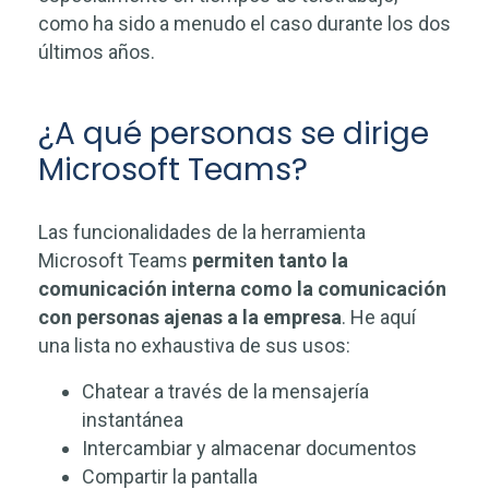
como ha sido a menudo el caso durante los dos
últimos años.
¿A qué personas se dirige
Microsoft Teams?
Las funcionalidades de la herramienta
Microsoft Teams
permiten tanto la
comunicación interna como la comunicación
con personas ajenas a la empresa
. He aquí
una lista no exhaustiva de sus usos:
Chatear a través de la mensajería
instantánea
Intercambiar y almacenar documentos
Compartir la pantalla