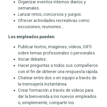
Organizar eventos internos diarios y
semanales.
Lanzar retos, concursos y juegos.
Ofrecer actividades recreativas como
excusiones, reuniones…
Los empleados pueden:
Publicar textos, imágenes, vídeos, GIFS
sobre temas profesionales o personales.
Iniciar debates.
Hacer preguntas a todos sus compañeros
con el fin de obtener una respuesta rápida.
Chatear entre dos o en equipo a través de
la mensajería instantánea.
Crear formación a través de vídeos para
dar la bienvenida a los nuevos empleados
o, simplemente, compartir los