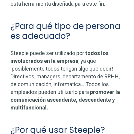
esta herramienta diseñada para este fin.
¿Para qué tipo de persona
es adecuado?
Steeple puede ser utilizado por
todos los
involucrados en la empresa
, ya que
¡posiblemente todos tengan algo que decir!
Directivos, managers, departamento de RRHH,
de comunicación, informática… Todos los
empleados pueden utilizarlo para
promover la
comunicación ascendente, descendente y
multifuncional.
¿Por qué usar Steeple?