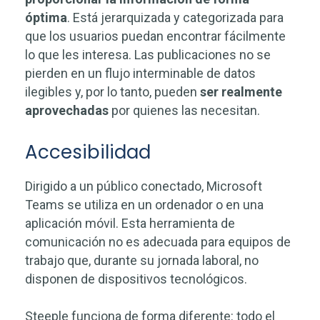
óptima
. Está jerarquizada y categorizada para
que los usuarios puedan encontrar fácilmente
lo que les interesa. Las publicaciones no se
pierden en un flujo interminable de datos
ilegibles y, por lo tanto, pueden
ser realmente
aprovechadas
por quienes las necesitan.
Accesibilidad
Dirigido a un público conectado, Microsoft
Teams se utiliza en un ordenador o en una
aplicación móvil. Esta herramienta de
comunicación no es adecuada para equipos de
trabajo que, durante su jornada laboral, no
disponen de dispositivos tecnológicos.
Steeple funciona de forma diferente: todo el