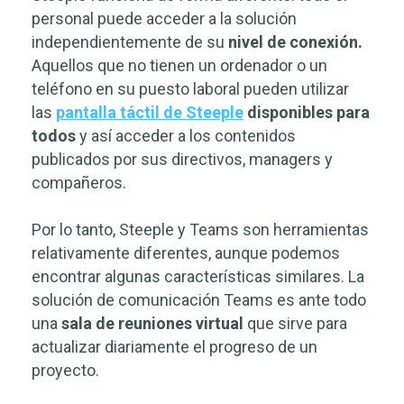
personal puede acceder a la solución
independientemente de su
nivel de conexión.
Aquellos que no tienen un ordenador o un
teléfono en su puesto laboral pueden utilizar
las
pantalla táctil de Steeple
disponibles para
todos
y así acceder a los contenidos
publicados por sus directivos, managers y
compañeros.
Por lo tanto, Steeple y Teams son herramientas
relativamente diferentes, aunque podemos
encontrar algunas características similares. La
solución de comunicación Teams es ante todo
una
sala de reuniones virtual
que sirve para
actualizar diariamente el progreso de un
proyecto.