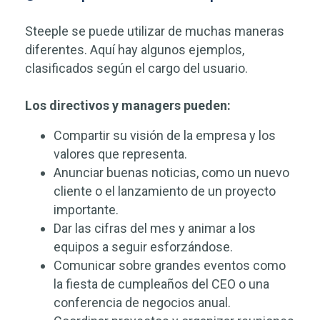
Steeple se puede utilizar de muchas maneras
diferentes. Aquí hay algunos ejemplos,
clasificados según el cargo del usuario.
Los directivos y managers pueden:
Compartir su visión de la empresa y los
valores que representa.
Anunciar buenas noticias, como un nuevo
cliente o el lanzamiento de un proyecto
importante.
Dar las cifras del mes y animar a los
equipos a seguir esforzándose.
Comunicar sobre grandes eventos como
la fiesta de cumpleaños del CEO o una
conferencia de negocios anual.