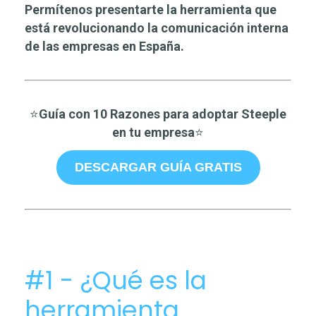
Permítenos presentarte la herramienta que
está revolucionando la comunicación interna
de las empresas en España.
⭐
Guía con 10 Razones para adoptar Steeple
en tu empresa
⭐
DESCARGAR GUÍA GRATIS
#1 - ¿Qué es la
herramienta