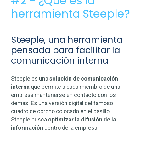
#2 - ¿Qué es la
herramienta Steeple?
Steeple, una herramienta
pensada para facilitar la
comunicación interna
Steeple es una
solución de comunicación
interna
que permite a cada miembro de una
empresa mantenerse en contacto con los
demás. Es una versión digital del famoso
cuadro de corcho colocado en el pasillo.
Steeple busca
optimizar la difusión de la
información
dentro de la empresa.