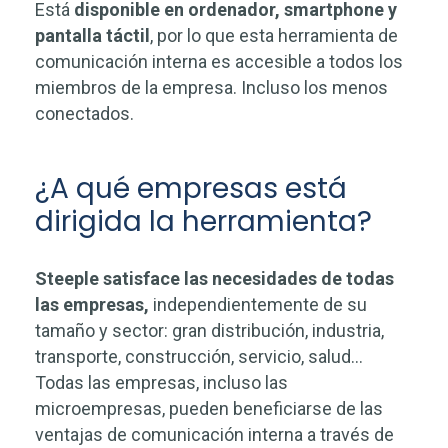
Está
disponible en ordenador, smartphone y
pantalla táctil
, por lo que esta herramienta de
comunicación interna es accesible a todos los
miembros de la empresa. Incluso los menos
conectados.
¿A qué empresas está
dirigida la herramienta?
Steeple satisface las necesidades de todas
las empresas,
independientemente de su
tamaño y sector: gran distribución, industria,
transporte, construcción, servicio, salud…
Todas las empresas, incluso las
microempresas, pueden beneficiarse de las
ventajas de comunicación interna a través de