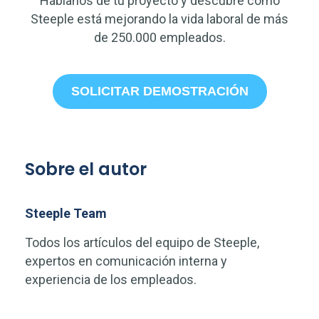
Háblanos de tu proyecto y descubre cómo
Steeple está mejorando la vida laboral de más
de 250.000 empleados.
SOLICITAR DEMOSTRACIÓN
Sobre el autor
Steeple Team
Todos los artículos del equipo de Steeple,
expertos en comunicación interna y
experiencia de los empleados.