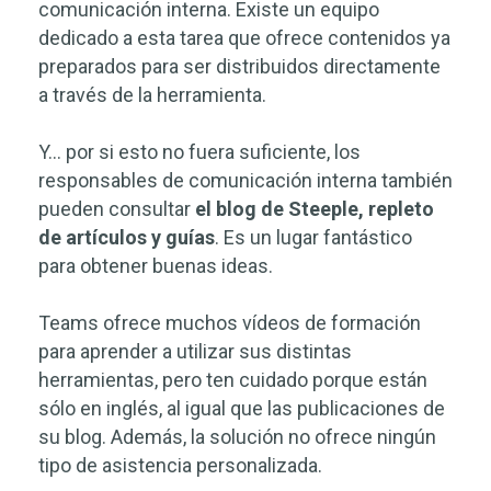
comunicación interna. Existe un equipo
dedicado a esta tarea que ofrece contenidos ya
preparados para ser distribuidos directamente
a través de la herramienta.
Y… por si esto no fuera suficiente, los
responsables de comunicación interna también
pueden consultar
el blog de Steeple, repleto
de artículos y guías
. Es un lugar fantástico
para obtener buenas ideas.
Teams ofrece muchos vídeos de formación
para aprender a utilizar sus distintas
herramientas, pero ten cuidado porque están
sólo en inglés, al igual que las publicaciones de
su blog. Además, la solución no ofrece ningún
tipo de asistencia personalizada.