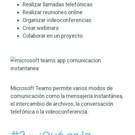
Realizar llamadas telefónicas
Realizar reuniones online
Organizar videoconferencias
Crear webinars
Colaborar en un proyecto
Microsoft Teams permite varios modos de
comunicación como la mensajería instantánea,
el intercambio de archivos, la conversación
telefónica o la videoconferencia.