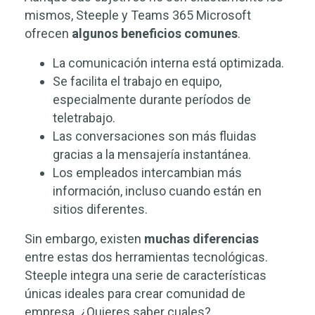
mismos, Steeple y Teams 365 Microsoft
ofrecen
algunos beneficios comunes
.
La comunicación interna está optimizada.
Se facilita el trabajo en equipo,
especialmente durante períodos de
teletrabajo.
Las conversaciones son más fluidas
gracias a la mensajería instantánea.
Los empleados intercambian más
información, incluso cuando están en
sitios diferentes.
Sin embargo, existen
muchas diferencias
entre estas dos herramientas tecnológicas.
Steeple integra una serie de características
únicas ideales para crear comunidad de
empresa. ¿Quieres saber cuales?