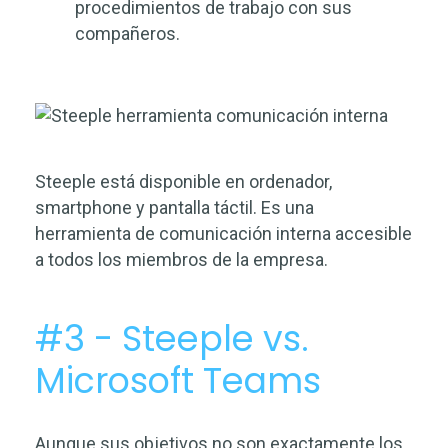
procedimientos de trabajo con sus
compañeros.
Steeple está disponible en ordenador,
smartphone y pantalla táctil. Es una
herramienta de comunicación interna accesible
a todos los miembros de la empresa.
#3 - Steeple vs.
Microsoft Teams
Aunque sus objetivos no son exactamente los