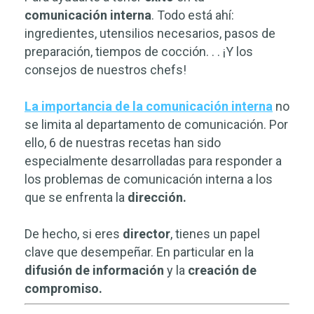
comunicación
interna
. Todo está ahí:
ingredientes, utensilios necesarios, pasos de
preparación, tiempos de cocción. . . ¡Y los
consejos de nuestros chefs!
La importancia de la comunicación interna
no
se limita al departamento de comunicación. Por
ello, 6 de nuestras recetas han sido
especialmente desarrolladas para responder a
los problemas de comunicación interna a los
que se enfrenta la
dirección.
De hecho, si eres
director
, tienes un papel
clave que desempeñar. En particular en la
difusión de información
y la
creación de
compromiso.