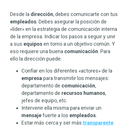
Desde la
dirección
, debes comunicarte con tus
empleados
. Debes asegurar la posición de
«líder» en la estrategia de comunicación interna
de la empresa. Indicar los pasos a seguir y unir
a sus
equipos
en torno a un objetivo común. Y
eso requiere una buena
comunicación
. Para
ello la dirección puede:
Confiar en los diferentes «actores» de la
empresa
para transmitir los mensajes:
departamento de
comunicación
,
departamento de
recursos
humanos
,
jefes de equipo, etc.
Intervenir ella misma para enviar un
mensaje
fuerte a los
empleados
.
Estar más cerca y ser más
transparente