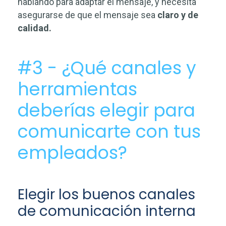
hablando para adaptar el mensaje, y necesita
asegurarse de que el mensaje sea
claro y de
calidad.
#3 - ¿Qué canales y
herramientas
deberías elegir para
comunicarte con tus
empleados?
Elegir los buenos canales
de comunicación interna