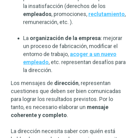
la insatisfacción (derechos de los
empleados
, promociones,
reclutamiento
,
remuneración, etc. ).
La
organización de la empresa
: mejorar
un proceso de fabricación, modificar el
entorno de trabajo,
acoger a un nuevo
empleado
, etc. representan desafíos para
la dirección.
Los mensajes de
dirección
, representan
cuestiones que deben ser bien comunicadas
para lograr los resultados previstos. Por lo
tanto, es necesario elaborar un
mensaje
coherente
y
completo
.
La dirección necesita saber con quién está