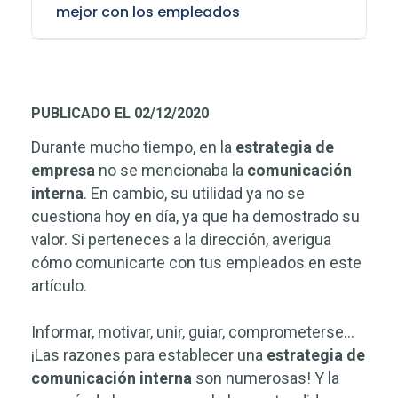
mejor con los empleados
PUBLICADO EL 02/12/2020
Durante mucho tiempo, en la
estrategia de
empresa
no se mencionaba la
comunicación
interna
. En cambio, su utilidad ya no se
cuestiona hoy en día, ya que ha demostrado su
valor. Si perteneces a la dirección, averigua
cómo comunicarte con tus empleados en este
artículo.
Informar, motivar, unir, guiar, comprometerse...
¡Las razones para establecer una
estrategia de
comunicación interna
son numerosas! Y la