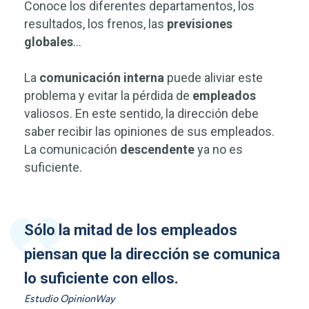
Conoce los diferentes departamentos, los
resultados, los frenos, las
previsiones
globales
...
La
comunicación interna
puede aliviar este
problema y evitar la pérdida de
empleados
valiosos. En este sentido, la dirección debe
saber recibir las opiniones de sus empleados.
La comunicación
descendente
ya no es
suficiente.
Sólo la mitad de los empleados
piensan que la dirección se comunica
lo suficiente con ellos.
Estudio OpinionWay