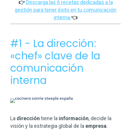
👉
Descarga las 6 recetas dedicadas a la
gestión para tener éxito en tu comunicación
interna.
👈
#1 - La dirección:
«chef» clave de la
comunicación
interna
La
dirección
tiene la
información
, decide la
visión y la estrategia global de la
empresa
.