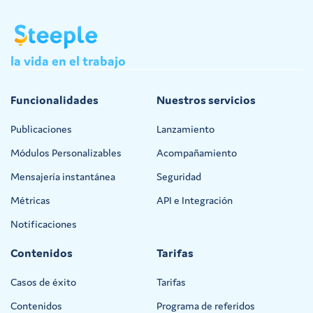
la
vida
en
el
trabajo
Funcionalidades
Nuestros servicios
Publicaciones
Lanzamiento
Módulos Personalizables
Acompañamiento
Mensajería instantánea
Seguridad
Métricas
API e Integración
Notificaciones
Contenidos
Tarifas
Casos de éxito
Tarifas
Contenidos
Programa de referidos