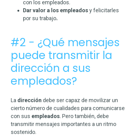
con los empleados.
Dar valor a los empleados
y felicitarles
por su trabajo
.
#2 - ¿Qué mensajes
puede transmitir la
dirección a sus
empleados?
La
dirección
debe ser capaz de movilizar un
cierto número de cualidades para comunicarse
con sus
empleados
. Pero también, debe
transmitir mensajes importantes a un ritmo
sostenido.