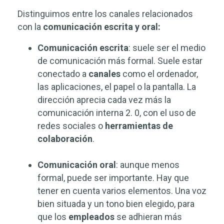
Distinguimos entre los canales relacionados
con la
comunicación escrita y oral:
Comunicación
escrita
: suele ser el medio
de comunicación más formal. Suele estar
conectado a
canales
como el ordenador,
las aplicaciones, el papel o la pantalla. La
dirección aprecia cada vez más la
comunicación interna 2. 0, con el uso de
redes sociales o
herramientas
de
colaboración
.
Comunicación
oral
: aunque menos
formal, puede ser importante. Hay que
tener en cuenta varios elementos. Una voz
bien situada y un tono bien elegido, para
que los
empleados
se adhieran más