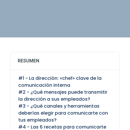
RESUMEN
#1 - La dirección: «chef» clave de la
comunicación interna
#2 - ¿Qué mensajes puede transmitir
la dirección a sus empleados?
#3 - ¿Qué canales y herramientas
deberías elegir para comunicarte con
tus empleados?
#4 - Las 6 recetas para comunicarte