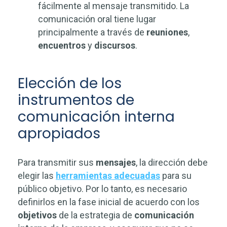
fácilmente al mensaje transmitido. La
comunicación oral tiene lugar
principalmente a través de
reuniones
,
encuentros
y
discursos
.
Elección de los
instrumentos de
comunicación interna
apropiados
Para transmitir sus
mensajes
, la dirección debe
elegir las
herramientas adecuadas
para su
público objetivo. Por lo tanto, es necesario
definirlos en la fase inicial de acuerdo con los
objetivos
de la estrategia de
comunicación