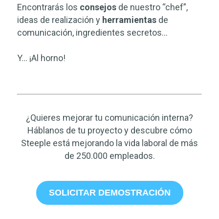
Encontrarás los
consejos
de nuestro “chef”,
ideas de realización y
herramientas
de
comunicación, i
ngredientes secretos.
..
Y… ¡Al horno!
¿Quieres mejorar tu comunicación interna?
Háblanos de tu proyecto y descubre cómo
Steeple está mejorando la vida laboral de más
de 250.000 empleados.
SOLICITAR DEMOSTRACIÓN