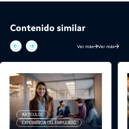
Contenido similar
Ver más
Ver más
ARTÍCULOS
EXPERIENCIA DEL EMPLEADO