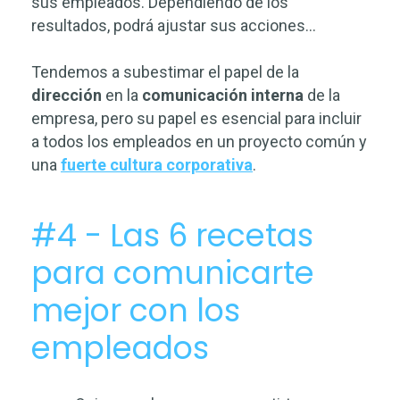
sus empleados. Dependiendo de los
resultados, podrá ajustar sus acciones…
Tendemos a subestimar el papel de la
dirección
en la
comunicación interna
de la
empresa, pero su papel es esencial para incluir
a todos los empleados en un proyecto común y
una
fuerte cultura corporativa
.
#4 - Las 6 recetas
para comunicarte
mejor con los
empleados