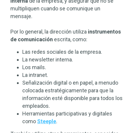
interna
de la empresa, y asegurar que no se
multipliquen cuando se comunique un
mensaje.
Por lo general, la dirección utiliza
instrumentos
de comunicación
escrita, como:
Las redes sociales de la empresa.
La newsletter interna.
Los mails.
La intranet.
Señalización digital o en papel, a menudo
colocada estratégicamente para que la
información esté disponible para todos los
empleados.
Herramientas participativas y digitales
como
Steeple
.