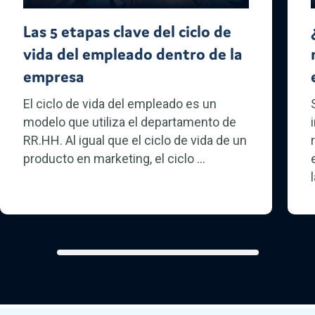
Las 5 etapas clave del ciclo de
vida del empleado dentro de la
empresa
El ciclo de vida del empleado es un
modelo que utiliza el departamento de
RR.HH. Al igual que el ciclo de vida de un
producto en marketing, el ciclo ...
l