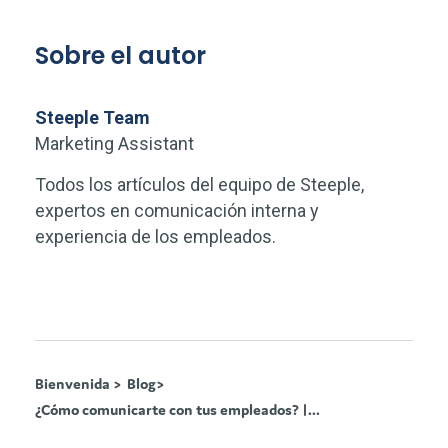
Sobre el autor
Steeple Team
Marketing Assistant
Todos los artículos del equipo de Steeple,
expertos en comunicación interna y
experiencia de los empleados.
Bienvenida >
Blog>
¿Cómo comunicarte con tus empleados? |...