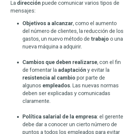
La
dirección
puede comunicar varios tipos de
mensajes:
Objetivos a alcanzar
, como el aumento
del número de clientes, la reducción de los
gastos, un nuevo método de
trabajo
o una
nueva máquina a adquirir.
Cambios que deben realizarse
, con el fin
de fomentar la
adaptación
y evitar la
resistencia
al
cambio
por parte de
algunos
empleados
. Las nuevas normas
deben ser explicadas y comunicadas
claramente.
Política salarial de la empresa
: el gerente
debe dar a conocer un cierto número de
puntos a todos los empleados para evitar