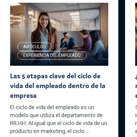
ARTÍCULOS
EXPERIENCIA DEL EMPLEADO
Las 5 etapas clave del ciclo de
vida del empleado dentro de la
empresa
El ciclo de vida del empleado es un
modelo que utiliza el departamento de
RR.HH. Al igual que el ciclo de vida de un
producto en marketing, el ciclo ...