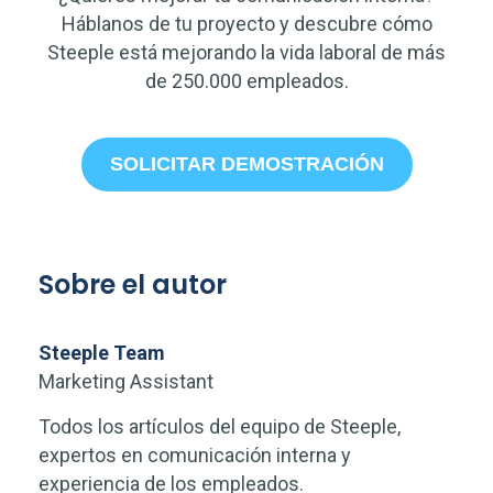
Háblanos de tu proyecto y descubre cómo
Steeple está mejorando la vida laboral de más
de 250.000 empleados.
SOLICITAR DEMOSTRACIÓN
Sobre el autor
Steeple Team
Marketing Assistant
Todos los artículos del equipo de Steeple,
expertos en comunicación interna y
experiencia de los empleados.