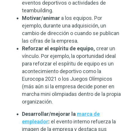
eventos deportivos o actividades de
teambuilding.
Motivar/animar
a los equipos. Por
ejemplo, durante una adquisición, un
cambio de dirección o cuando se publican
las cifras de la empresa
.
Reforzar el espíritu de equipo,
crear un
vínculo. Por ejemplo, la oportunidad ideal
para reforzar el espíritu de equipo es un
acontecimiento deportivo como la
Eurocopa 2021 o los Juegos Olímpicos
(más aún si la empresa decide poner en
marcha mini olimpiadas dentro de la propia
organización.
Desarrollar/mejorar la
marca de
empleador
:
el evento interno refuerza la
imagen de la empresa y destaca sus