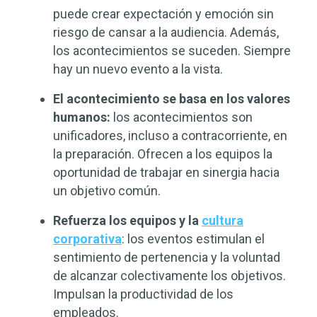
puede crear expectación y emoción sin
riesgo de cansar a la audiencia. Además,
los acontecimientos se suceden. Siempre
hay un nuevo evento a la vista.
El acontecimiento se basa en los valores
humanos:
los acontecimientos son
unificadores, incluso a contracorriente, en
la preparación. Ofrecen a los equipos la
oportunidad de trabajar en sinergia hacia
un objetivo común.
Refuerza los equipos y la
cultura
corporativa
: los eventos estimulan el
sentimiento de pertenencia y la voluntad
de alcanzar colectivamente los objetivos.
Impulsan la productividad de los
empleados.