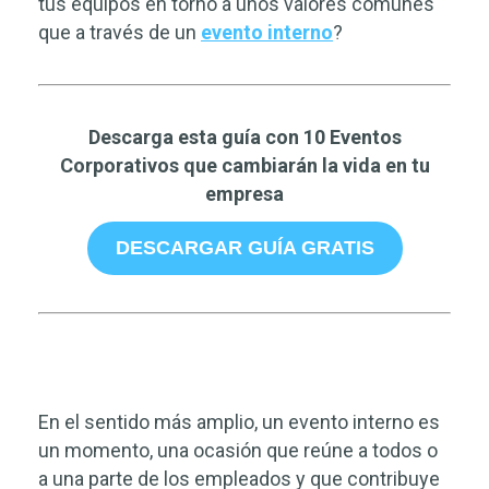
tus equipos en torno a unos valores comunes
que a través de un
evento interno
?
Descarga esta guía con 10 Eventos
Corporativos que cambiarán la vida en tu
empresa
DESCARGAR GUÍA GRATIS
En el sentido más amplio, un evento interno es
un momento, una ocasión que reúne a todos o
a una parte de los empleados y que contribuye