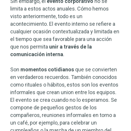
Sin embargo, el
evento corporativo
no se
limita a estos actos anuales. Cómo hemos
visto anteriormente, todo es un
acontecimiento. El evento interno se refiere a
cualquier ocasión contextualizada y limitada en
el tiempo que sea favorable para una acción
que nos permita
unir a través de la
comunicación interna
.
Son
momentos cotidianos
que se convierten
en verdaderos recuerdos. También conocidos
como rituales o hábitos, estos son los eventos
informales que crean union entre los equipos.
El evento se crea cuando no lo esperamos. Se
compone de pequeños gestos de los
compañeros, reuniones informales en torno a
un café, por ejemplo, para celebrar un
cumpleaños o la marcha de un miembro del