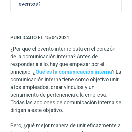
eventos?
PUBLICADO EL 15/04/2021
¿Por qué el evento interno está en el corazón
de la comunicación interna? Antes de
responder a ello, hay que empezar por el
principio: ¿
Qué es la comunicación interna
? La
comunicación interna tiene como objetivo unir
a los empleados, crear vínculos y un
sentimiento de pertenencia a la empresa.
Todas las acciones de comunicación interna se
dirigen a este objetivo.
Pero, ¿qué mejor manera de unir eficazmente a