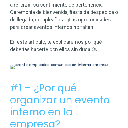
a reforzar su sentimiento de pertenencia.
Ceremonia de bienvenida, fiesta de despedida o
de llegada, cumpleaños… ¡Las oportunidades
para crear eventos internos no faltan!
En este artículo, te explicaremos por qué
deberías hacerte con ellos sin duda 🚀
#1 – ¿Por qué
organizar un evento
interno en la
empresa?