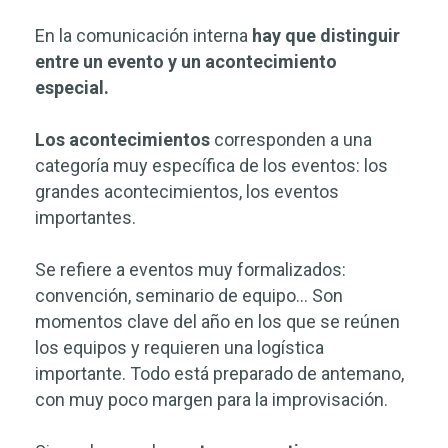
En la comunicación interna
hay que distinguir
entre un evento y un acontecimiento
especial.
Los acontecimientos
corresponden a una
categoría muy específica de los eventos: los
grandes acontecimientos, los eventos
importantes.
Se refiere a eventos muy formalizados:
convención, seminario de equipo… Son
momentos clave del año en los que se reúnen
los equipos y requieren una logística
importante. Todo está preparado de antemano,
con muy poco margen para la improvisación.