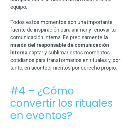
equipo.
Todos estos momentos son una importante
fuente de inspiración para animar y renovar tu
comunicación interna. Es precisamente
la
misión del responsable de comunicación
interna
captar y sublimar estos momentos
cotidianos para transformarlos en rituales y, por
tanto, en acontecimientos por derecho propio.
#4 – ¿Cómo
convertir los rituales
en eventos?