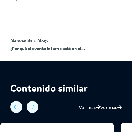
Bienvenida >
Blog>
¿Por qué el evento interno está en el...
Contenido similar
Ver más
Ver más