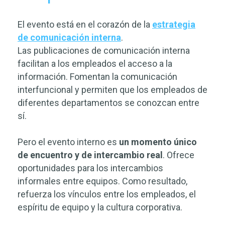
El evento está en el corazón de la
estrategia
de comunicación interna
.
Las publicaciones de comunicación interna
facilitan a los empleados el acceso a la
información. Fomentan la comunicación
interfuncional y permiten que los empleados de
diferentes departamentos se conozcan entre
sí.
Pero el evento interno es
un momento único
de encuentro y de intercambio real
. Ofrece
oportunidades para los intercambios
informales entre equipos. Como resultado,
refuerza los vínculos entre los empleados, el
espíritu de equipo y la cultura corporativa.