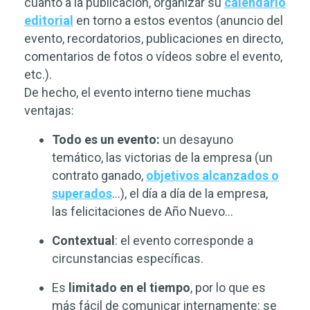
cuanto a la publicación, organizar su
calendario
editorial
en torno a estos eventos (anuncio del
evento, recordatorios, publicaciones en directo,
comentarios de fotos o vídeos sobre el evento,
etc.).
De hecho, el evento interno tiene muchas
ventajas:
Todo es un evento:
un desayuno
temático, las victorias de la empresa (un
contrato ganado,
objetivos alcanzados o
superados
…), el día a día de la empresa,
las felicitaciones de Año Nuevo…
Contextual
: el evento corresponde a
circunstancias específicas.
Es
limitado en el tiempo
, por lo que es
más fácil de comunicar internamente: se