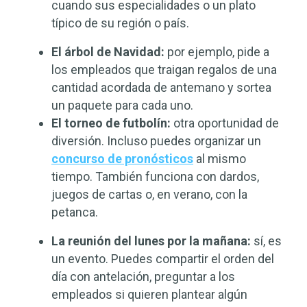
cuando sus especialidades o un plato
típico de su región o país.
El árbol de Navidad:
por ejemplo, pide a
los empleados que traigan regalos de una
cantidad acordada de antemano y sortea
un paquete para cada uno.
El torneo de futbolín:
otra oportunidad de
diversión. Incluso puedes organizar un
concurso de pronósticos
al mismo
tiempo. También funciona con dardos,
juegos de cartas o, en verano, con la
petanca.
La reunión del lunes por la mañana:
sí, es
un evento.
Puedes compartir el orden del
día con antelación, preguntar a los
empleados si quieren plantear algún