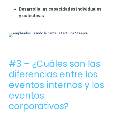
Desarrolla las capacidades individuales
y colectivas
.
#3 – ¿Cuáles son las
diferencias entre los
eventos internos y los
eventos
corporativos?