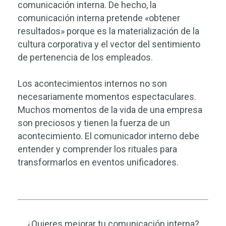
comunicación interna. De hecho, la
comunicación interna pretende «obtener
resultados» porque es la materialización de la
cultura corporativa y el vector del sentimiento
de pertenencia de los empleados.
Los acontecimientos internos no son
necesariamente momentos espectaculares.
Muchos momentos de la vida de una empresa
son preciosos y tienen la fuerza de un
acontecimiento. El comunicador interno debe
entender y comprender los rituales para
transformarlos en eventos unificadores.
¿Quieres mejorar tu comunicación interna?