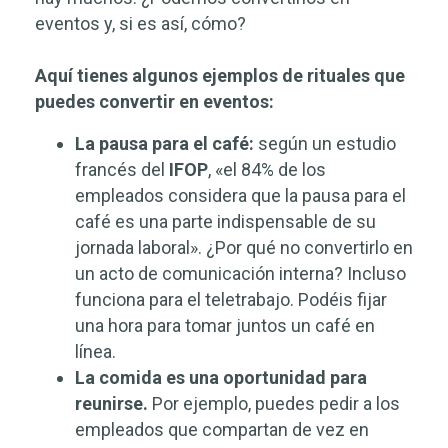
eventos y, si es así, cómo?
Aquí tienes algunos ejemplos de rituales que
puedes convertir en eventos:
La pausa para el café:
según
un estudio
francés del
IFOP
, «el 84% de los
empleados considera que la pausa para el
café es una parte indispensable de su
jornada laboral».
¿Por qué no convertirlo en
un acto de comunicación interna? Incluso
funciona para el teletrabajo. Podéis fijar
una hora para tomar juntos un café en
línea.
La comida es una oportunidad para
reunirse.
Por ejemplo, puedes pedir a los
empleados que compartan de vez en