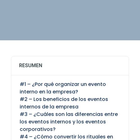
RESUMEN
#1 – ¿Por qué organizar un evento
interno en la empresa?
#2 – Los beneficios de los eventos
internos de la empresa
#3 – ¿Cuáles son las diferencias entre
los eventos internos y los eventos
corporativos?
#4 – ¿Cómo convertir los rituales en