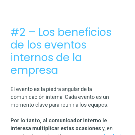
#2 – Los beneficios
de los eventos
internos de la
empresa
El evento es la piedra angular de la
comunicación interna. Cada evento es un
momento clave para reunir a los equipos.
Por lo tanto, al comunicador interno le
interesa multiplicar estas ocasiones
y, en