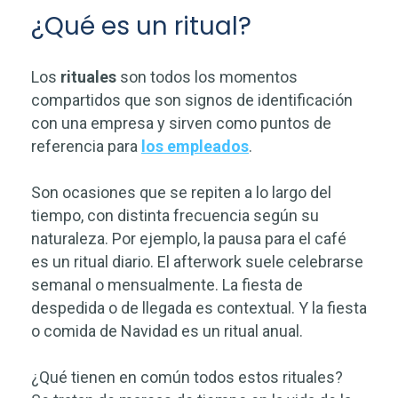
¿Qué es un ritual?
Los
rituales
son todos los momentos
compartidos que son signos de identificación
con una empresa y sirven como puntos de
referencia para
los empleados
.
Son ocasiones que se repiten a lo largo del
tiempo, con distinta frecuencia según su
naturaleza. Por ejemplo, la pausa para el café
es un ritual diario. El afterwork suele celebrarse
semanal o mensualmente. La fiesta de
despedida o de llegada es contextual. Y la fiesta
o comida de Navidad es un ritual anual.
¿Qué tienen en común todos estos rituales?