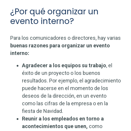
¿Por qué organizar un
evento interno?
Para los comunicadores o directores, hay varias
buenas razones para organizar un evento
interno:
Agradecer a los equipos su trabajo
, el
éxito de un proyecto o los buenos
resultados. Por ejemplo, el agradecimiento
puede hacerse en el momento de los
deseos de la dirección, en un evento
como las cifras de la empresa o en la
fiesta de Navidad.
Reunir a los empleados en torno a
acontecimientos que unen,
como