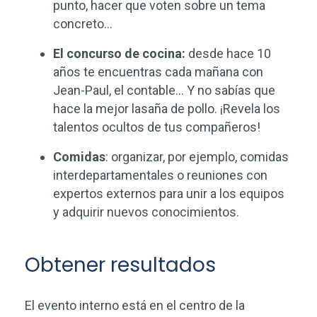
punto, hacer que voten sobre un tema
concreto…
El concurso de cocina:
desde hace 10
años te encuentras cada mañana con
Jean-Paul, el contable… Y no sabías que
hace la mejor lasaña de pollo. ¡Revela los
talentos ocultos de tus compañeros!
Comidas
: organizar, por ejemplo, comidas
interdepartamentales o reuniones con
expertos externos para unir a los equipos
y adquirir nuevos conocimientos.
Obtener resultados
El evento interno está en el centro de la