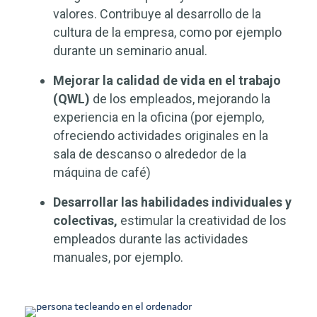
valores. Contribuye al desarrollo de la
cultura de la empresa, como por ejemplo
durante un seminario anual.
Mejorar la calidad de vida en el trabajo
(QWL)
de los empleados, mejorando la
experiencia en la oficina (por ejemplo,
ofreciendo actividades originales en la
sala de descanso o alrededor de la
máquina de café)
Desarrollar las habilidades individuales y
colectivas,
estimular la creatividad de los
empleados durante las actividades
manuales, por ejemplo.