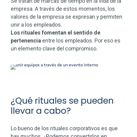
Se tratan de marcas de tiempo en la vida de la
empresa. A través de estos momentos, los
valores de la empresa se expresan y permiten
unir a los empleados.
Los rituales fomentan el sentido de
pertenencia
entre los empleados.
Por eso es
un elemento clave del compromiso.
¿Qué rituales se pueden
llevar a cabo?
Lo bueno de los rituales corporativos es que
hay muchos. ¿Podemos convertirlos en